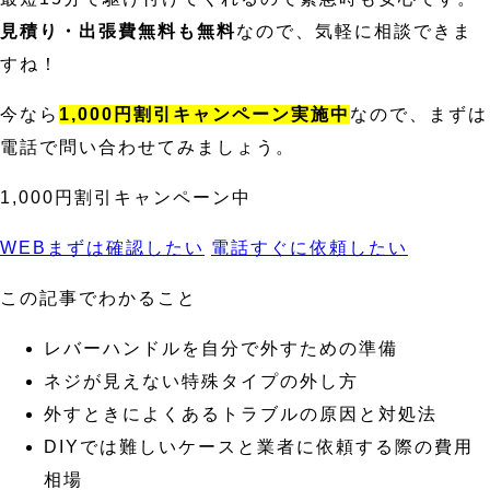
見積り・出張費無料も無料
なので、気軽に相談できま
すね！
今なら
1,000円割引キャンペーン実施中
なので、まずは
電話で問い合わせてみましょう。
1,000円割引キャンペーン中
WEB
まずは確認したい
電話
すぐに依頼したい
この記事でわかること
レバーハンドルを自分で外すための準備
ネジが見えない特殊タイプの外し方
外すときによくあるトラブルの原因と対処法
DIYでは難しいケースと業者に依頼する際の費用
相場