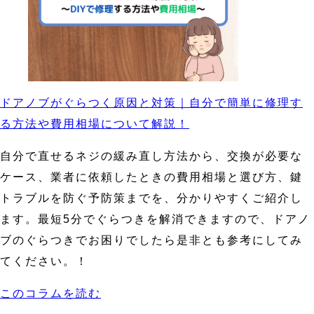
ドアノブがぐらつく原因と対策｜自分で簡単に修理す
る方法や費用相場について解説！
自分で直せるネジの緩み直し方法から、交換が必要な
ケース、業者に依頼したときの費用相場と選び方、鍵
トラブルを防ぐ予防策までを、分かりやすくご紹介し
ます。最短5分でぐらつきを解消できますので、ドアノ
ブのぐらつきでお困りでしたら是非とも参考にしてみ
てください。！
このコラムを読む