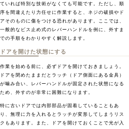
ていれば特別な技術がなくても可能です。ただし、順
序を間違えたり力任せに作業すると、ネジの破損やド
アそのものに傷をつける恐れがあります。ここでは、
一般的なビス止め式のレバーハンドルを例に、外すま
での手順をわかりやすく解説します。
ドアを開けた状態にする
作業を始める前に、必ずドアを開けておきましょう。
ドアを閉めたままだとラッチ（ドア側面にある金具）
が噛み合い、レバーハンドルが固定された状態になる
ため、外すのが非常に困難になります。
特に古いドアでは内部部品が固着していることもあ
り、無理に力を入れるとラッチが変形してしまうリス
クもあります。また、ドアを開けておくことで光が入