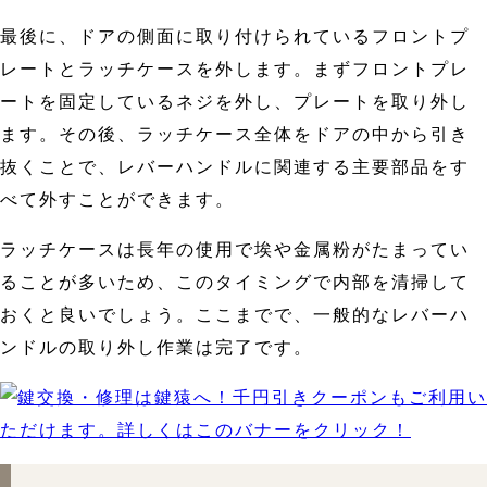
最後に、ドアの側面に取り付けられているフロントプ
レートとラッチケースを外します。まずフロントプレ
ートを固定しているネジを外し、プレートを取り外し
ます。その後、ラッチケース全体をドアの中から引き
抜くことで、レバーハンドルに関連する主要部品をす
べて外すことができます。
ラッチケースは長年の使用で埃や金属粉がたまってい
ることが多いため、このタイミングで内部を清掃して
おくと良いでしょう。ここまでで、一般的なレバーハ
ンドルの取り外し作業は完了です。