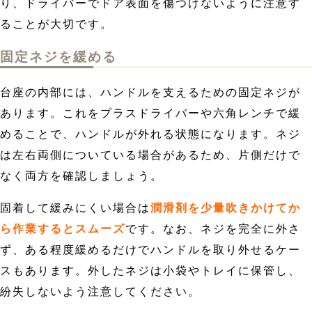
り、ドライバーでドア表面を傷つけないように注意す
ることが大切です。
固定ネジを緩める
台座の内部には、ハンドルを支えるための固定ネジが
あります。これをプラスドライバーや六角レンチで緩
めることで、ハンドルが外れる状態になります。ネジ
は左右両側についている場合があるため、片側だけで
なく両方を確認しましょう。
固着して緩みにくい場合は
潤滑剤を少量吹きかけてか
ら作業するとスムーズ
です。なお、ネジを完全に外さ
ず、ある程度緩めるだけでハンドルを取り外せるケー
スもあります。外したネジは小袋やトレイに保管し、
紛失しないよう注意してください。