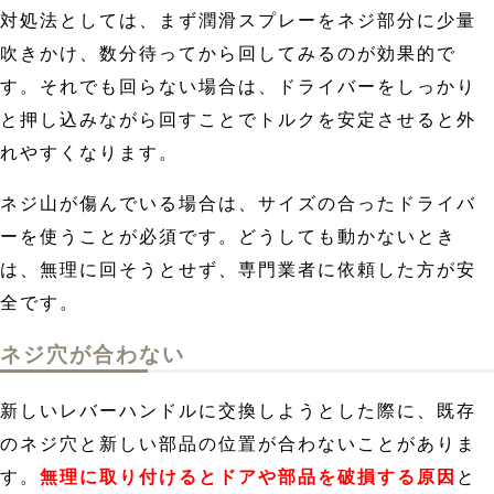
対処法としては、まず潤滑スプレーをネジ部分に少量
吹きかけ、数分待ってから回してみるのが効果的で
す。それでも回らない場合は、ドライバーをしっかり
と押し込みながら回すことでトルクを安定させると外
れやすくなります。
ネジ山が傷んでいる場合は、サイズの合ったドライバ
ーを使うことが必須です。どうしても動かないとき
は、無理に回そうとせず、専門業者に依頼した方が安
全です。
ネジ穴が合わない
新しいレバーハンドルに交換しようとした際に、既存
のネジ穴と新しい部品の位置が合わないことがありま
す。
無理に取り付けるとドアや部品を破損する原因
と