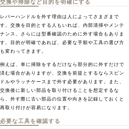
交換や掃除など目的を明確にする
レバーハンドルを外す理由は人によってさまざまで
す。交換を目的とする人もいれば、内部清掃やメンテ
ナンス、さらには型番確認のために外す場合もありま
す。目的が明確であれば、必要な手順や工具の選び方
も変わってきます。
例えば、単に掃除をするだけなら部分的に外すだけで
済む場合がありますが、交換を前提とするならスピン
ドルやラッチケースまで外す必要があります。また、
交換後に新しい部品を取り付けることを想定するな
ら、外す際に古い部品の位置や向きを記録しておくと
再取り付けが容易になります。
必要な工具を確認する