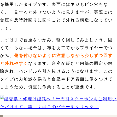
を採用したタイプです。表面にはネジもピン穴もな
く、一見すると外せないように見えますが、実際には
台座を反時計回りに回すことで外れる構造になってい
ます。
まずは手で台座をつかみ、軽く回してみましょう。固
くて回らない場合は、布をあててからプライヤーでつ
かみ、
傷を付けないように注意しながら少しずつ回す
と外れやすく
なります。台座が緩むと内部の固定が解
除され、ハンドルを引き抜けるようになります。この
タイプは力加減を誤ると台座やドア表面に傷をつけて
しまうため、慎重に作業することが重要です。