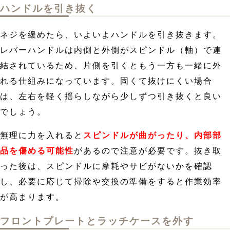
ハンドルを引き抜く
ネジを緩めたら、いよいよハンドルを引き抜きます。
レバーハンドルは内側と外側がスピンドル（軸）で連
結されているため、片側を引くともう一方も一緒に外
れる仕組みになっています。固くて抜けにくい場合
は、左右を軽く揺らしながら少しずつ引き抜くと良い
でしょう。
無理に力を入れると
スピンドルが曲がったり、内部部
品を傷める可能性
があるので注意が必要です。抜き取
った後は、スピンドルに摩耗やサビがないかを確認
し、必要に応じて掃除や交換の準備をすると作業効率
が高まります。
フロントプレートとラッチケースを外す