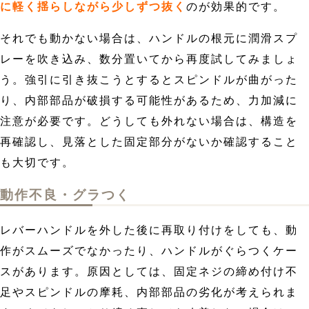
に軽く揺らしながら少しずつ抜く
のが効果的です。
それでも動かない場合は、ハンドルの根元に潤滑スプ
レーを吹き込み、数分置いてから再度試してみましょ
う。強引に引き抜こうとするとスピンドルが曲がった
り、内部部品が破損する可能性があるため、力加減に
注意が必要です。どうしても外れない場合は、構造を
再確認し、見落とした固定部分がないか確認すること
も大切です。
動作不良・グラつく
レバーハンドルを外した後に再取り付けをしても、動
作がスムーズでなかったり、ハンドルがぐらつくケー
スがあります。原因としては、固定ネジの締め付け不
足やスピンドルの摩耗、内部部品の劣化が考えられま