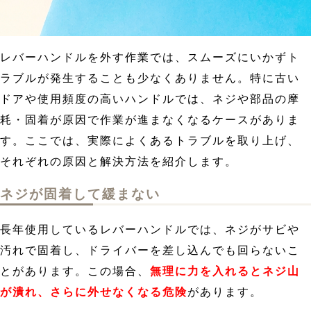
レバーハンドルを外す作業では、スムーズにいかずト
ラブルが発生することも少なくありません。特に古い
ドアや使用頻度の高いハンドルでは、ネジや部品の摩
耗・固着が原因で作業が進まなくなるケースがありま
す。ここでは、実際によくあるトラブルを取り上げ、
それぞれの原因と解決方法を紹介します。
ネジが固着して緩まない
長年使用しているレバーハンドルでは、ネジがサビや
汚れで固着し、ドライバーを差し込んでも回らないこ
とがあります。この場合、
無理に力を入れるとネジ山
が潰れ、さらに外せなくなる危険
があります。