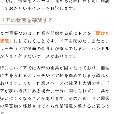
こでは、作業をスムーズに進めるために外す前に確認
しておきたいポイントを解説します。
ドアの状態を確認する
まず重要なのは、作業を開始する前にドアを
「開けた
状態」
にしておくことです。ドアを閉めたままだと、
ラッチ（ドア側面の金具）が噛んでしまい、ハンドル
がうまく外せないケースがあります。
特に古いドアでは内部の金具が固くなっており、無理
に力を入れるとラッチやドア枠を傷めてしまう恐れが
あります。また、作業スペースの確保も大切です。ド
アが狭い通路にある場合、十分に開けられずに工具が
扱いにくくなることがあります。そのため、ドア周辺
の障害物を移動させてから作業環境を整えると安心で
す。