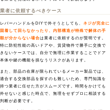
業者に依頼するべきケース
レバーハンドルをDIYで外そうとしても、
ネジが完全に
固着して回らなかったり、内部構造が特殊で解体の手
順が分からない場合
は業者に依頼するのが賢明です。
特に防犯性能の高いドアや、賃貸物件で勝手に交換で
きないケースでは、自分で無理に作業することでドア
本体や鍵の機能を損なうリスクがあります。
また、部品の在庫が限られているメーカー製品では、
適合する交換部品を探すのも難しいため、専門知識を
持つ業者に任せた方がスムーズです。時間をかけても
外せないと感じた時点で、無理をせずプロに相談する
判断が必要です。