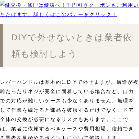
DIYで外せないときは業者依
頼も検討しよう
レバーハンドルは基本的にDIYで外せますが、構造が複
雑だったりネジが完全に固着している場合など、自力
での対応が難しいケースも少なくありません。無理を
して作業を続けると部品を破損するだけでなく、ドア
全体の交換が必要になるリスクもあります。ここで
は、業者に依頼するべきケースや費用相場、信頼でき
る業者を見極めるポイントについて解説します。