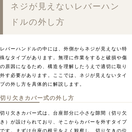
ネジが見えないレバーハン
ドルの外し方
レバーハンドルの中には、外側からネジが見えない特
殊なタイプがあります。無理に作業をすると破損や傷
の原因になるため、構造を理解したうえで適切に取り
外す必要があります。ここでは、ネジが見えないタイ
プの外し方を具体的に解説します。
切り欠きカバー式の外し方
切り欠きカバー式は、台座部分に小さな隙間（切り欠
き）が設けられており、そこからカバーを外すタイプ
です。まずは台座の根元をよく観察し、切り欠きの位