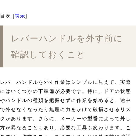
目次
[
表示
]
レバーハンドルを外す前に
確認しておくこと
レバーハンドルを外す作業はシンプルに見えて、実際
にはいくつかの下準備が必要です。特に、ドアの状態
やハンドルの種類を把握せずに作業を始めると、途中
で外せなくなったり無理に力をかけて破損させるリス
クがあります。さらに、メーカーや型番によって外し
方が異なることもあり、必要な工具も変わります。こ