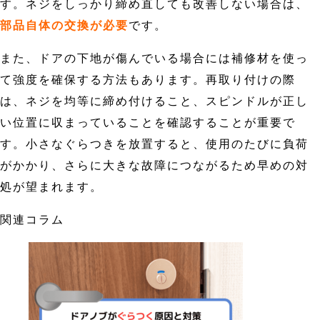
す。ネジをしっかり締め直しても改善しない場合は、
部品自体の交換が必要
です。
また、ドアの下地が傷んでいる場合には補修材を使っ
て強度を確保する方法もあります。再取り付けの際
は、ネジを均等に締め付けること、スピンドルが正し
い位置に収まっていることを確認することが重要で
す。小さなぐらつきを放置すると、使用のたびに負荷
がかかり、さらに大きな故障につながるため早めの対
処が望まれます。
関連コラム