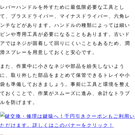
レバーハンドルを外すために最低限必要な工具とし
て、プラスドライバー、マイナスドライバー、六角レ
ンチなどがあります。ハンドルの種類によっては細い
ピンや専用工具が必要になることもあります。古いド
アではネジが固着して回りにくいこともあるため、潤
滑スプレーを用意しておくと安心です。
また、作業中に小さなネジや部品を紛失しないよう
に、取り外した部品をまとめて保管できるトレイや小
袋も準備しておきましょう。事前に工具と環境を整え
ておくことで、作業がスムーズに進み、余計なトラブ
ルを防げます。