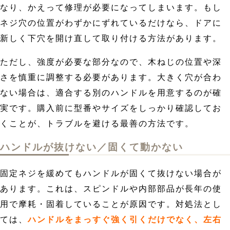
なり、かえって修理が必要になってしまいます。もし
ネジ穴の位置がわずかにずれているだけなら、ドアに
新しく下穴を開け直して取り付ける方法があります。
ただし、強度が必要な部分なので、木ねじの位置や深
さを慎重に調整する必要があります。大きく穴が合わ
ない場合は、適合する別のハンドルを用意するのが確
実です。購入前に型番やサイズをしっかり確認してお
くことが、トラブルを避ける最善の方法です。
ハンドルが抜けない／固くて動かない
固定ネジを緩めてもハンドルが固くて抜けない場合が
あります。これは、スピンドルや内部部品が長年の使
用で摩耗・固着していることが原因です。対処法とし
ては、
ハンドルをまっすぐ強く引くだけでなく、左右