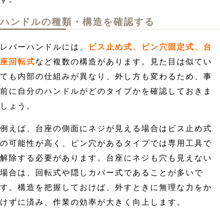
ハンドルの種類・構造を確認する
レバーハンドルには、
ビス止め式、ピン穴固定式、台
座回転式
など複数の構造があります。見た目は似てい
ても内部の仕組みが異なり、外し方も変わるため、事
前に自分のハンドルがどのタイプかを確認しておきま
しょう。
例えば、台座の側面にネジが見える場合はビス止め式
の可能性が高く、ピン穴があるタイプでは専用工具で
解除する必要があります。台座にネジも穴も見えない
場合は、回転式や隠しカバー式であることが多いで
す。構造を把握しておけば、外すときに無理な力をか
けずに済み、作業の効率が大きく向上します。