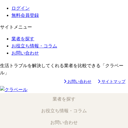
ログイン
無料会員登録
サイトメニュー
業者を探す
お役立ち情報・コラム
お問い合わせ
生活トラブルを解決してくれる業者を比較できる「クラベー
ル」
お問い合わせ
サイトマップ
業者を探す
お役立ち情報・コラム
お問い合わせ