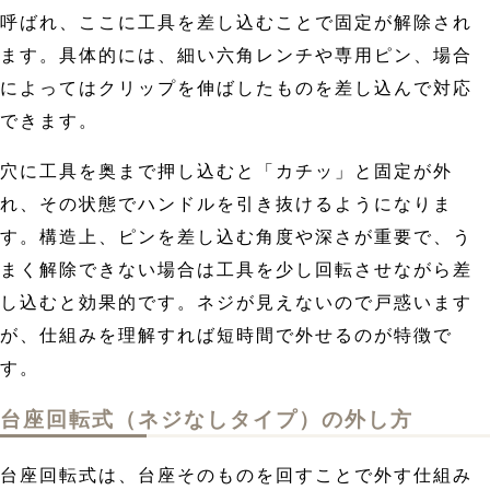
呼ばれ、ここに工具を差し込むことで固定が解除され
ます。具体的には、細い六角レンチや専用ピン、場合
によってはクリップを伸ばしたものを差し込んで対応
できます。
穴に工具を奥まで押し込むと「カチッ」と固定が外
れ、その状態でハンドルを引き抜けるようになりま
す。構造上、ピンを差し込む角度や深さが重要で、う
まく解除できない場合は工具を少し回転させながら差
し込むと効果的です。ネジが見えないので戸惑います
が、仕組みを理解すれば短時間で外せるのが特徴で
す。
台座回転式（ネジなしタイプ）の外し方
台座回転式は、台座そのものを回すことで外す仕組み