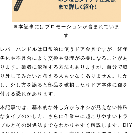
※本記事にはプロモーションが含まれていま
す
レバーハンドルは日常的に使うドア金具ですが、経年
劣化や不具合により交換や修理が必要になることがあ
ります。業者に依頼する方法もありますが、自分で取
り外してみたいと考える人も少なくありません。しか
し、外し方を誤ると部品を破損したりドア本体に傷を
付ける恐れがあります。
本記事では、基本的な外し方からネジが見えない特殊
なタイプの外し方、さらに作業中に起こりやすいトラ
ブルとその対処法までをわかりやすく解説します。DIY