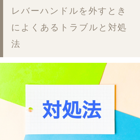
レバーハンドルを外すとき
によくあるトラブルと対処
法