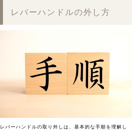
レバーハンドルの外し方
レバーハンドルの取り外しは、基本的な手順を理解し