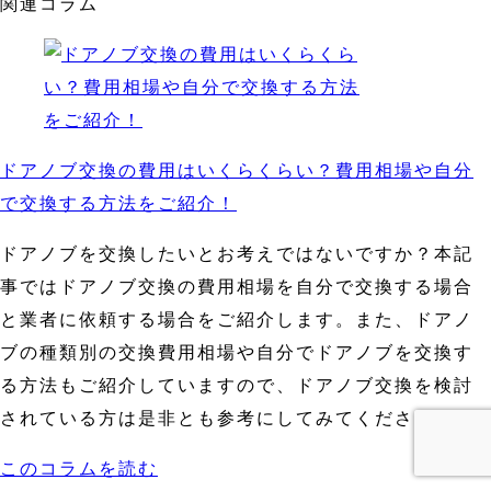
関連コラム
ドアノブ交換の費用はいくらくらい？費用相場や自分
で交換する方法をご紹介！
ドアノブを交換したいとお考えではないですか？本記
事ではドアノブ交換の費用相場を自分で交換する場合
と業者に依頼する場合をご紹介します。また、ドアノ
ブの種類別の交換費用相場や自分でドアノブを交換す
る方法もご紹介していますので、ドアノブ交換を検討
されている方は是非とも参考にしてみてください。
このコラムを読む