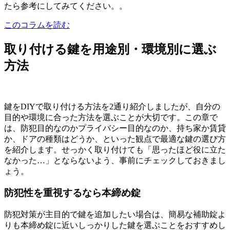
たら参考にしてみてください。。
このコラムを読む
取り付ける鍵を用途別・環境別に選ぶ
方法
鍵をDIYで取り付ける方法を2通り紹介しましたが、自分の
目的や環境に合った方法を選ぶことが大切です。この章で
は、防犯目的なのかプライバシー目的なのか、持ち家か賃貸
か、ドアの種類はどうか、といった観点で最適な鍵の選び方
を紹介します。せっかく取り付けても「思ったほど役に立た
なかった…」とならないよう、事前にチェックしておきまし
ょう。
防犯性を重視するなら本締め錠
防犯対策が主目的で鍵を追加したい場合は、簡易な補助錠よ
りも本締め錠に近いしっかりした鍵を選ぶことをおすすめし