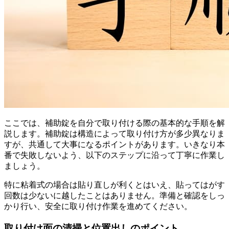
ここでは、補助錠を自分で取り付ける際の基本的な手順を解
説します。補助錠は構造によって取り付け方が多少異なりま
すが、共通して大事になるポイントがあります。いきなり本
番で失敗しないよう、以下のステップに沿って丁寧に作業し
ましょう。
特に粘着式の場合は貼り直しが利くとはいえ、貼ってはがす
回数は少ないに越したことはありません。準備と確認をしっ
かり行い、安全に取り付け作業を進めてください。
取り付け面の清掃と位置出しのポイント