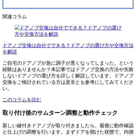
関連コラム
ドアノブ交換は自分でできる？ドアノブの選び方や交換方法
を解説
ご自宅のドアノブが急に調子が悪くなってしまった、という
経験はありませんか？本記事ではドアノブ交換の方法や失敗
しないドアノブの選び方を詳しく解説しています。ドアノブ
交換をご検討されている方は是非とも参考にしてみてくださ
い。
このコラムを読む
取り付け後のサムターン調整と動作チェック
新しい鍵付きドアノブが取り付きましたら、最後に動作確認
と仕上げの調整を行います。まずドアを開けた状態で、内側