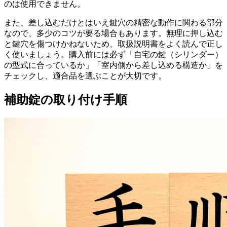
のは使用できません。
また、差し込むだけとはいえ鍵穴の精密な動作に関わる部分
なので、多少のコツが要る場合もあります。無理に押し込む
と鍵穴を傷つけかねないため、取扱説明書をよく読んで正し
く使いましょう。購入前には必ず「自宅の鍵（シリンダー）
の型式に合っているか」「室内側から差し込める構造か」を
チェックし、適合品を選ぶことが大切です。
補助錠の取り付け手順