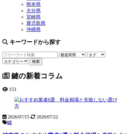
熊本県
大分県
宮崎県
鹿児島県
沖縄県
キーワードから探す
鍵の新着コラム
153
2026/07/15
2026/07/22
鍵