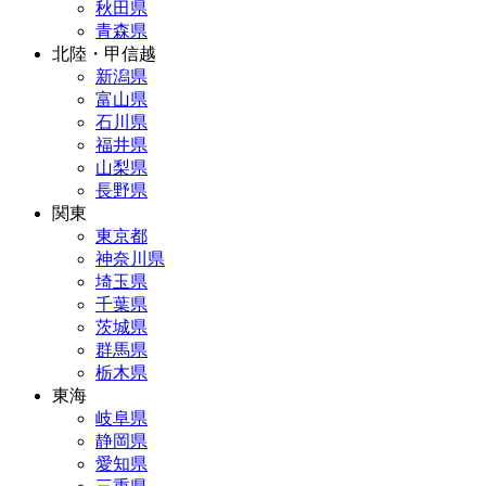
秋田県
青森県
北陸・甲信越
新潟県
富山県
石川県
福井県
山梨県
長野県
関東
東京都
神奈川県
埼玉県
千葉県
茨城県
群馬県
栃木県
東海
岐阜県
静岡県
愛知県