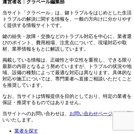
運営者名：クラベール編集部
当サイト「クラベール」は、鍵トラブルをはじめとした生活
トラブルの解決に関する情報を、一般の方向けに分かりやす
く提供する情報サイトです。
鍵の紛失・故障・交換などのトラブル対応を中心に、業者選
びのポイント、費用相場、注意点について、現場対応や取
材、業界情報をもとに解説しています。
掲載している情報は、正確性と中立性を重視し、できる限り
最新の内容となるよう努めていますが、トラブルの状況や地
域、設備の種類によって最適な対応は異なります。具体的な
対応や施工については、専門業者へ直接ご相談いただくこと
を推奨しています。
なお、当サイトは情報提供を目的としており、特定の業者を
保証・推奨するものではありません。
当サイトへのお問い合わせは、
お問い合わせページ
よりお願
いいたします。
業者を探す