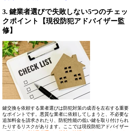
3. 鍵業者選びで失敗しない5つのチェッ
クポイント【現役防犯アドバイザー監
修】
鍵交換を依頼する業者選びは防犯対策の成否を左右する重要
なポイントです。悪質な業者に依頼してしまうと、不必要な
追加料金を請求されたり、防犯性能の低い鍵を取り付けられ
たりするリスクがあります。ここでは現役防犯アドバイザー