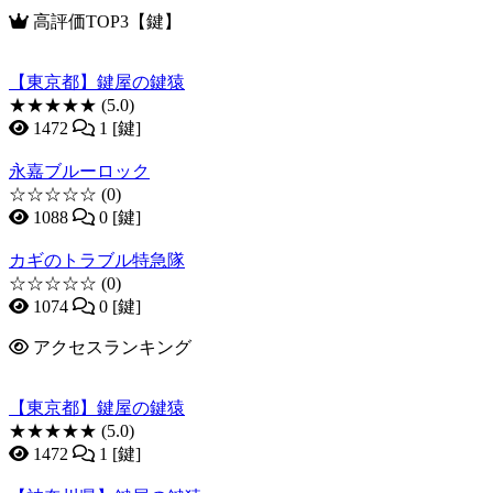
高評価TOP3【鍵】
【東京都】鍵屋の鍵猿
★★★★★
(5.0)
1472
1 [鍵]
永嘉ブルーロック
☆☆☆☆☆
(0)
1088
0 [鍵]
カギのトラブル特急隊
☆☆☆☆☆
(0)
1074
0 [鍵]
アクセスランキング
【東京都】鍵屋の鍵猿
★★★★★
(5.0)
1472
1 [鍵]