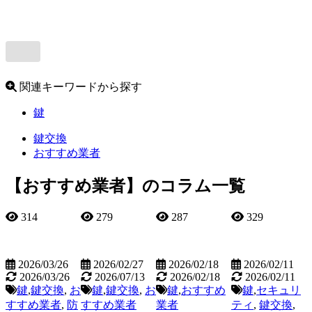
関連キーワードから探す
鍵
鍵交換
おすすめ業者
【おすすめ業者】のコラム一覧
314
279
287
329
2026/03/26
2026/02/27
2026/02/18
2026/02/11
2026/03/26
2026/07/13
2026/02/18
2026/02/11
鍵
,
鍵交換
,
お
鍵
,
鍵交換
,
お
鍵
,
おすすめ
鍵
,
セキュリ
すすめ業者
,
防
すすめ業者
業者
ティ
,
鍵交換
,