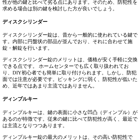
性が他の鍵と比べて劣る点にあります。そのため、防犯性を
求める場合は別の鍵を検討した方が良いでしょう。
ディスクシリンダー
ディスクシリンダー錠は、昔から一般的に使われている鍵で
す。内部に円盤状の部品が並んでおり、それに合わせて施
錠・解錠を行います。
ディスクシリンダー錠のメリットは、価格が安く手軽に交換
できる点です。 ホームセンターでも広く取り扱われてお
り、DIY初心者でも簡単に取り付けられます。しかし、防犯
面では注意が必要です。ピッキングに弱く、防犯性が低いた
め、近年ではあまり主流ではありません。
ディンプルキー
ディンプルキーは、鍵の表面に小さな凹凸（ディンプル）が
あるのが特徴です。従来の鍵に比べて防犯性が高く、最近で
は主流となりつつあります。
ディンプルキー錠の最大のメリットは、その高い防犯性で