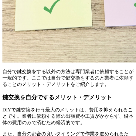
自分で鍵交換をする以外の方法は専門業者に依頼することが
一般的です。ここでは自分で鍵交換をするのと業者に依頼す
ることのメリット・デメリットをご紹介します。
鍵交換を自分でするメリット・デメリット
DIYで鍵交換を行う最大のメリットは、費用を抑えられるこ
とです。業者に依頼する際の出張費や工賃がかからず、鍵本
体の費用のみで済むため経済的です。
また、自分の都合の良いタイミングで作業を進められるた