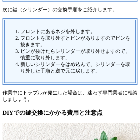
次に鍵（シリンダー）の交換手順をご紹介します。
フロントにあるネジを外します。
フロントを取り外すとピンがありますのでピンを
抜きます。
ピンが抜けたらシリンダーが取り外せますので、
慎重に取り外します。
新しいシリンダーをはめ込んで、シリンダーを取
り外した手順と逆で元に戻します。
作業中にトラブルが発生した場合は、迷わず専門業者に相談
しましょう。
DIYでの鍵交換にかかる費用と注意点