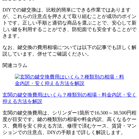
DIYでの鍵交換は、比較的簡単にできる作業ではあります
が、これらの注意点を押さえて取り組むことが成功のポイン
トです。正しい手順と適切な商品を選ぶことで、安心して新
しい鍵を利用することができ、防犯面でも安全することがで
きます。
なお、鍵交換の費用相場については以下の記事でも詳しく解
説しています。併せてご確認ください。
関連コラム
玄関の鍵交換費用はいくら？種類別の相場・料金内訳・安く
抑える方法を解説
玄関の鍵交換費用は、シリンダー1箇所で16,500～38,500円程
度が目安です。鍵の種類別の相場や料金内訳、高くなるケー
ス、費用を安く抑える方法、修理で済むケース、賃貸・マン
ションでの注意点、DIYの手順まで詳しく解説します。