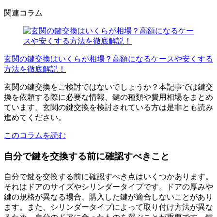
関連コラム
玄関の鍵交換はいくらが相場？高額になるケースや安くする
方法を徹底解説！
玄関の鍵交換をご検討ではないでしょうか？本記事では鍵交
換を依頼する際に必要な情報、鍵の種類や費用相場をまとめ
ています。玄関の鍵交換を検討されている方は是非とも読み
進めてください。
このコラムを読む
自分で鍵を交換する前に確認すべきこと
自分で鍵を交換する前に確認すべき点はいくつかあります。
それはドアのサイズやシリンダータイプです。ドアの厚みや
鍵の規格が異なる場合、購入した鍵が適合しないことがあり
ます。また、シリンダータイプによって取り付け方法が異な