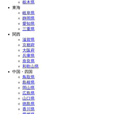
栃木県
東海
岐阜県
静岡県
愛知県
三重県
関西
滋賀県
京都府
大阪府
兵庫県
奈良県
和歌山県
中国・四国
鳥取県
島根県
岡山県
広島県
山口県
徳島県
香川県