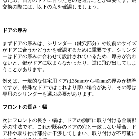
るため、自分のドアに合ったものを選ぶことが重要です。鍵
交換の際には、以下の点を確認しましょう。
ドアの厚み
まずドアの厚みは、シリンダー（鍵穴部分）や錠前のサイズ
がドアに合うかどうかを確認するために重要です。シリンダ
ーはドアの厚みに合わせて設計されているため、厚みが合わ
ないと、鍵がドアに収まらなかったり、逆に飛び出してしま
うことがあります。
例えば、一般的な住宅用ドアは35mmから40mmの厚みが標準
ですが、特殊なドアではこれより厚い場合があり、その際は
専用のシリンダーを選ぶ必要があります。
フロントの長さ・幅
次にフロントの長さ・幅は、ドアの側面に取り付ける金属部
分の寸法です。これが既存のドアの穴と一致しない場合、ド
ア枠や取り付け部分に干渉してしまい、取り付けが不可能に