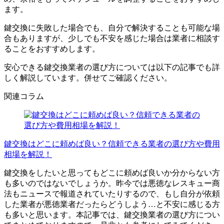
ます。
鍵交換に失敗した場合でも、自分で解決することも可能な場
合もありますが、少しでも不安を感じた場合は業者に相談す
ることをおすすめします。
安心できる鍵交換業者の選び方については以下の記事でも詳
しく解説しています。併せてご確認ください。
関連コラム
鍵交換はどこに頼めば良い？信頼できる業者の選び方や費用
相場を解説！
鍵交換をしたいと思ってもどこに頼めば良いか分からない方
も多いのではないでしょうか。昨今では悪徳なレスキュー商
法もニュースで報道されていたりするので、もし自分が依頼
した業者が悪徳業者だったらどうしよう…と不安に感じる方
も多いと思います。本記事では、鍵交換業者の選び方につい