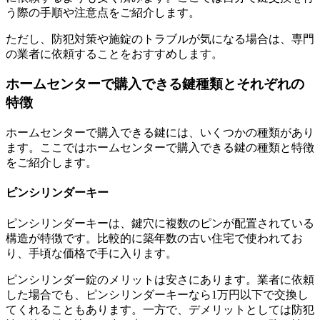
う際の手順や注意点をご紹介します。
ただし、防犯対策や施錠のトラブルが気になる場合は、専門
の業者に依頼することをおすすめします。
ホームセンターで購入できる鍵種類とそれぞれの
特徴
ホームセンターで購入できる鍵には、いくつかの種類があり
ます。ここではホームセンターで購入できる鍵の種類と特徴
をご紹介します。
ピンシリンダーキー
ピンシリンダーキーは、鍵穴に複数のピンが配置されている
構造が特徴です。比較的に築年数の古い住宅で使われてお
り、手頃な価格で手に入ります。
ピンシリンダー錠のメリットは安さにあります。業者に依頼
した場合でも、ピンシリンダーキーなら1万円以下で交換し
てくれることもあります。一方で、デメリットとしては防犯