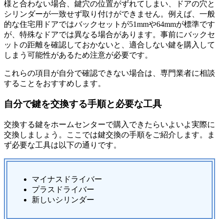
様と合わない場合、鍵穴の位置がずれてしまい、ドアの穴と
シリンダーが一致せず取り付けができません。例えば、一般
的な住宅用ドアではバックセットが51mmや64mmが標準です
が、特殊なドアでは異なる場合があります。事前にバックセ
ットの距離を確認しておかないと、適合しない鍵を購入して
しまう可能性があるため注意が必要です。
これらの項目が自分で確認できない場合は、専門業者に相談
することをおすすめします。
自分で鍵を交換する手順と必要な工具
交換する鍵をホームセンターで購入できたらいよいよ実際に
交換しましょう。ここでは鍵交換の手順をご紹介します。ま
ず必要な工具は以下の通りです。
マイナスドライバー
プラスドライバー
新しいシリンダー