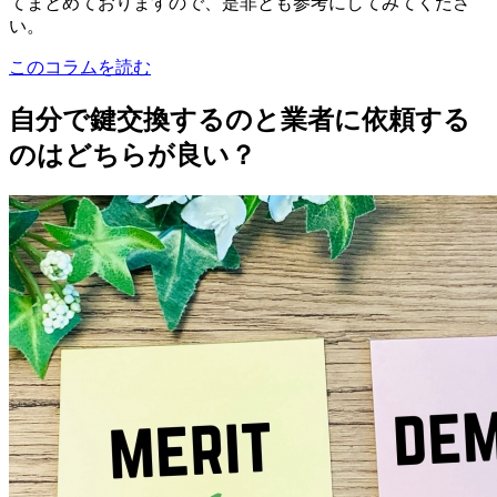
てまとめておりますので、是非とも参考にしてみてくださ
い。
このコラムを読む
自分で鍵交換するのと業者に依頼する
のはどちらが良い？