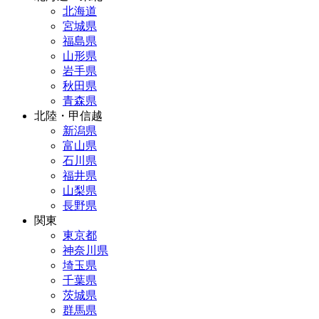
北海道
宮城県
福島県
山形県
岩手県
秋田県
青森県
北陸・甲信越
新潟県
富山県
石川県
福井県
山梨県
長野県
関東
東京都
神奈川県
埼玉県
千葉県
茨城県
群馬県