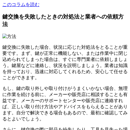
このコラムを読む
鍵交換を失敗したときの対処法と業者への依頼方
法
鍵交換に失敗した場合、状況に応じた対処法をとることが重
要です。まず、鍵が正常に機能しない、または作業中に閉じ
込められてしまった場合は、すぐに専門業者に依頼しましょ
う。鍵屋などに連絡し、状況を説明しましょう。業者は知識
を持っており、迅速に対応してくれるため、安心して任せる
ことができます。
もし、鍵の取り外しや取り付けがうまくいかない場合、無理
に作業を続ける前に、メーカーや販売店に相談することも有
益です。メーカーのサポートセンターや販売店に連絡すれ
ば、正しい取り付け方法やアドバイスをもらえることがあり
ます。自分で解決できる場合もあるので、最初に確認してみ
るとよいでしょう。
さらに、鍵交換の際に部品を紛失したり、工具を見失った場