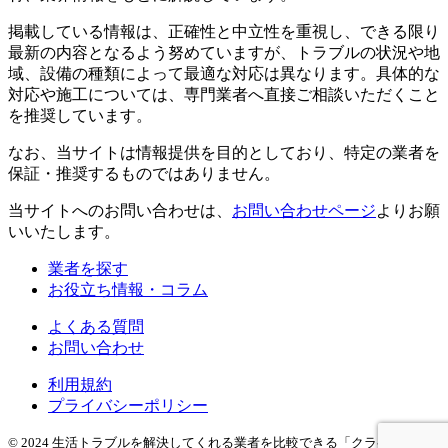
掲載している情報は、正確性と中立性を重視し、できる限り
最新の内容となるよう努めていますが、トラブルの状況や地
域、設備の種類によって最適な対応は異なります。具体的な
対応や施工については、専門業者へ直接ご相談いただくこと
を推奨しています。
なお、当サイトは情報提供を目的としており、特定の業者を
保証・推奨するものではありません。
当サイトへのお問い合わせは、
お問い合わせページ
よりお願
いいたします。
業者を探す
お役立ち情報・コラム
よくある質問
お問い合わせ
利用規約
プライバシーポリシー
© 2024 生活トラブルを解決してくれる業者を比較できる「クラベール」