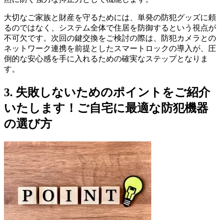
大切なご家族と財産を守るためには、単発の防犯グッズに頼
るのではなく、システム全体で住居を防御するという視点が
不可欠です。次回の鍵交換をご検討の際は、防犯カメラとの
ネットワーク連携を前提としたスマートロックの導入が、圧
倒的な安心感を手に入れるための確実なステップとなりま
す。
3. 失敗しないためのポイントをご紹介
いたします！ご自宅に最適な防犯機器
の選び方