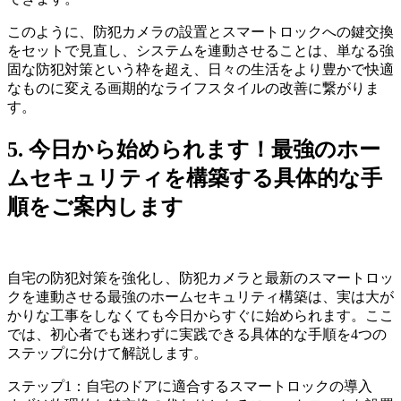
このように、防犯カメラの設置とスマートロックへの鍵交換
をセットで見直し、システムを連動させることは、単なる強
固な防犯対策という枠を超え、日々の生活をより豊かで快適
なものに変える画期的なライフスタイルの改善に繋がりま
す。
5. 今日から始められます！最強のホー
ムセキュリティを構築する具体的な手
順をご案内します
自宅の防犯対策を強化し、防犯カメラと最新のスマートロッ
クを連動させる最強のホームセキュリティ構築は、実は大が
かりな工事をしなくても今日からすぐに始められます。ここ
では、初心者でも迷わずに実践できる具体的な手順を4つの
ステップに分けて解説します。
ステップ1：自宅のドアに適合するスマートロックの導入