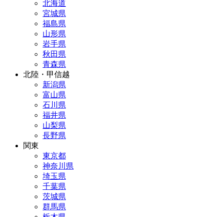
北海道
宮城県
福島県
山形県
岩手県
秋田県
青森県
北陸・甲信越
新潟県
富山県
石川県
福井県
山梨県
長野県
関東
東京都
神奈川県
埼玉県
千葉県
茨城県
群馬県
栃木県