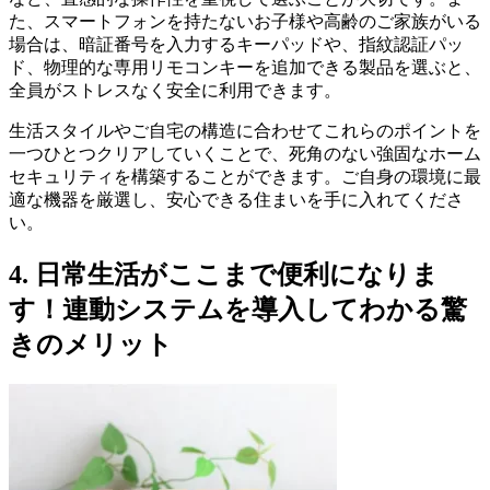
た、スマートフォンを持たないお子様や高齢のご家族がいる
場合は、暗証番号を入力するキーパッドや、指紋認証パッ
ド、物理的な専用リモコンキーを追加できる製品を選ぶと、
全員がストレスなく安全に利用できます。
生活スタイルやご自宅の構造に合わせてこれらのポイントを
一つひとつクリアしていくことで、死角のない強固なホーム
セキュリティを構築することができます。ご自身の環境に最
適な機器を厳選し、安心できる住まいを手に入れてくださ
い。
4. 日常生活がここまで便利になりま
す！連動システムを導入してわかる驚
きのメリット