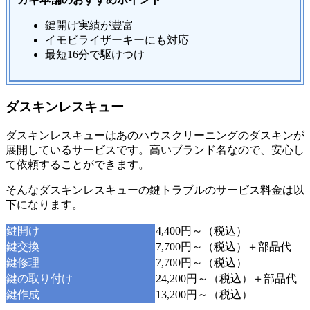
鍵開け実績が豊富
イモビライザーキーにも対応
最短16分で駆けつけ
ダスキンレスキュー
ダスキンレスキューはあのハウスクリーニングのダスキンが
展開しているサービスです。高いブランド名なので、安心し
て依頼することができます。
そんなダスキンレスキューの鍵トラブルのサービス料金は以
下になります。
鍵開け
4,400円～（税込）
鍵交換
7,700円～（税込）＋部品代
鍵修理
7,700円～（税込）
鍵の取り付け
24,200円～（税込）＋部品代
鍵作成
13,200円～（税込）