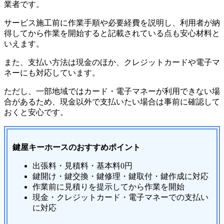
業者です。
サービス施工前に作業手順や必要経費を説明し、利用者が納
得してから作業を開始すると記載されている点も安心材料と
いえます。
また、支払い方法は現金のほか、クレジットカードや電子マ
ネーにも対応しています。
ただし、一部地域ではカード・電子マネーが利用できない場
合があるため、現金以外で支払いたい場合は事前に確認して
おくと安心です。
鍵屋キーホースのおすすめポイント
出張料・見積料・基本料0円
鍵開け・鍵交換・鍵修理・鍵取付・鍵作成に対応
作業前に見積りを提示してから作業を開始
現金・クレジットカード・電子マネーでの支払い
に対応