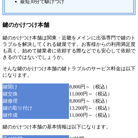
最短30分で駆けつけ
鍵のかけつけ本舗
鍵のかけつけ本舗は関東・近畿をメインに出張専門で鍵のト
ラブルを解決してくれる鍵屋です。お客様からの利用満足度
も高く、始めて鍵業者に依頼する際などでも安心して依頼で
きるのではないでしょうか。
そんな鍵のかけつけ本舗の鍵トラブルのサービス料金は以下
になります。
鍵開け
8,800円～（税込）
鍵交換
11,000円～（税込）
鍵修理
8,800円～（税込）
鍵の取り付け
13,200円～（税込）
鍵作成
11,000円～（税込）
鍵のかけつけ本舗の基本情報は以下になります。