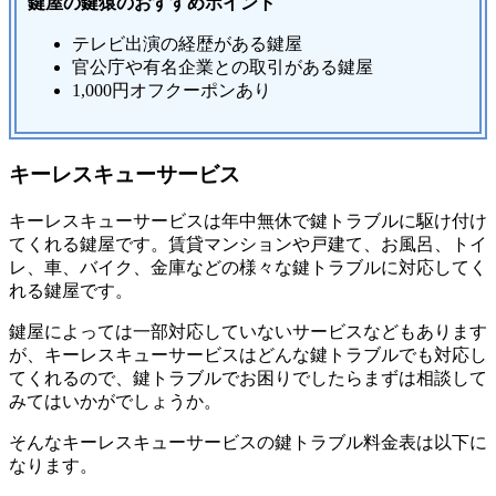
鍵屋の鍵猿のおすすめポイント
テレビ出演の経歴がある鍵屋
官公庁や有名企業との取引がある鍵屋
1,000円オフクーポンあり
キーレスキューサービス
キーレスキューサービスは年中無休で鍵トラブルに駆け付け
てくれる鍵屋です。賃貸マンションや戸建て、お風呂、トイ
レ、車、バイク、金庫などの様々な鍵トラブルに対応してく
れる鍵屋です。
鍵屋によっては一部対応していないサービスなどもあります
が、キーレスキューサービスはどんな鍵トラブルでも対応し
てくれるので、鍵トラブルでお困りでしたらまずは相談して
みてはいかがでしょうか。
そんなキーレスキューサービスの鍵トラブル料金表は以下に
なります。