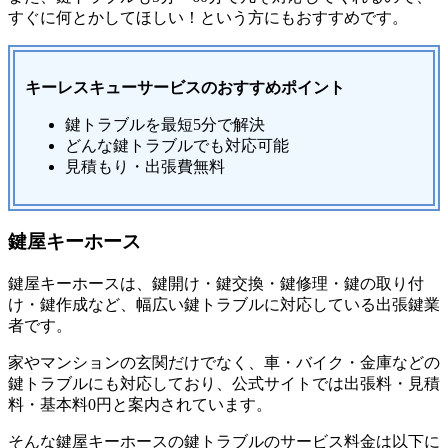
すぐに何とかしてほしい！という方にもおすすめです。
キーレスキューサービスのおすすめポイント
鍵トラブルを最短5分で解決
どんな鍵トラブルでも対応可能
見積もり・出張費無料
鍵屋キーホース
鍵屋キーホースは、鍵開け・鍵交換・鍵修理・鍵の取り付
け・鍵作成など、幅広い鍵トラブルに対応している出張鍵業
者です。
家やマンションの玄関だけでなく、車・バイク・金庫などの
鍵トラブルにも対応しており、公式サイトでは出張料・見積
料・基本料0円と案内されています。
そんな鍵屋キーホースの鍵トラブルのサービス料金は以下に