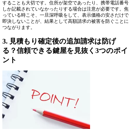
することも大切です。住所が架空であったり、携帯電話番号
しか記載されていなかったりする場合は注意が必要です。焦
っている時こそ、一旦深呼吸をして、表示価格の安さだけで
即決しないことが、結果として高額請求の被害を防ぐことに
つながります。
3. 見積もり確定後の追加請求は防げ
る？信頼できる鍵屋を見抜く3つのポイ
ント