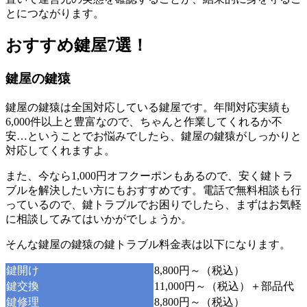
とにつながります。
おすすめ鍵屋7選！
鍵屋の鍵猿
鍵屋の鍵猿は全国対応している鍵屋です。年間対応実績も
6,000件以上と豊富なので、ちゃんと作業してくれるか不
安…ということでお悩みでしたら、鍵屋の鍵猿がしっかりと
対応してくれますよ。
また、今なら1,000円オフクーポンもあるので、安く鍵トラ
ブルを解決したい方にもおすすめです。電話で無料相談も行
っているので、鍵トラブルでお困りでしたら、まずはお気軽
に相談してみてはいかがでしょうか。
そんな鍵屋の鍵猿の鍵トラブル料金表は以下になります。
鍵開け
8,800円～（税込）
鍵交換
11,000円～（税込）＋部品代
鍵修理
8,800円～（税込）