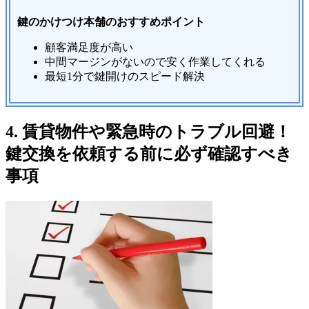
鍵のかけつけ本舗のおすすめポイント
顧客満足度が高い
中間マージンがないので安く作業してくれる
最短1分で鍵開けのスピード解決
4. 賃貸物件や緊急時のトラブル回避！
鍵交換を依頼する前に必ず確認すべき
事項