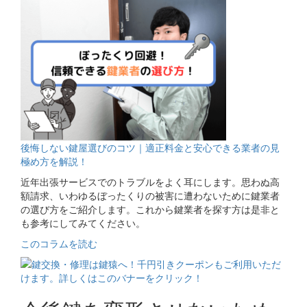
後悔しない鍵屋選びのコツ｜適正料金と安心できる業者の見
極め方を解説！
近年出張サービスでのトラブルをよく耳にします。思わぬ高
額請求、いわゆるぼったくりの被害に遭わないために鍵業者
の選び方をご紹介します。これから鍵業者を探す方は是非と
も参考にしてみてください。
このコラムを読む