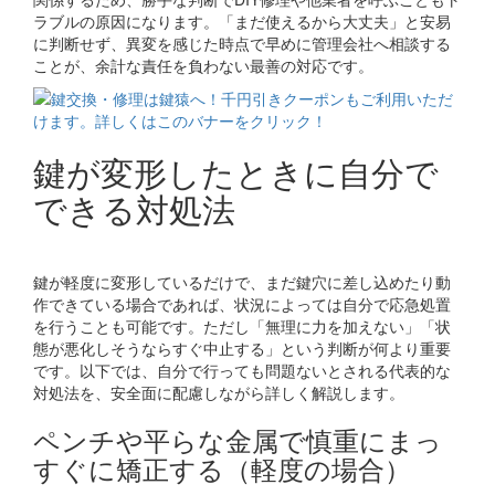
ラブルの原因になります。「まだ使えるから大丈夫」と安易
に判断せず、異変を感じた時点で早めに管理会社へ相談する
ことが、余計な責任を負わない最善の対応です。
鍵が変形したときに自分で
できる対処法
鍵が軽度に変形しているだけで、まだ鍵穴に差し込めたり動
作できている場合であれば、状況によっては自分で応急処置
を行うことも可能です。ただし「無理に力を加えない」「状
態が悪化しそうならすぐ中止する」という判断が何より重要
です。以下では、自分で行っても問題ないとされる代表的な
対処法を、安全面に配慮しながら詳しく解説します。
ペンチや平らな金属で慎重にまっ
すぐに矯正する（軽度の場合）