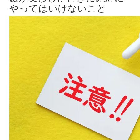
やってはいけないこと