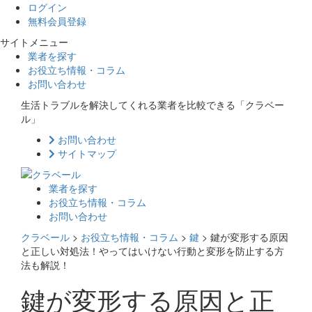
ログイン
無料会員登録
サイトメニュー
業者を探す
お役立ち情報・コラム
お問い合わせ
生活トラブルを解決してくれる業者を比較できる「クラベー
ル」
お問い合わせ
サイトマップ
業者を探す
お役立ち情報・コラム
お問い合わせ
クラベール
>
お役立ち情報・コラム
>
鍵
>
鍵が変形する原因
と正しい対処法！やってはいけない行動と変形を防止する方
法も解説！
鍵が変形する原因と正