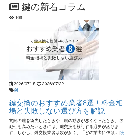
鍵の新着コラム
168
2026/07/15
2026/07/22
鍵
鍵交換のおすすめ業者8選！料金相
場と失敗しない選び方を解説
玄関の鍵を紛失したときや、鍵の動きが悪くなったとき、防
犯性を高めたいときには、鍵交換を検討する必要がありま
す。しかし、鍵交換業者は数が多く、「どの業者に依頼…[
続