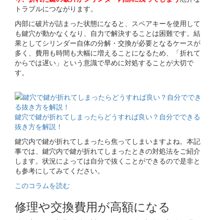
トラブルにつながります。
内部に破片が詰まった状態になると、スペアキーを使用して
も鍵穴が動かなくなり、自力で解決することは困難です。結
果としてシリンダー自体の分解・交換が必要となるケースが
多く、費用も時間も大幅に増えることになるため、「折れて
からでは遅い」という意識で早めに対処することが大切で
す。
関連コラム
鍵穴で鍵が折れてしまったらどうすれば良い？自分でできる
抜き方を解説！
鍵穴内で鍵が折れてしまったら焦ってしまいますよね。本記
事では、鍵穴内で鍵が折れてしまったときの対処法をご紹介
します。状況によっては自分で抜くことができるので是非と
も参考にしてみてください。
このコラムを読む
修理や交換費用が高額になる