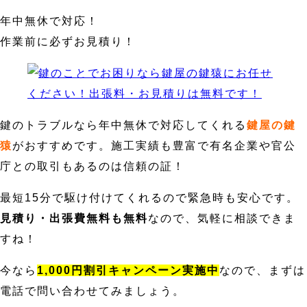
年中無休で対応！
作業前に必ずお見積り！
鍵のトラブルなら年中無休で対応してくれる
鍵屋の鍵
猿
がおすすめです。施工実績も豊富で有名企業や官公
庁との取引もあるのは信頼の証！
最短15分で駆け付けてくれるので緊急時も安心です。
見積り・出張費無料も無料
なので、気軽に相談できま
すね！
今なら
1,000円割引キャンペーン実施中
なので、まずは
電話で問い合わせてみましょう。