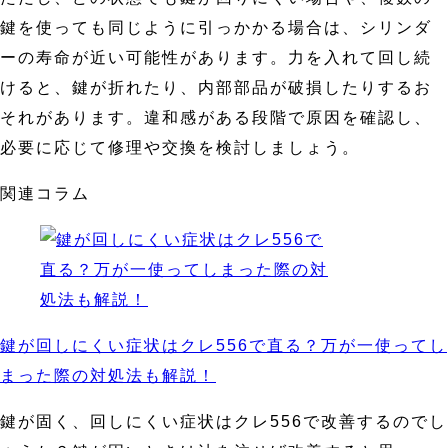
鍵を使っても同じように引っかかる場合は、シリンダ
ーの寿命が近い可能性があります。力を入れて回し続
けると、鍵が折れたり、内部部品が破損したりするお
それがあります。違和感がある段階で原因を確認し、
必要に応じて修理や交換を検討しましょう。
関連コラム
鍵が回しにくい症状はクレ556で直る？万が一使ってし
まった際の対処法も解説！
鍵が固く、回しにくい症状はクレ556で改善するのでし