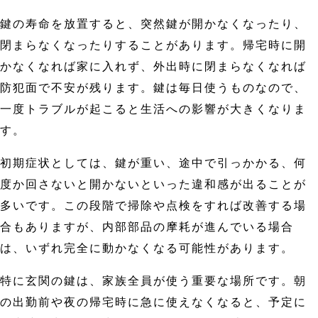
鍵の寿命を放置すると、突然鍵が開かなくなったり、
閉まらなくなったりすることがあります。帰宅時に開
かなくなれば家に入れず、外出時に閉まらなくなれば
防犯面で不安が残ります。鍵は毎日使うものなので、
一度トラブルが起こると生活への影響が大きくなりま
す。
初期症状としては、鍵が重い、途中で引っかかる、何
度か回さないと開かないといった違和感が出ることが
多いです。この段階で掃除や点検をすれば改善する場
合もありますが、内部部品の摩耗が進んでいる場合
は、いずれ完全に動かなくなる可能性があります。
特に玄関の鍵は、家族全員が使う重要な場所です。朝
の出勤前や夜の帰宅時に急に使えなくなると、予定に