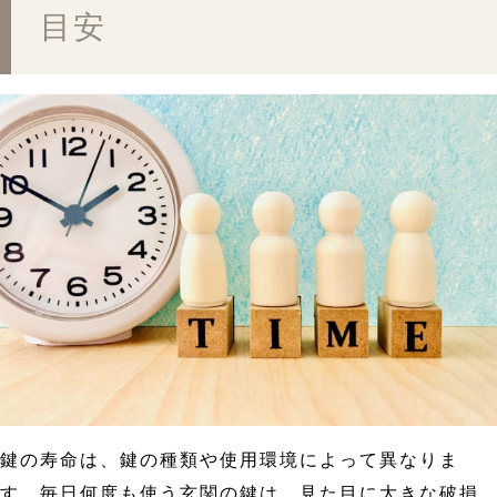
目安
鍵の寿命は、鍵の種類や使用環境によって異なりま
す。毎日何度も使う玄関の鍵は、見た目に大きな破損