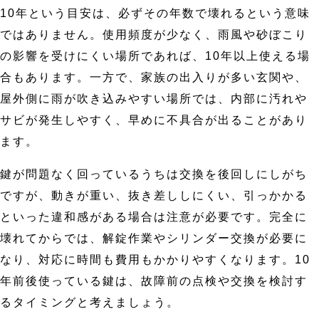
10年という目安は、必ずその年数で壊れるという意味
ではありません。使用頻度が少なく、雨風や砂ぼこり
の影響を受けにくい場所であれば、10年以上使える場
合もあります。一方で、家族の出入りが多い玄関や、
屋外側に雨が吹き込みやすい場所では、内部に汚れや
サビが発生しやすく、早めに不具合が出ることがあり
ます。
鍵が問題なく回っているうちは交換を後回しにしがち
ですが、動きが重い、抜き差ししにくい、引っかかる
といった違和感がある場合は注意が必要です。完全に
壊れてからでは、解錠作業やシリンダー交換が必要に
なり、対応に時間も費用もかかりやすくなります。10
年前後使っている鍵は、故障前の点検や交換を検討す
るタイミングと考えましょう。