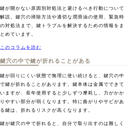
鍵が開かない原因別対処法と避けるべき行動について
解説。鍵穴の掃除方法や適切な潤滑油の使用、緊急時
の対処法まで、鍵トラブルを解決するための情報をま
とめています。
このコラムを読む
鍵穴の中で鍵が折れることがある
鍵が回りにくい状態で無理に使い続けると、鍵穴の中
で鍵が折れることがあります。鍵本体は金属でできて
いますが、長年使用すると少しずつ摩耗し、力がかか
りやすい部分が弱くなります。特に曲がりやサビがあ
る鍵は、折れるリスクが高くなります。
鍵が鍵穴の中で折れると、自分で取り出すのは難しく