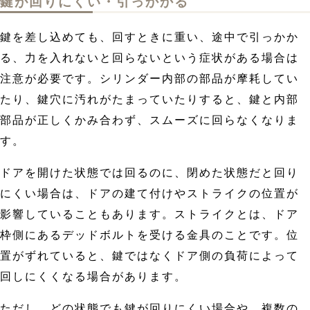
鍵が回りにくい・引っかかる
鍵を差し込めても、回すときに重い、途中で引っかか
る、力を入れないと回らないという症状がある場合は
注意が必要です。シリンダー内部の部品が摩耗してい
たり、鍵穴に汚れがたまっていたりすると、鍵と内部
部品が正しくかみ合わず、スムーズに回らなくなりま
す。
ドアを開けた状態では回るのに、閉めた状態だと回り
にくい場合は、ドアの建て付けやストライクの位置が
影響していることもあります。ストライクとは、ドア
枠側にあるデッドボルトを受ける金具のことです。位
置がずれていると、鍵ではなくドア側の負荷によって
回しにくくなる場合があります。
ただし、どの状態でも鍵が回りにくい場合や、複数の