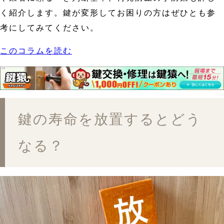
く紹介します。鍵が変形してお困りの方はぜひとも参
考にしてみてください。
このコラムを読む
鍵の寿命を放置するとどう
なる？