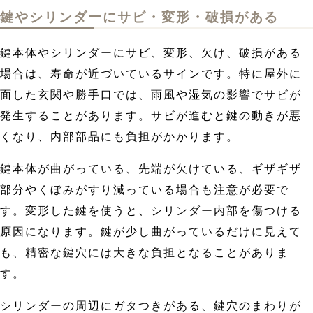
鍵やシリンダーにサビ・変形・破損がある
鍵本体やシリンダーにサビ、変形、欠け、破損がある
場合は、寿命が近づいているサインです。特に屋外に
面した玄関や勝手口では、雨風や湿気の影響でサビが
発生することがあります。サビが進むと鍵の動きが悪
くなり、内部部品にも負担がかかります。
鍵本体が曲がっている、先端が欠けている、ギザギザ
部分やくぼみがすり減っている場合も注意が必要で
す。変形した鍵を使うと、シリンダー内部を傷つける
原因になります。鍵が少し曲がっているだけに見えて
も、精密な鍵穴には大きな負担となることがありま
す。
シリンダーの周辺にガタつきがある、鍵穴のまわりが