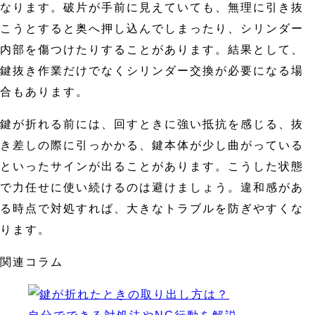
なります。破片が手前に見えていても、無理に引き抜
こうとすると奥へ押し込んでしまったり、シリンダー
内部を傷つけたりすることがあります。結果として、
鍵抜き作業だけでなくシリンダー交換が必要になる場
合もあります。
鍵が折れる前には、回すときに強い抵抗を感じる、抜
き差しの際に引っかかる、鍵本体が少し曲がっている
といったサインが出ることがあります。こうした状態
で力任せに使い続けるのは避けましょう。違和感があ
る時点で対処すれば、大きなトラブルを防ぎやすくな
ります。
関連コラム