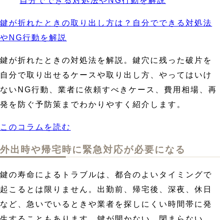
鍵が折れたときの取り出し方は？自分でできる対処法
やNG行動を解説
鍵が折れたときの対処法を解説。鍵穴に残った破片を
自分で取り出せるケースや取り出し方、やってはいけ
ないNG行動、業者に依頼すべきケース、費用相場、再
発を防ぐ予防策までわかりやすく紹介します。
このコラムを読む
外出時や帰宅時に緊急対応が必要になる
鍵の寿命によるトラブルは、都合のよいタイミングで
起こるとは限りません。出勤前、帰宅後、深夜、休日
など、急いでいるときや業者を探しにくい時間帯に発
生することもあります。鍵が開かない、閉まらない、