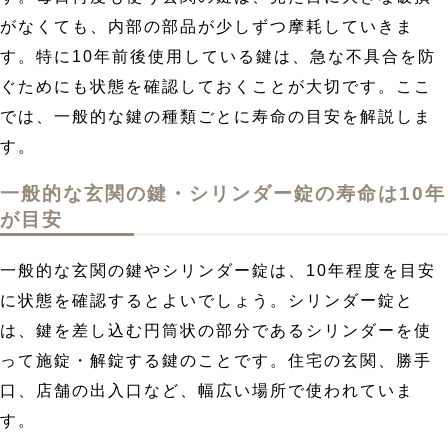
がなくても、内部の部品が少しずつ摩耗していきま
す。特に10年前後使用している鍵は、急な不具合を防
ぐためにも状態を確認しておくことが大切です。ここ
では、一般的な鍵の種類ごとに寿命の目安を解説しま
す。
一般的な玄関の鍵・シリンダー錠の寿命は10年
が目安
一般的な玄関の鍵やシリンダー錠は、10年程度を目安
に状態を確認するとよいでしょう。シリンダー錠と
は、鍵を差し込む円筒状の部分であるシリンダーを使
って施錠・解錠する鍵のことです。住宅の玄関、勝手
口、店舗の出入口など、幅広い場所で使われていま
す。