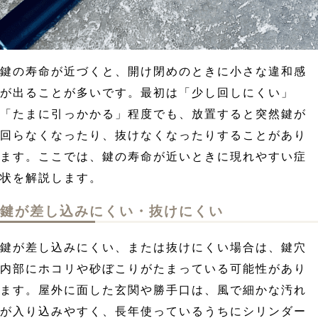
鍵の寿命が近づくと、開け閉めのときに小さな違和感
が出ることが多いです。最初は「少し回しにくい」
「たまに引っかかる」程度でも、放置すると突然鍵が
回らなくなったり、抜けなくなったりすることがあり
ます。ここでは、鍵の寿命が近いときに現れやすい症
状を解説します。
鍵が差し込みにくい・抜けにくい
鍵が差し込みにくい、または抜けにくい場合は、鍵穴
内部にホコリや砂ぼこりがたまっている可能性があり
ます。屋外に面した玄関や勝手口は、風で細かな汚れ
が入り込みやすく、長年使っているうちにシリンダー