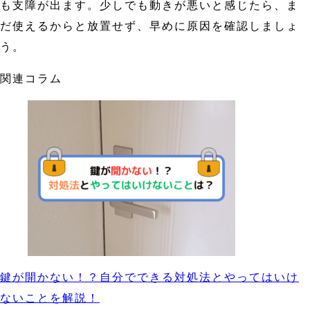
も支障が出ます。少しでも動きが悪いと感じたら、ま
だ使えるからと放置せず、早めに原因を確認しましょ
う。
関連コラム
鍵が開かない！？自分でできる対処法とやってはいけ
ないことを解説！