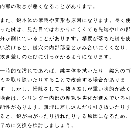
内部の動きが悪くなることがあります。
また、鍵本体の摩耗や変形も原因になります。長く使
った鍵は、見た目ではわかりにくくても先端や山の部
分が削れていることがあります。精度が落ちた鍵を使
い続けると、鍵穴の内部部品とかみ合いにくくなり、
抜き差しのたびに引っかかるようになります。
一時的な汚れであれば、鍵本体を拭いたり、鍵穴のゴ
ミを取り除いたりすることで改善する場合がありま
す。しかし、掃除をしても抜き差しが重い状態が続く
場合は、シリンダー内部の摩耗や劣化が進んでいる可
能性があります。無理に差し込んだり引き抜いたりす
ると、鍵が曲がったり折れたりする原因になるため、
早めに交換を検討しましょう。