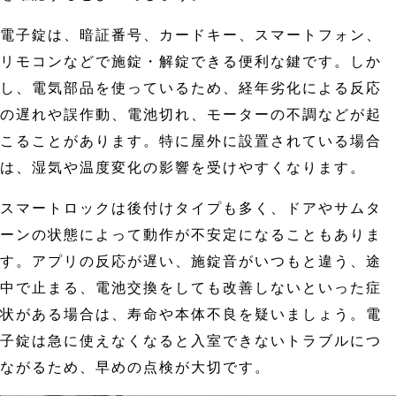
電子錠は、暗証番号、カードキー、スマートフォン、
リモコンなどで施錠・解錠できる便利な鍵です。しか
し、電気部品を使っているため、経年劣化による反応
の遅れや誤作動、電池切れ、モーターの不調などが起
こることがあります。特に屋外に設置されている場合
は、湿気や温度変化の影響を受けやすくなります。
スマートロックは後付けタイプも多く、ドアやサムタ
ーンの状態によって動作が不安定になることもありま
す。アプリの反応が遅い、施錠音がいつもと違う、途
中で止まる、電池交換をしても改善しないといった症
状がある場合は、寿命や本体不良を疑いましょう。電
子錠は急に使えなくなると入室できないトラブルにつ
ながるため、早めの点検が大切です。