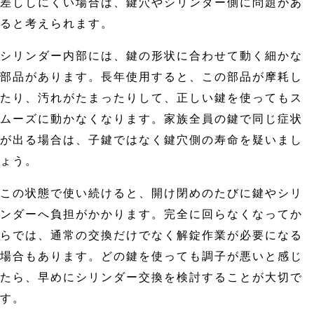
差ししにくい場合は、鍵穴やシリンダー側に問題があ
ると考えられます。
シリンダー内部には、鍵の形状に合わせて動く細かな
部品があります。長年使用すると、この部品が摩耗し
たり、汚れがたまったりして、正しい鍵を使ってもス
ムーズに動かなくなります。家族全員の鍵で同じ症状
が出る場合は、子鍵ではなく鍵穴側の寿命を疑いまし
ょう。
この状態で使い続けると、開け閉めのたびに鍵やシリ
ンダーへ負担がかかります。完全に回らなくなってか
らでは、通常の交換だけでなく解錠作業が必要になる
場合もあります。どの鍵を使っても調子が悪いと感じ
たら、早めにシリンダー交換を検討することが大切で
す。