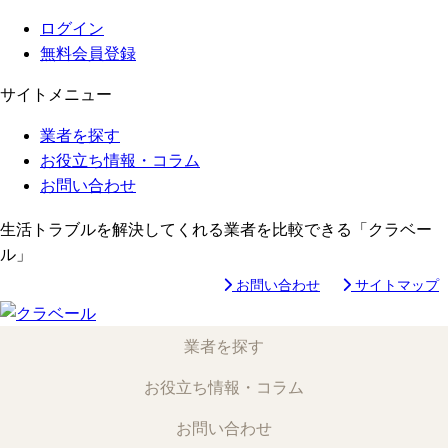
ログイン
無料会員登録
サイトメニュー
業者を探す
お役立ち情報・コラム
お問い合わせ
生活トラブルを解決してくれる業者を比較できる「クラベー
ル」
お問い合わせ
サイトマップ
業者を探す
お役立ち情報・コラム
お問い合わせ