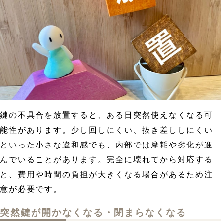
鍵の不具合を放置すると、ある日突然使えなくなる可
能性があります。少し回しにくい、抜き差ししにくい
といった小さな違和感でも、内部では摩耗や劣化が進
んでいることがあります。完全に壊れてから対応する
と、費用や時間の負担が大きくなる場合があるため注
意が必要です。
突然鍵が開かなくなる・閉まらなくなる