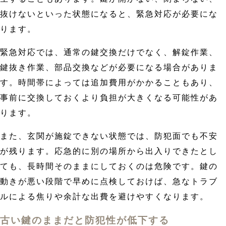
抜けないといった状態になると、緊急対応が必要にな
ります。
緊急対応では、通常の鍵交換だけでなく、解錠作業、
鍵抜き作業、部品交換などが必要になる場合がありま
す。時間帯によっては追加費用がかかることもあり、
事前に交換しておくより負担が大きくなる可能性があ
ります。
また、玄関が施錠できない状態では、防犯面でも不安
が残ります。応急的に別の場所から出入りできたとし
ても、長時間そのままにしておくのは危険です。鍵の
動きが悪い段階で早めに点検しておけば、急なトラブ
ルによる焦りや余計な出費を避けやすくなります。
古い鍵のままだと防犯性が低下する