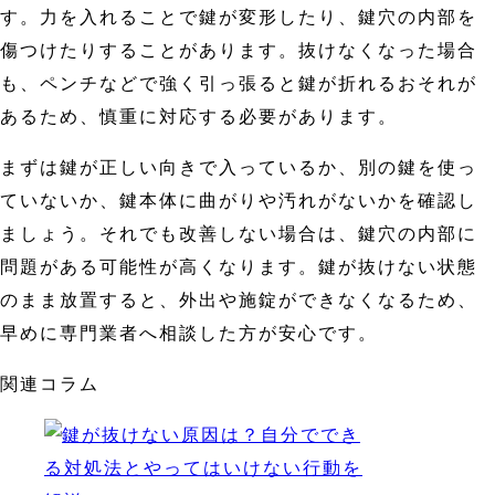
す。力を入れることで鍵が変形したり、鍵穴の内部を
傷つけたりすることがあります。抜けなくなった場合
も、ペンチなどで強く引っ張ると鍵が折れるおそれが
あるため、慎重に対応する必要があります。
まずは鍵が正しい向きで入っているか、別の鍵を使っ
ていないか、鍵本体に曲がりや汚れがないかを確認し
ましょう。それでも改善しない場合は、鍵穴の内部に
問題がある可能性が高くなります。鍵が抜けない状態
のまま放置すると、外出や施錠ができなくなるため、
早めに専門業者へ相談した方が安心です。
関連コラム