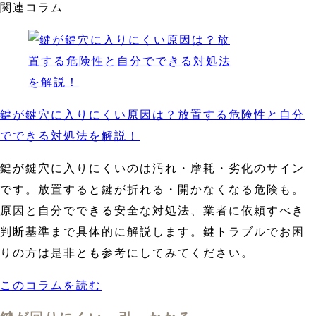
関連コラム
鍵が鍵穴に入りにくい原因は？放置する危険性と自分
でできる対処法を解説！
鍵が鍵穴に入りにくいのは汚れ・摩耗・劣化のサイン
です。放置すると鍵が折れる・開かなくなる危険も。
原因と自分でできる安全な対処法、業者に依頼すべき
判断基準まで具体的に解説します。鍵トラブルでお困
りの方は是非とも参考にしてみてください。
このコラムを読む