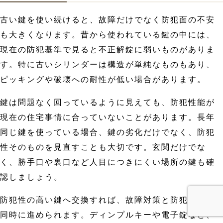
古い鍵を使い続けると、故障だけでなく防犯面の不安
も大きくなります。昔から使われている鍵の中には、
現在の防犯基準で見ると不正解錠に弱いものがありま
す。特に古いシリンダーは構造が単純なものもあり、
ピッキングや破壊への耐性が低い場合があります。
鍵は問題なく回っているように見えても、防犯性能が
現在の住宅事情に合っていないことがあります。長年
同じ鍵を使っている場合、鍵の劣化だけでなく、防犯
性そのものを見直すことも大切です。玄関だけでな
く、勝手口や裏口など人目につきにくい場所の鍵も確
認しましょう。
防犯性の高い鍵へ交換すれば、故障対策と防犯対策を
同時に進められます。ディンプルキーや電子錠など、