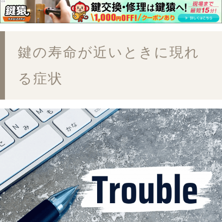
鍵の寿命が近いときに現れ
る症状