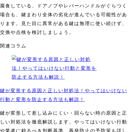
腐食している、ドアノブやレバーハンドルがぐらつく
場合も、鍵まわり全体の劣化が進んでいる可能性があ
ります。見た目に異常がある鍵は無理に使い続けず、
交換や点検を検討しましょう。
関連コラム
鍵が変形する原因と正しい対処法！やってはいけない
行動と変形を防止する方法も解説！
鍵が変形して差し込みにくい・回らない時の原因と正
しい対処法を徹底解説します。やってはいけない行動
や業者に頼るべき判断基準、再発防止の予防策も詳し