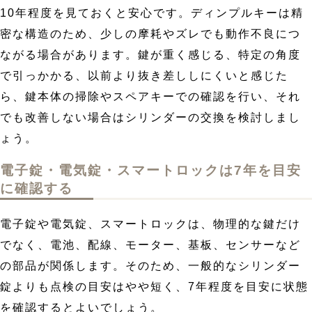
10年程度を見ておくと安心です。ディンプルキーは精
密な構造のため、少しの摩耗やズレでも動作不良につ
ながる場合があります。鍵が重く感じる、特定の角度
で引っかかる、以前より抜き差ししにくいと感じた
ら、鍵本体の掃除やスペアキーでの確認を行い、それ
でも改善しない場合はシリンダーの交換を検討しまし
ょう。
電子錠・電気錠・スマートロックは7年を目安
に確認する
電子錠や電気錠、スマートロックは、物理的な鍵だけ
でなく、電池、配線、モーター、基板、センサーなど
の部品が関係します。そのため、一般的なシリンダー
錠よりも点検の目安はやや短く、7年程度を目安に状態
を確認するとよいでしょう。