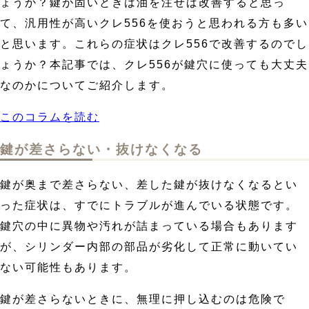
ょうか？鍵が固いときは油を注せば改善すると思っ
て、汎用性が高いクレ556を使おうと思われる方も多い
と思います。これらの症状はクレ556で改善するのでし
ょうか？本記事では、クレ556が鍵穴に使っても大丈夫
なのかについてご紹介します。
このコラムを読む
鍵が差さらない・抜けなくなる
鍵が奥まで差さらない、差した鍵が抜けなくなるとい
った症状は、すでにトラブルが進んでいる状態です。
鍵穴の中に異物や汚れが詰まっている場合もあります
が、シリンダー内部の部品が劣化して正常に動いてい
ない可能性もあります。
鍵が差さらないときに、無理に押し込むのは危険で