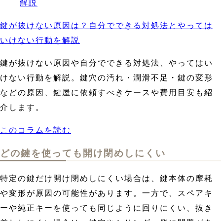
鍵が抜けない原因は？自分でできる対処法とやっては
いけない行動を解説
鍵が抜けない原因や自分でできる対処法、やってはい
けない行動を解説。鍵穴の汚れ・潤滑不足・鍵の変形
などの原因、鍵屋に依頼すべきケースや費用目安も紹
介します。
このコラムを読む
どの鍵を使っても開け閉めしにくい
特定の鍵だけ開け閉めしにくい場合は、鍵本体の摩耗
や変形が原因の可能性があります。一方で、スペアキ
ーや純正キーを使っても同じように回りにくい、抜き