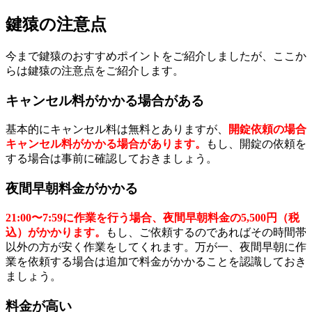
鍵猿の注意点
今まで鍵猿のおすすめポイントをご紹介しましたが、ここか
らは鍵猿の注意点をご紹介します。
キャンセル料がかかる場合がある
基本的にキャンセル料は無料とありますが、
開錠依頼の場合
キャンセル料がかかる場合があります。
もし、開錠の依頼を
する場合は事前に確認しておきましょう。
夜間早朝料金がかかる
21:00〜7:59に作業を行う場合、夜間早朝料金の5,500円（税
込）がかかります。
もし、ご依頼するのであればその時間帯
以外の方が安く作業をしてくれます。万が一、夜間早朝に作
業を依頼する場合は追加で料金がかかることを認識しておき
ましょう。
料金が高い