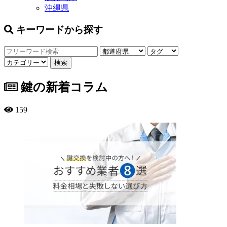
沖縄県
キーワードから探す
鍵の新着コラム
159