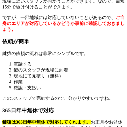
現場に近いスタッフが向かうことができます。なので、最短
15分で駆け付けることができます。
ですが、一部地域には対応していないことがあるので、
ご自
身のエリアが対応しているかどうか事前に確認しておきまし
ょう。
依頼が簡単
鍵猿の依頼の流れは非常にシンプルです。
電話する
鍵のスタッフが現場に到着
現地にて見積り（無料）
作業
確認・支払い
この5ステップで完結するので、分かりやすいですね。
365日年中無休で対応
鍵猿は365日年中無休で対応してくれます。
お正月やお盆休