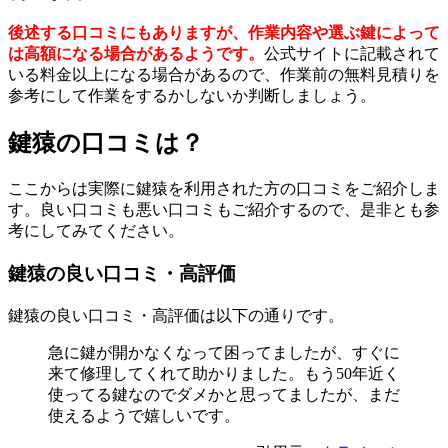
後述する口コミにもありますが、作業内容や選ぶ鍵によって
は高額になる場合があるようです。
公式サイトに記載されて
いる料金以上になる場合があるので、作業前の無料見積りを
参考にして作業をするかしないか判断しましょう。
鍵猿の口コミは？
ここからは実際に鍵猿を利用された方の口コミをご紹介しま
す。良い口コミも悪い口コミもご紹介するので、是非とも参
考にしてみてください。
鍵猿の良い口コミ・高評価
鍵猿の良い口コミ・高評価は以下の通りです。
急に鍵が開かなくなって困ってましたが、すぐに
来て修理してくれて助かりました。もう50年近く
使ってる鍵なのでダメかと思ってましたが、まだ
使えるようで嬉しいです。