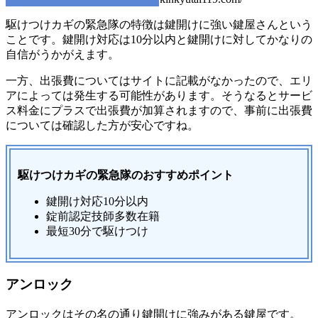
駆けつけカギの緊急隊の特徴は鍵開けに強い鍵屋さんという
ことです。鍵開け対応は10分以内と鍵開けに対してかなりの
自信がうかがえます。
一方、出張費についてはサイトに記載がなかったので、エリ
アによっては発生する可能性があります。そうなるとサービ
ス料金にプラスで出張費が加算されますので、事前に出張費
については確認した方が安心ですね。
駆けつけカギの緊急隊のおすすめポイント
鍵開け対応10分以内
錠前認定技師多数在籍
最短30分で駆けつけ
アンロック
アンロックはその名の通り鍵開けに強みがある鍵屋です。