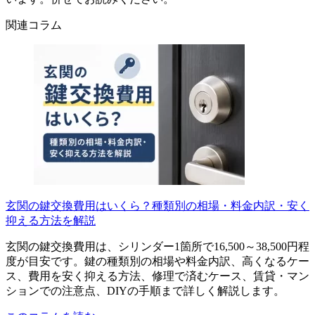
関連コラム
玄関の鍵交換費用はいくら？種類別の相場・料金内訳・安く
抑える方法を解説
玄関の鍵交換費用は、シリンダー1箇所で16,500～38,500円程
度が目安です。鍵の種類別の相場や料金内訳、高くなるケー
ス、費用を安く抑える方法、修理で済むケース、賃貸・マン
ションでの注意点、DIYの手順まで詳しく解説します。