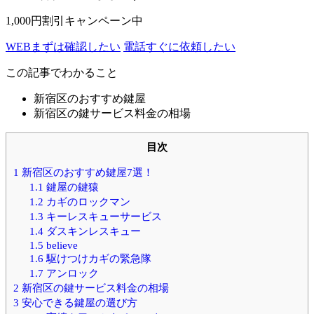
1,000円割引キャンペーン中
WEB
まずは確認したい
電話
すぐに依頼したい
この記事でわかること
新宿区のおすすめ鍵屋
新宿区の鍵サービス料金の相場
目次
1
新宿区のおすすめ鍵屋7選！
1.1
鍵屋の鍵猿
1.2
カギのロックマン
1.3
キーレスキューサービス
1.4
ダスキンレスキュー
1.5
believe
1.6
駆けつけカギの緊急隊
1.7
アンロック
2
新宿区の鍵サービス料金の相場
3
安心できる鍵屋の選び方