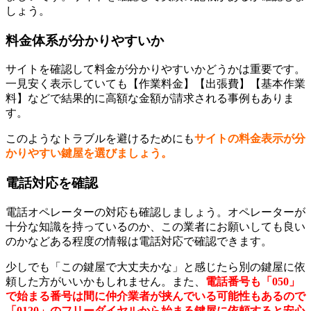
しょう。
料金体系が分かりやすいか
サイトを確認して料金が分かりやすいかどうかは重要です。
一見安く表示していても【作業料金】【出張費】【基本作業
料】などで結果的に高額な金額が請求される事例もありま
す。
このようなトラブルを避けるためにも
サイトの料金表示が分
かりやすい鍵屋を選びましょう。
電話対応を確認
電話オペレーターの対応も確認しましょう。オペレーターが
十分な知識を持っているのか、この業者にお願いしても良い
のかなどある程度の情報は電話対応で確認できます。
少しでも「この鍵屋で大丈夫かな」と感じたら別の鍵屋に依
頼した方がいいかもしれません。また、
電話番号も「050」
で始まる番号は間に仲介業者が挟んでいる可能性もあるので
「0120」のフリーダイヤルから始まる鍵屋に依頼すると安心