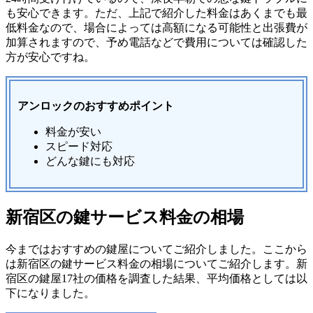
も安心できます。ただ、上記で紹介した料金はあくまでも最
低料金なので、場合によっては高額になる可能性と出張費が
加算されますので、予め電話などで費用については確認した
方が安心ですね。
アンロックのおすすめポイント
料金が安い
スピード対応
どんな鍵にも対応
新宿区の鍵サービス料金の相場
今まではおすすめの鍵屋についてご紹介しました。ここから
は新宿区の鍵サービス料金の相場についてご紹介します。新
宿区の鍵屋17社の価格を調査した結果、平均価格としては以
下になりました。