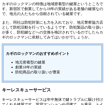
カギのロックマンの特徴は地域密着型の鍵屋というところで
す。新宿区で創業してから18年の実績がある老舗の鍵屋なの
で、地元の人たちから信頼されている鍵屋です。
また、同社は防犯対策にも力を入れており、地元警察協力店
として防犯活動を行っているようです。防犯製品の取り扱い
が多く、防犯鍵などへの交換を検討されているのでしたらカ
ギのロックマンに依頼してみてはいかがでしょうか。
カギのロックマンのおすすめポイント
地元密着型の鍵屋
創業18年の実績
防犯商品の取り扱いが豊富
キーレスキューサービス
キーレスキューサービスは年中無休で鍵トラブルに駆け付け
てくれる鍵屋です。賃貸マンションや戸建て、お風呂、トイ