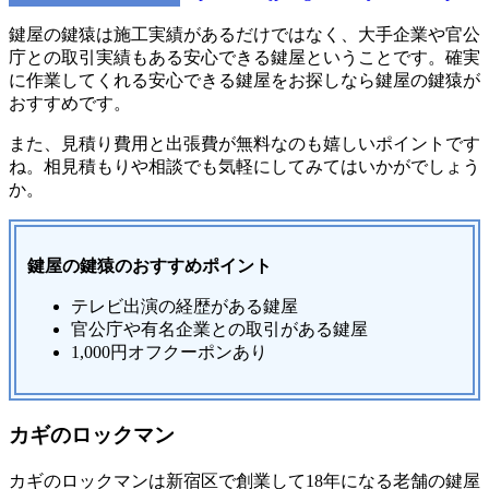
鍵屋の鍵猿は施工実績があるだけではなく、大手企業や官公
庁との取引実績もある安心できる鍵屋ということです。確実
に作業してくれる安心できる鍵屋をお探しなら鍵屋の鍵猿が
おすすめです。
また、見積り費用と出張費が無料なのも嬉しいポイントです
ね。相見積もりや相談でも気軽にしてみてはいかがでしょう
か。
鍵屋の鍵猿のおすすめポイント
テレビ出演の経歴がある鍵屋
官公庁や有名企業との取引がある鍵屋
1,000円オフクーポンあり
カギのロックマン
カギのロックマンは新宿区で創業して18年になる老舗の鍵屋