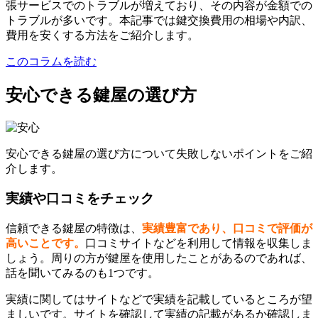
張サービスでのトラブルが増えており、その内容が金額での
トラブルが多いです。本記事では鍵交換費用の相場や内訳、
費用を安くする方法をご紹介します。
このコラムを読む
安心できる鍵屋の選び方
安心できる鍵屋の選び方について失敗しないポイントをご紹
介します。
実績や口コミをチェック
信頼できる鍵屋の特徴は、
実績豊富であり、口コミで評価が
高いことです。
口コミサイトなどを利用して情報を収集しま
しょう。周りの方が鍵屋を使用したことがあるのであれば、
話を聞いてみるのも1つです。
実績に関してはサイトなどで実績を記載しているところが望
ましいです。サイトを確認して実績の記載があるか確認しま