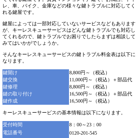
レ、車、バイク、金庫などの様々な鍵トラブルに対応してく
れる鍵屋です。
鍵屋によっては一部対応していないサービスなどもあります
が、キーレスキューサービスはどんな鍵トラブルでも対応し
てくれるので、鍵トラブルでお困りでしたらまずは相談して
みてはいかがでしょうか。
そんなキーレスキューサービスの鍵トラブル料金表は以下に
なります。
鍵開け
8,800円～（税込）
鍵交換
11,000円～（税込）＋部品代
鍵修理
8,800円～（税込）
鍵の取り付け
16,500円～（税込）＋部品代
鍵作成
16,500円～（税込）
キーレスキューサービスの基本情報は以下になります。
受付時間
8：00～23：00
電話番号
0120-201-545