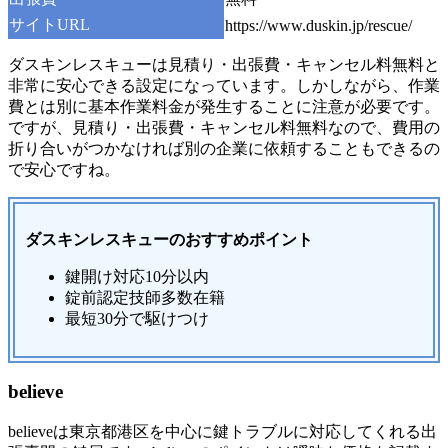
サイトURL
https://www.duskin.jp/rescue/
ダスキンレスキューは見積り・出張費・キャンセル料無料と
非常に安心できる設定になっています。しかしながら、作業
費とは別に基本作業料金が発生することに注意が必要です。
ですが、見積り・出張費・キャンセル料無料なので、費用の
折り合いがつかなければ別の企業に依頼することもできるの
で安心ですね。
ダスキンレスキューのおすすめポイント
鍵開け対応10分以内
錠前認定技師多数在籍
最短30分で駆けつけ
believe
believeは東京都港区を中心に鍵トラブルに対応してくれる出