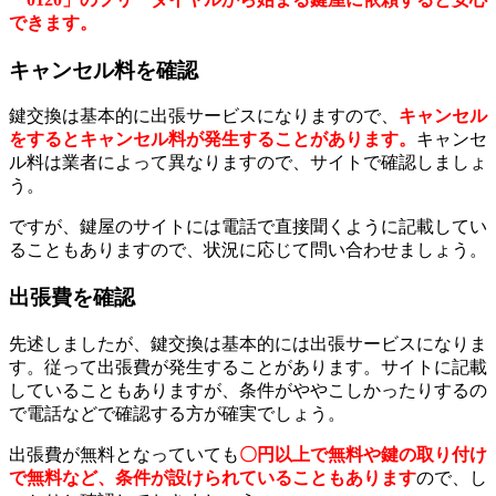
できます。
キャンセル料を確認
鍵交換は基本的に出張サービスになりますので、
キャンセル
をするとキャンセル料が発生することがあります。
キャンセ
ル料は業者によって異なりますので、サイトで確認しましょ
う。
ですが、鍵屋のサイトには電話で直接聞くように記載してい
ることもありますので、状況に応じて問い合わせましょう。
出張費を確認
先述しましたが、鍵交換は基本的には出張サービスになりま
す。従って出張費が発生することがあります。サイトに記載
していることもありますが、条件がややこしかったりするの
で電話などで確認する方が確実でしょう。
出張費が無料となっていても
〇円以上で無料や鍵の取り付け
で無料など、条件が設けられていることもあります
ので、し