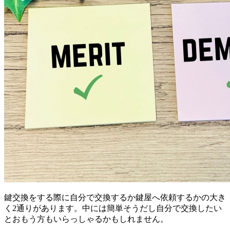
鍵交換をする際に自分で交換するか鍵屋へ依頼するかの大き
く2通りがあります。中には簡単そうだし自分で交換したい
とおもう方もいらっしゃるかもしれません。