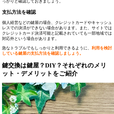
っかりと確認しておきましょう。
支払方法を確認
個人経営などの鍵屋の場合、クレジットカードやキャッシュ
レスでの決済ができない場合があります。また、サイトでは
クレジットカード決済可能と記載されていても一部地域では
対応外という場合があります。
急なトラブルでもしっかりと利用できるように、
利用を検討
している鍵屋の支払方法を確認しましょう。
鍵交換は鍵屋？DIY？それぞれのメリ
ット・デメリットをご紹介