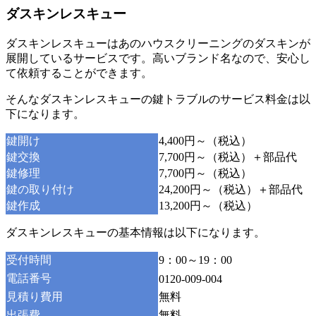
ダスキンレスキュー
ダスキンレスキューはあのハウスクリーニングのダスキンが
展開しているサービスです。高いブランド名なので、安心し
て依頼することができます。
そんなダスキンレスキューの鍵トラブルのサービス料金は以
下になります。
鍵開け
4,400円～（税込）
鍵交換
7,700円～（税込）＋部品代
鍵修理
7,700円～（税込）
鍵の取り付け
24,200円～（税込）＋部品代
鍵作成
13,200円～（税込）
ダスキンレスキューの基本情報は以下になります。
受付時間
9：00～19：00
電話番号
0120-009-004
見積り費用
無料
出張費
無料