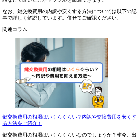
なお、鍵交換費用の内訳や安くする方法については以下の記
事で詳しく解説しています。併せてご確認ください。
関連コラム
鍵交換費用の相場はいくらぐらい？内訳や交換費用を安くす
る方法をご紹介！
鍵交換費用の相場はいくらくらいなのでしょうか？昨今、出