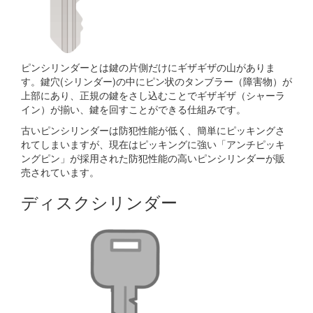
ピンシリンダーとは鍵の片側だけにギザギザの山がありま
す。鍵穴(シリンダー)の中にピン状のタンブラー（障害物）が
上部にあり、正規の鍵をさし込むことでギザギザ（シャーラ
イン）が揃い、鍵を回すことができる仕組みです。
古いピンシリンダーは防犯性能が低く、簡単にピッキングさ
れてしまいますが、現在はピッキングに強い「アンチピッキ
ングピン」が採用された防犯性能の高いピンシリンダーが販
売されています。
ディスクシリンダー