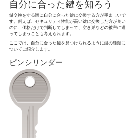
自分に合った鍵を知ろう
鍵交換をする際に自分に合った鍵に交換する方が望ましいで
す。例えば、セキュリティ性能が高い鍵に交換した方が良い
のに、価格だけで判断してしまって、空き巣などの被害に遭
ってしまうことも考えられます。
ここでは、自分に合った鍵を見つけられるように鍵の種類に
ついてご紹介します。
ピンシリンダー