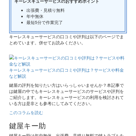
キーレスキューサービスのおすすめポイント
出張費・見積り無料
年中無休
最短5分で作業完了
キーレスキューサービスの口コミや評判は以下のページでま
とめています。併せてお読みください。
関連コラム
キーレスキューサービスの口コミや評判は？サービスや料金
など解説
鍵屋の評判を知りたい方はいらっしゃいませんか？本記事で
は鍵屋の中でもキーレスキューサービスのサービスや評判を
ご紹介します。キーレスキューサービスの利用を検討されて
いる方は是非とも参考にしてみてください。
このコラムを読む
鍵屋キー助
鍵屋キー助は年中無休、出張費、見積り無料で鍵トラブルを