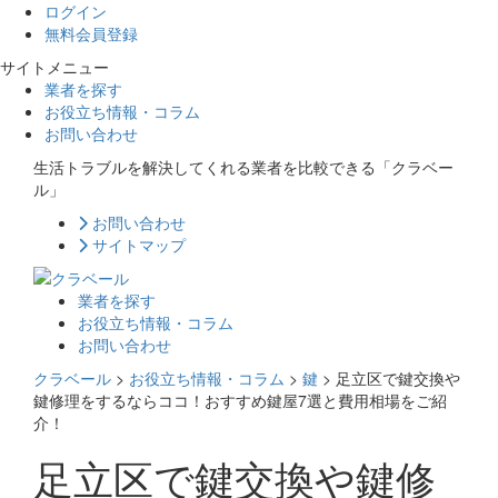
ログイン
無料会員登録
サイトメニュー
業者を探す
お役立ち情報・コラム
お問い合わせ
生活トラブルを解決してくれる業者を比較できる「クラベー
ル」
お問い合わせ
サイトマップ
業者を探す
お役立ち情報・コラム
お問い合わせ
クラベール
>
お役立ち情報・コラム
>
鍵
>
足立区で鍵交換や
鍵修理をするならココ！おすすめ鍵屋7選と費用相場をご紹
介！
足立区で鍵交換や鍵修