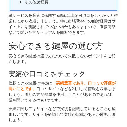
その他諸経費
鍵サービスを業者に依頼する際は上記の4項目をしっかりと確
認してから依頼しましょう。特に出張費やその他諸経費はサ
イト上には明記されていない場合もありますので、直接電話
などで聞いた方がトラブルを回避できます。
安心できる鍵屋の選び方
安心できる鍵屋の選び方について失敗しないポイントをご紹
介します。
実績や口コミをチェック
信頼できる鍵屋の特徴は、
実績豊富であり、口コミで評価が
高いことです。
口コミサイトなどを利用して情報を収集しま
しょう。周りの方が鍵屋を使用したことがあるのであれば、
話を聞いてみるのも1つです。
実績に関してはサイトなどで実績を記載しているところが望
ましいです。サイトを確認して実績の記載があるか確認しま
しょう。