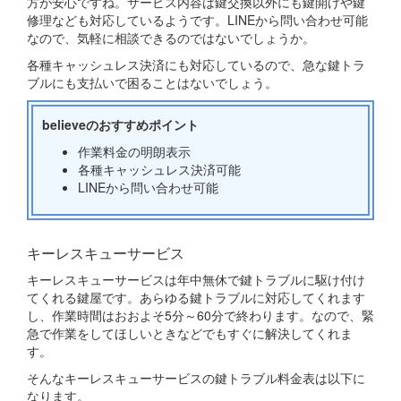
方が安心ですね。サービス内容は鍵交換以外にも鍵開けや鍵
修理なども対応しているようです。LINEから問い合わせ可能
なので、気軽に相談できるのではないでしょうか。
各種キャッシュレス決済にも対応しているので、急な鍵トラ
ブルにも支払いで困ることはないでしょう。
believeのおすすめポイント
作業料金の明朗表示
各種キャッシュレス決済可能
LINEから問い合わせ可能
キーレスキューサービス
キーレスキューサービスは年中無休で鍵トラブルに駆け付け
てくれる鍵屋です。あらゆる鍵トラブルに対応してくれます
し、作業時間はおおよそ5分～60分で終わります。なので、緊
急で作業をしてほしいときなどでもすぐに解決してくれま
す。
そんなキーレスキューサービスの鍵トラブル料金表は以下に
なります。