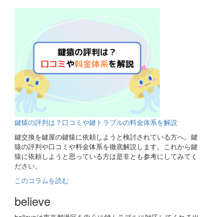
関連コラム
鍵猿の評判は？口コミや鍵トラブルの料金体系を解説
鍵交換を鍵屋の鍵猿に依頼しようと検討されている方へ。鍵
猿の評判や口コミや料金体系を徹底解説します。これから鍵
猿に依頼しようと思っている方は是非とも参考にしてみてく
ださい。
このコラムを読む
believe