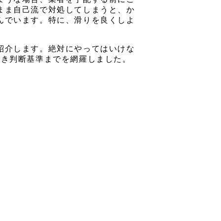
まま自己流で対処してしまうと、か
んでいます。特に、滑りを良くしよ
紹介します。絶対にやってはいけな
べき判断基準までを網羅しました。