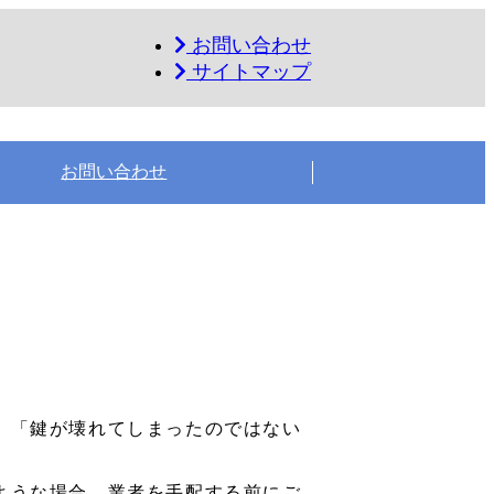
お問い合わせ
サイトマップ
お問い合わせ
。「鍵が壊れてしまったのではない
ような場合、業者を手配する前にご