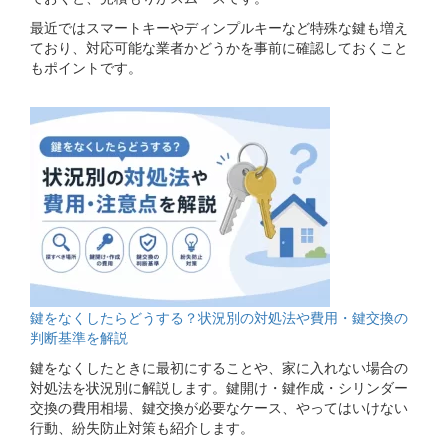
最近ではスマートキーやディンプルキーなど特殊な鍵も増え
ており、対応可能な業者かどうかを事前に確認しておくこと
もポイントです。
関連コラム
鍵をなくしたらどうする？状況別の対処法や費用・鍵交換の
判断基準を解説
鍵をなくしたときに最初にすることや、家に入れない場合の
対処法を状況別に解説します。鍵開け・鍵作成・シリンダー
交換の費用相場、鍵交換が必要なケース、やってはいけない
行動、紛失防止対策も紹介します。