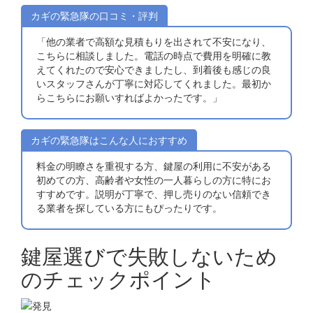
カギの緊急隊の口コミ・評判
「他の業者で高額な見積もりを出されて不安になり、
こちらに相談しました。電話の時点で費用を明確に教
えてくれたので安心できましたし、到着後も感じの良
いスタッフさんが丁寧に対応してくれました。最初か
らこちらにお願いすればよかったです。」
カギの緊急隊はこんな人におすすめ
料金の明瞭さを重視する方、鍵屋の利用に不安がある
初めての方、高齢者や女性の一人暮らしの方に特にお
すすめです。説明が丁寧で、押し売りのない信頼でき
る業者を探している方にもぴったりです。
鍵屋選びで失敗しないため
のチェックポイント