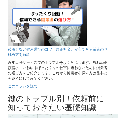
後悔しない鍵屋選びのコツ｜適正料金と安心できる業者の見
極め方を解説！
近年出張サービスでのトラブルをよく耳にします。思わぬ高
額請求、いわゆるぼったくりの被害に遭わないために鍵業者
の選び方をご紹介します。これから鍵業者を探す方は是非と
も参考にしてみてください。
このコラムを読む
鍵のトラブル別！依頼前に
知っておきたい基礎知識