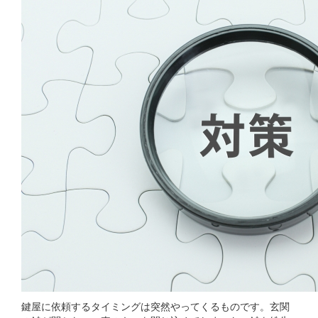
鍵屋に依頼するタイミングは突然やってくるものです。玄関