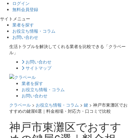
ログイン
無料会員登録
サイトメニュー
業者を探す
お役立ち情報・コラム
お問い合わせ
生活トラブルを解決してくれる業者を比較できる「クラベー
ル」
お問い合わせ
サイトマップ
業者を探す
お役立ち情報・コラム
お問い合わせ
クラベール
>
お役立ち情報・コラム
>
鍵
>
神戸市東灘区でお
すすめの鍵屋6選｜料金相場・対応力・口コミで比較
神戸市東灘区でおすす