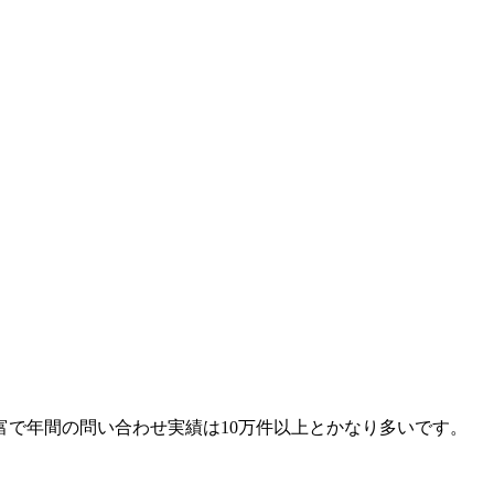
富で年間の問い合わせ実績は10万件以上とかなり多いです。