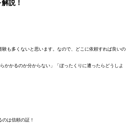
を解説！
経験も多くないと思います。なので、どこに依頼すれば良いの
くらかかるのか分からない」「ぼったくりに遭ったらどうしよ
るのは信頼の証！