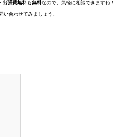
・出張費無料も無料
なので、気軽に相談できますね！
問い合わせてみましょう。