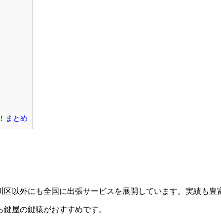
！まとめ
川区以外にも全国に出張サービスを展開しています。実績も豊
ら鍵屋の鍵猿がおすすめです。