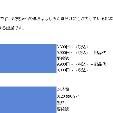
屋です。鍵交換や鍵修理はもちろん鍵開けにも注力している鍵
きる鍵屋です。
3,300円～（税込）
9,900円～（税込）＋部品代
要確認
9,900円～（税込）＋部品代
9,900円～（税込）
24時間
0120-996-974
無料
要確認