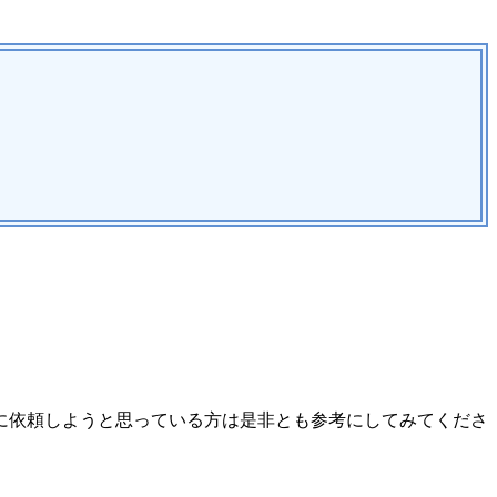
。
に依頼しようと思っている方は是非とも参考にしてみてくださ