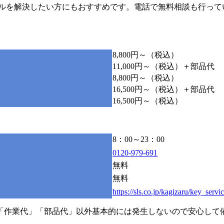
ラブルを解決したい方にもおすすめです。電話で無料相談も行っ
8,800円～（税込）
11,000円～（税込）＋部品代
8,800円～（税込）
16,500円～（税込）＋部品代
16,500円～（税込）
8：00～23：00
0120-979-691
無料
無料
https://sls.co.jp/kagizaru/key_servi
「作業代」「部品代」以外基本的には発生しないので安心して