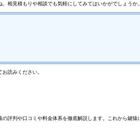
ね。相見積もりや相談でも気軽にしてみてはいかがでしょうか
てお読みください。
猿の評判や口コミや料金体系を徹底解説します。これから鍵猿