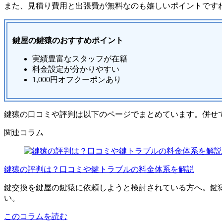
また、見積り費用と出張費が無料なのも嬉しいポイントです
鍵屋の鍵猿のおすすめポイント
実績豊富なスタッフが在籍
料金設定が分かりやすい
1,000円オフクーポンあり
鍵猿の口コミや評判は以下のページでまとめています。併せ
関連コラム
鍵猿の評判は？口コミや鍵トラブルの料金体系を解説
鍵交換を鍵屋の鍵猿に依頼しようと検討されている方へ。鍵
い。
このコラムを読む