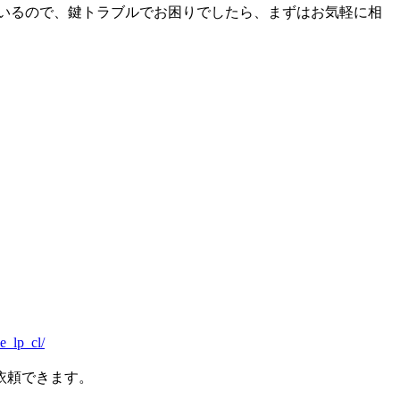
ているので、鍵トラブルでお困りでしたら、まずはお気軽に相
ce_lp_cl/
依頼できます。