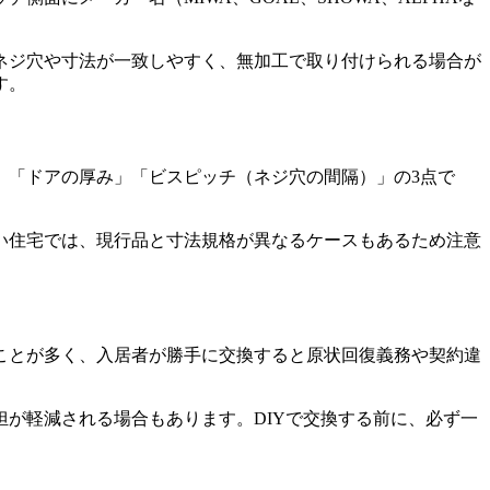
ネジ穴や寸法が一致しやすく、無加工で取り付けられる場合が
す。
」「ドアの厚み」「ビスピッチ（ネジ穴の間隔）」の3点で
い住宅では、現行品と寸法規格が異なるケースもあるため注意
ことが多く、入居者が勝手に交換すると原状回復義務や契約違
が軽減される場合もあります。DIYで交換する前に、必ず一