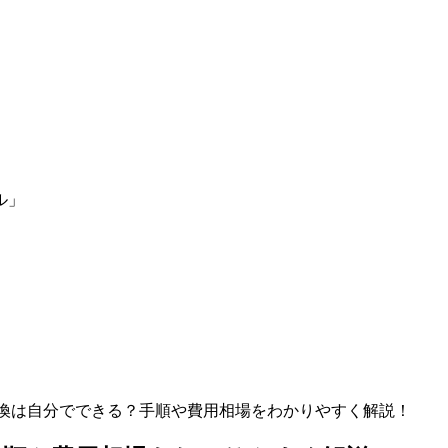
ル」
換は自分でできる？手順や費用相場をわかりやすく解説！