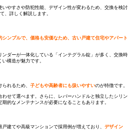
使いやすさや防犯性能、デザイン性が変わるため、交換を検討
いて、詳しく解説します。
的シンプルで、価格も安価なため、古い戸建て住宅やアパート
リンダーが一体化している「インテグラル錠」が多く、交換時
くい構造が魅力です。
けられるため、
子どもや高齢者にも扱いやすい
のが特徴です。
合わせて選べます。さらに、レバーハンドルと独立したシリン
定期的なメンテナンスが必要になることもあります。
築戸建てや高級マンションで採用例が増えており、
デザイン