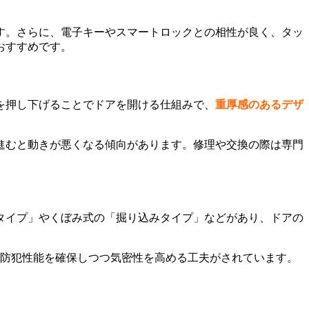
す。さらに、電子キーやスマートロックとの相性が良く、タッ
おすすめです。
を押し下げることでドアを開ける仕組みで、
重厚感のあるデザ
進むと動きが悪くなる傾向があります。修理や交換の際は専門
タイプ」やくぼみ式の「掘り込みタイプ」などがあり、ドアの
、防犯性能を確保しつつ気密性を高める工夫がされています。