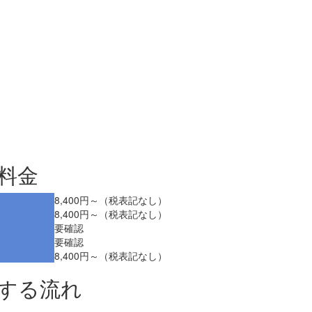
料金
8,400円～（税表記なし）
8,400円～（税表記なし）
要確認
要確認
8,400円～（税表記なし）
頼する流れ