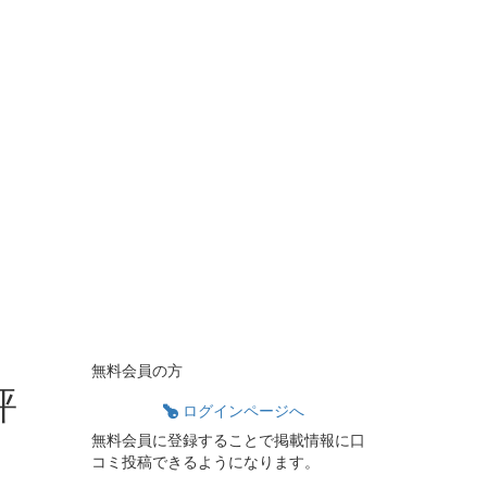
無料会員の方
評
ログインページへ
無料会員に登録することで掲載情報に口
コミ投稿できるようになります。