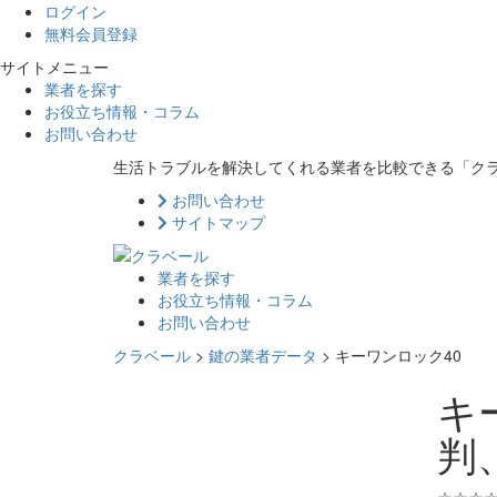
ログイン
無料会員登録
サイトメニュー
業者を探す
お役立ち情報・コラム
お問い合わせ
生活トラブルを解決してくれる業者を比較できる「ク
お問い合わせ
サイトマップ
業者を探す
お役立ち情報・コラム
お問い合わせ
クラベール
>
鍵の業者データ
>
キーワンロック40
キ
判