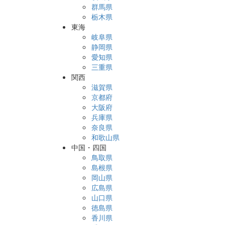
群馬県
栃木県
東海
岐阜県
静岡県
愛知県
三重県
関西
滋賀県
京都府
大阪府
兵庫県
奈良県
和歌山県
中国・四国
鳥取県
島根県
岡山県
広島県
山口県
徳島県
香川県