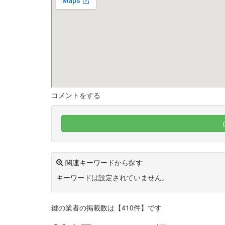
コメントをする
関連キーワードから探す
キーワードは設定されていません。
鍵の業者の掲載数は
【410件】
です