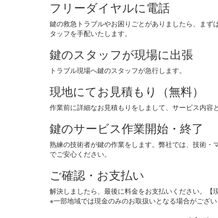
フリーダイヤルに電話
鍵の救急トラブルやお困りごとがありましたら、まず
タッフを手配いたします。
鍵のスタッフが現場に出張
トラブル現場へ鍵のスタッフが急行します。
現地にてお見積もり（無料）
作業前に詳細なお見積もりをしまして、サービス内容
鍵のサービス作業開始・終了
熟練の技術者が鍵の作業をします。弊社では、技術・
でご安心ください。
ご確認・お支払い
解決しましたら、最後に料金をお支払いください。【
※一部地域では現金のみのお取扱いとなる場合がござい