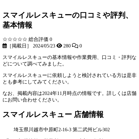
スマイルレスキューの口コミや評判、
基本情報
☆☆☆☆☆
総合評価 0
［掲載日］ 2024/05/23
280
0
スマイルレスキューの基本情報や作業費用、口コミ・評判な
どについて調べてみました。
スマイルレスキューに依頼しようと検討されている方は是非
とも参考にしてみてください。
なお、掲載内容は2024年11月時点の情報です。詳しくは店舗
にお問い合わせください。
スマイルレスキュー 店舗情報
埼玉県川越市中原町2-16-3 第二武州ビル302