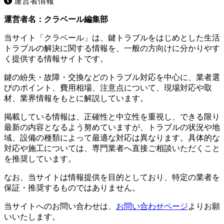
運営者情報
運営者名：クラベール編集部
当サイト「クラベール」は、鍵トラブルをはじめとした生活
トラブルの解決に関する情報を、一般の方向けに分かりやす
く提供する情報サイトです。
鍵の紛失・故障・交換などのトラブル対応を中心に、業者選
びのポイント、費用相場、注意点について、現場対応や取
材、業界情報をもとに解説しています。
掲載している情報は、正確性と中立性を重視し、できる限り
最新の内容となるよう努めていますが、トラブルの状況や地
域、設備の種類によって最適な対応は異なります。具体的な
対応や施工については、専門業者へ直接ご相談いただくこと
を推奨しています。
なお、当サイトは情報提供を目的としており、特定の業者を
保証・推奨するものではありません。
当サイトへのお問い合わせは、
お問い合わせページ
よりお願
いいたします。