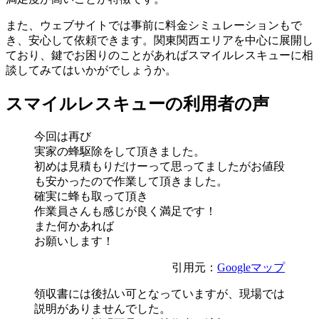
また、ウェブサイトでは事前に料金シミュレーションもで
き、安心して依頼できます。関東関西エリアを中心に展開し
ており、鍵でお困りのことがあればスマイルレスキューに相
談してみてはいかがでしょうか。
スマイルレスキューの利用者の声
今回は再び
実家の蜂駆除をして頂きました。
初めは見積もりだけーって思ってましたがお値段
も安かったので作業して頂きました。
確実に蜂も取って頂き
作業員さんも感じが良く満足です！
また何かあれば
お願いします！
引用元：
Googleマップ
領収書には後払い可となっていますが、現場では
説明がありませんでした。