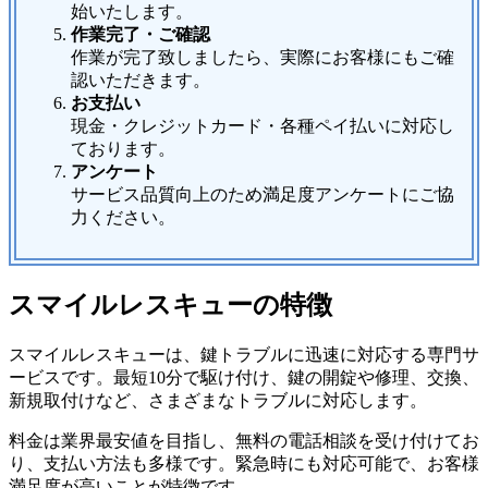
始いたします。
作業完了・ご確認
作業が完了致しましたら、実際にお客様にもご確
認いただきます。
お支払い
現金・クレジットカード・各種ペイ払いに対応し
ております。
アンケート
サービス品質向上のため満足度アンケートにご協
力ください。
スマイルレスキューの特徴
スマイルレスキューは、鍵トラブルに迅速に対応する専門サ
ービスです。最短10分で駆け付け、鍵の開錠や修理、交換、
新規取付けなど、さまざまなトラブルに対応します。
料金は業界最安値を目指し、無料の電話相談を受け付けてお
り、支払い方法も多様です。緊急時にも対応可能で、お客様
満足度が高いことが特徴です。