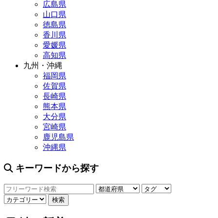
広島県
山口県
徳島県
香川県
愛媛県
高知県
九州・沖縄
福岡県
佐賀県
長崎県
熊本県
大分県
宮崎県
鹿児島県
沖縄県
キーワードから探す