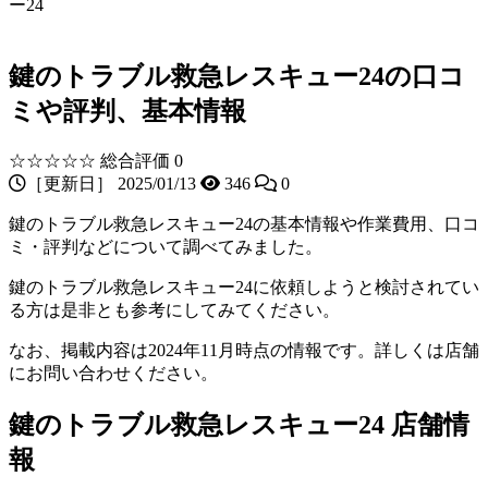
ー24
鍵のトラブル救急レスキュー24の口コ
ミや評判、基本情報
☆☆☆☆☆
総合評価 0
［更新日］ 2025/01/13
346
0
鍵のトラブル救急レスキュー24の基本情報や作業費用、口コ
ミ・評判などについて調べてみました。
鍵のトラブル救急レスキュー24に依頼しようと検討されてい
る方は是非とも参考にしてみてください。
なお、掲載内容は2024年11月時点の情報です。詳しくは店舗
にお問い合わせください。
鍵のトラブル救急レスキュー24 店舗情
報