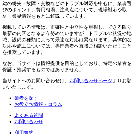
鍵の紛失・故障・交換などのトラブル対応を中心に、業者選
びのポイント、費用相場、注意点について、現場対応や取
材、業界情報をもとに解説しています。
掲載している情報は、正確性と中立性を重視し、できる限り
最新の内容となるよう努めていますが、トラブルの状況や地
域、設備の種類によって最適な対応は異なります。具体的な
対応や施工については、専門業者へ直接ご相談いただくこと
を推奨しています。
なお、当サイトは情報提供を目的としており、特定の業者を
保証・推奨するものではありません。
当サイトへのお問い合わせは、
お問い合わせページ
よりお願
いいたします。
業者を探す
お役立ち情報・コラム
よくある質問
お問い合わせ
利用規約