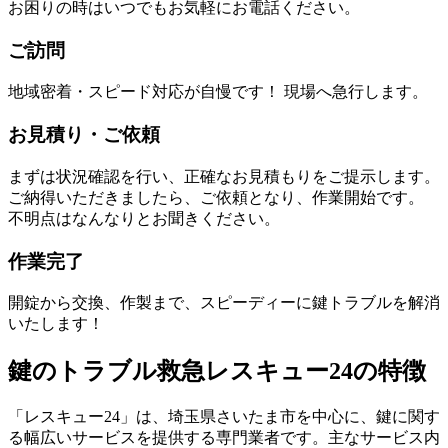
お困りの時はいつでもお気軽にお電話ください。
ご訪問
地域密着・スピード対応が自慢です！ 現場へ急行します。
お見積り・ご依頼
まずは状況確認を行い、正確なお見積もりをご提示します。
ご納得いただきましたら、ご依頼となり、作業開始です。
不明点はなんなりとお聞きください。
作業完了
開錠から交換、作製まで、スピーディーに鍵トラブルを解消
いたします！
鍵のトラブル救急レスキュー24の特徴
「レスキュー24」は、埼玉県さいたま市を中心に、鍵に関す
る幅広いサービスを提供する専門業者です。主なサービス内