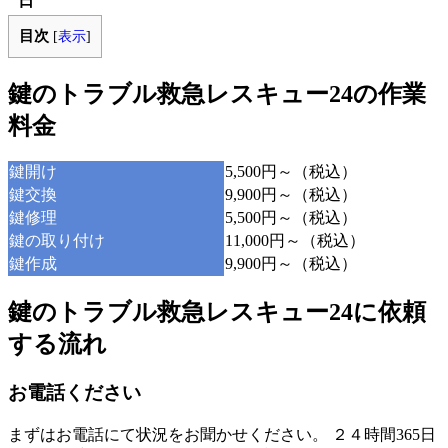
日
目次
[
表示
]
鍵のトラブル救急レスキュー24の作業
料金
鍵開け
5,500円～（税込）
鍵交換
9,900円～（税込）
鍵修理
5,500円～（税込）
鍵の取り付け
11,000円～（税込）
鍵作成
9,900円～（税込）
鍵のトラブル救急レスキュー24に依頼
する流れ
お電話ください
まずはお電話にて状況をお聞かせください。 ２４時間365日