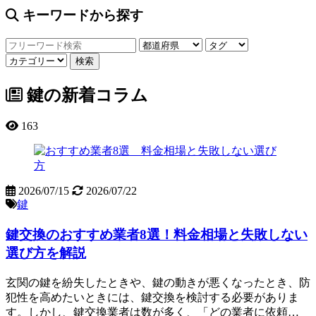
キーワードから探す
鍵の新着コラム
163
2026/07/15
2026/07/22
鍵
鍵交換のおすすめ業者8選！料金相場と失敗しない
選び方を解説
玄関の鍵を紛失したときや、鍵の動きが悪くなったとき、防
犯性を高めたいときには、鍵交換を検討する必要がありま
す。しかし、鍵交換業者は数が多く、「どの業者に依頼…