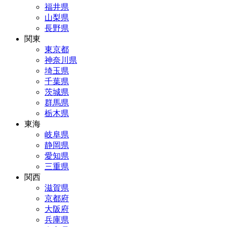
福井県
山梨県
長野県
関東
東京都
神奈川県
埼玉県
千葉県
茨城県
群馬県
栃木県
東海
岐阜県
静岡県
愛知県
三重県
関西
滋賀県
京都府
大阪府
兵庫県