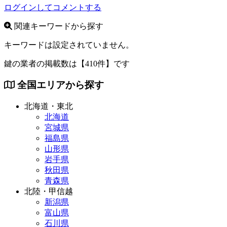
ログインしてコメントする
関連キーワードから探す
キーワードは設定されていません。
鍵の業者の掲載数は
【410件】
です
全国エリアから探す
北海道・東北
北海道
宮城県
福島県
山形県
岩手県
秋田県
青森県
北陸・甲信越
新潟県
富山県
石川県