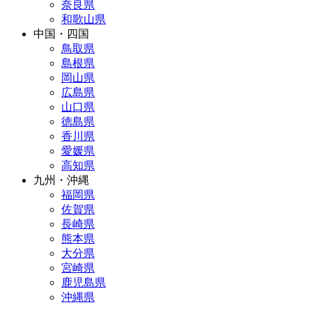
奈良県
和歌山県
中国・四国
鳥取県
島根県
岡山県
広島県
山口県
徳島県
香川県
愛媛県
高知県
九州・沖縄
福岡県
佐賀県
長崎県
熊本県
大分県
宮崎県
鹿児島県
沖縄県