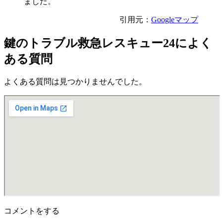
ました。
引用元：
Googleマップ
鍵のトラブル救急レスキュー24によく
ある質問
よくある質問は見つかりませんでした。
コメントをする