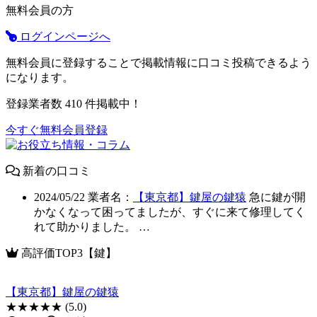
無料会員の方
ログインページへ
無料会員に登録することで掲載情報に口コミ投稿できるよう
になります。
登録業者数
410
件掲載中！
今すぐ無料会員登録
新着の口コミ
2024/05/22
業者名：
【東京都】鍵屋の鍵猿
急に鍵が開
かなくなって困ってましたが、すぐに来て修理してく
れて助かりました。 …
高評価TOP3【鍵】
【東京都】鍵屋の鍵猿
★★★★★
(5.0)