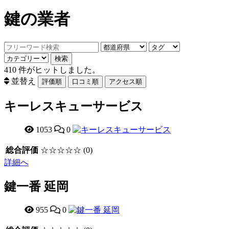
鍵の業者
410
件がヒットしました。
並替え
キーレスキューサービス
1053
0
総合評価
☆☆☆☆☆
(0)
詳細へ
鍵一番 延岡
955
0