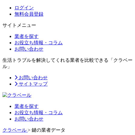
ログイン
無料会員登録
サイトメニュー
業者を探す
お役立ち情報・コラム
お問い合わせ
生活トラブルを解決してくれる業者を比較できる「クラベー
ル」
お問い合わせ
サイトマップ
業者を探す
お役立ち情報・コラム
お問い合わせ
クラベール
>
鍵の業者データ