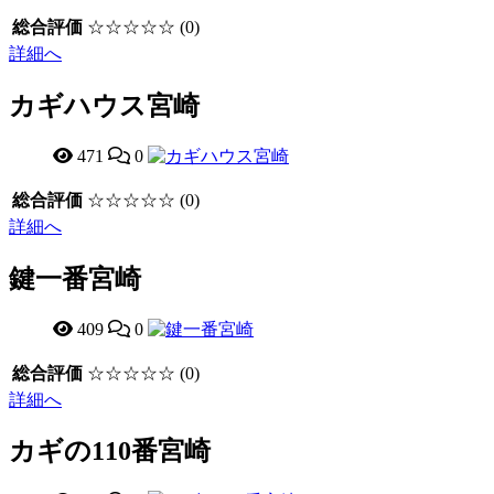
総合評価
☆☆☆☆☆
(0)
詳細へ
カギハウス宮崎
471
0
総合評価
☆☆☆☆☆
(0)
詳細へ
鍵一番宮崎
409
0
総合評価
☆☆☆☆☆
(0)
詳細へ
カギの110番宮崎