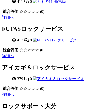
411
0
総合評価
☆☆☆☆☆
(0)
詳細へ
FUTASロックサービス
417
0
総合評価
☆☆☆☆☆
(0)
詳細へ
アイカギ＆ロックサービス
379
0
総合評価
☆☆☆☆☆
(0)
詳細へ
ロックサポート大分