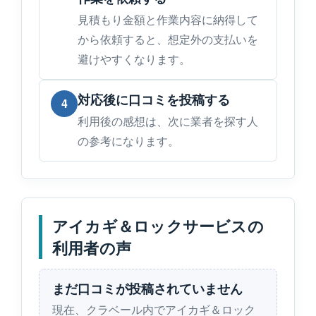
見積もり金額と作業内容に納得して
から依頼すると、想定外の支払いを
避けやすくなります。
対応後に口コミを投稿する
4
利用後の感想は、次に業者を探す人
の参考になります。
アイカギ＆ロックサービスの
利用者の声
まだ口コミが投稿されていません
現在、クラベール内でアイカギ＆ロック