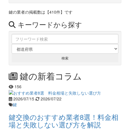
鍵の業者の掲載数は
【410件】
です
キーワードから探す
鍵の新着コラム
156
2026/07/15
2026/07/22
鍵
鍵交換のおすすめ業者8選！料金相
場と失敗しない選び方を解説