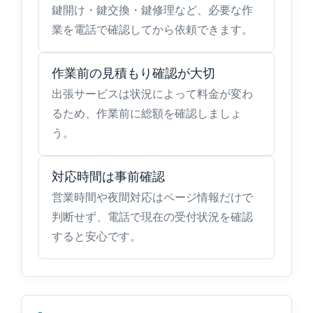
鍵開け・鍵交換・鍵修理など、必要な作
業を電話で確認してから依頼できます。
作業前の見積もり確認が大切
出張サービスは状況によって料金が変わ
るため、作業前に総額を確認しましょ
う。
対応時間は事前確認
営業時間や夜間対応はページ情報だけで
判断せず、電話で現在の受付状況を確認
すると安心です。