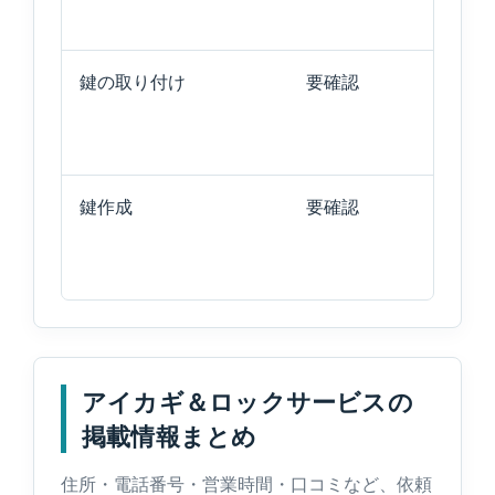
鍵の取り付け
要確認
鍵作成
要確認
アイカギ＆ロックサービスの
掲載情報まとめ
住所・電話番号・営業時間・口コミなど、依頼