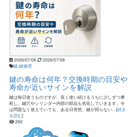
2026/07/08
2026/07/08
鍵
,
鍵修理
鍵の寿命は何年？交換時期の目安や
寿命が近いサインを解説
鍵は毎日使うものですが、長く使い続けるうちに少しずつ摩
耗し、鍵穴やシリンダー内部の部品も劣化していきます。今
は問題なく使えていても、ある日突然、鍵が回らない…[
続き
を読む
]
292