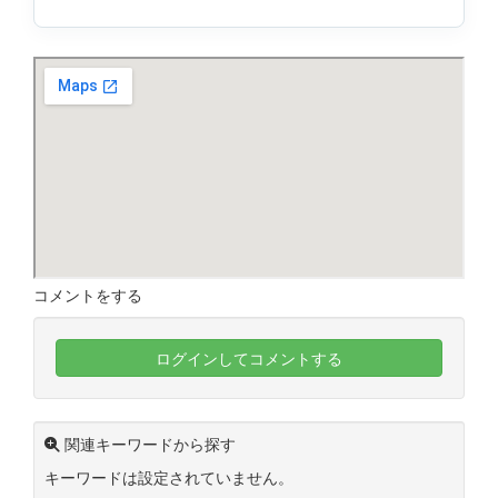
コメントをする
ログインしてコメントする
関連キーワードから探す
キーワードは設定されていません。