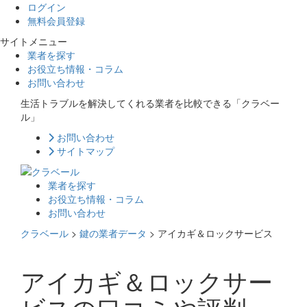
ログイン
無料会員登録
サイトメニュー
業者を探す
お役立ち情報・コラム
お問い合わせ
生活トラブルを解決してくれる業者を比較できる「クラベー
ル」
お問い合わせ
サイトマップ
業者を探す
お役立ち情報・コラム
お問い合わせ
クラベール
>
鍵の業者データ
>
アイカギ＆ロックサービス
アイカギ＆ロックサー