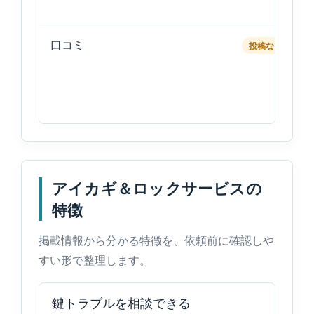
口コミ
投稿なし
アイカギ＆ロックサービスの
特徴
掲載情報から分かる特徴を、依頼前に確認しや
すい形で整理します。
鍵トラブルを相談できる