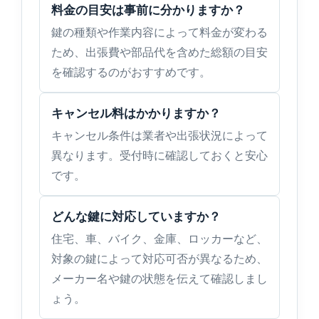
料金の目安は事前に分かりますか？
鍵の種類や作業内容によって料金が変わる
ため、出張費や部品代を含めた総額の目安
を確認するのがおすすめです。
キャンセル料はかかりますか？
キャンセル条件は業者や出張状況によって
異なります。受付時に確認しておくと安心
です。
どんな鍵に対応していますか？
住宅、車、バイク、金庫、ロッカーなど、
対象の鍵によって対応可否が異なるため、
メーカー名や鍵の状態を伝えて確認しまし
ょう。