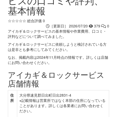
ビスの口コミや評判、
基本情報
☆☆☆☆☆
総合評価 0
［更新日］ 2026/07/20
379
0
アイカギ＆ロックサービスの基本情報や作業費用、口コミ・
評判などについて調べてみました。
アイカギ＆ロックサービスに依頼しようと検討されている方
は是非とも参考にしてみてください。
なお、掲載内容は2024年11月時点の情報です。詳しくは店舗
にお問い合わせください。
アイカギ＆ロックサービス
店舗情報
住
大分県速見郡日出町日出2831-4
所
※記載情報は営業所ではなく本部の住所になっている
ことがあります。詳しくは各業者にお問い合わせく
ださい。