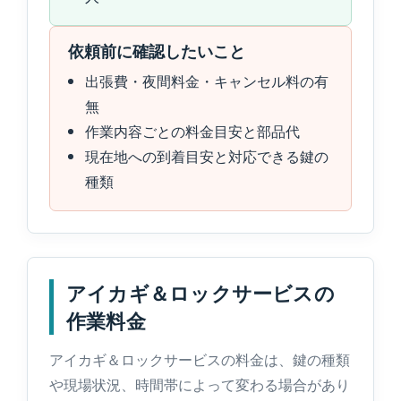
依頼前に確認したいこと
出張費・夜間料金・キャンセル料の有
無
作業内容ごとの料金目安と部品代
現在地への到着目安と対応できる鍵の
種類
アイカギ＆ロックサービスの
作業料金
アイカギ＆ロックサービスの料金は、鍵の種類
や現場状況、時間帯によって変わる場合があり