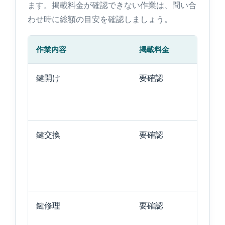
ます。掲載料金が確認できない作業は、問い合
わせ時に総額の目安を確認しましょう。
作業内容
掲載料金
鍵開け
要確認
鍵交換
要確認
鍵修理
要確認