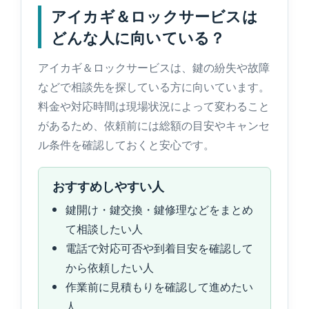
アイカギ＆ロックサービスは
どんな人に向いている？
アイカギ＆ロックサービスは、鍵の紛失や故障
などで相談先を探している方に向いています。
料金や対応時間は現場状況によって変わること
があるため、依頼前には総額の目安やキャンセ
ル条件を確認しておくと安心です。
おすすめしやすい人
鍵開け・鍵交換・鍵修理などをまとめ
て相談したい人
電話で対応可否や到着目安を確認して
から依頼したい人
作業前に見積もりを確認して進めたい
人