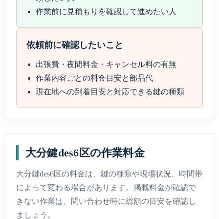
作業前に見積もりを確認して進めたい人
依頼前に確認したいこと
出張費・夜間料金・キャンセル料の有無
作業内容ごとの料金目安と部品代
現在地への到着目安と対応できる鍵の種類
大分鍵des6区の作業料金
大分鍵des6区の料金は、鍵の種類や現場状況、時間帯
によって変わる場合があります。掲載料金が確認で
きない作業は、問い合わせ時に総額の目安を確認し
ましょう。