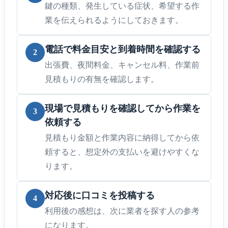
鍵の種類、発生している症状、希望する作
業を伝えられるようにしておきます。
電話で料金目安と到着時間を確認する
2
出張費、夜間料金、キャンセル料、作業前
見積もりの有無を確認します。
現場で見積もりを確認してから作業を
3
依頼する
見積もり金額と作業内容に納得してから依
頼すると、想定外の支払いを避けやすくな
ります。
対応後に口コミを投稿する
4
利用後の感想は、次に業者を探す人の参考
になります。