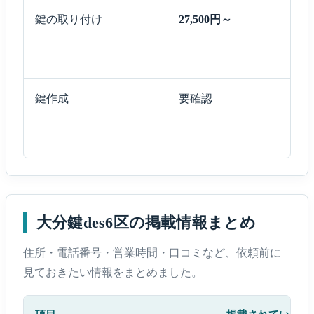
鍵の取り付け
27,500円～
鍵作成
要確認
大分鍵des6区の掲載情報まとめ
住所・電話番号・営業時間・口コミなど、依頼前に
見ておきたい情報をまとめました。