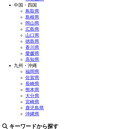
中国・四国
鳥取県
島根県
岡山県
広島県
山口県
徳島県
香川県
愛媛県
高知県
九州・沖縄
福岡県
佐賀県
長崎県
熊本県
大分県
宮崎県
鹿児島県
沖縄県
キーワードから探す