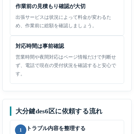
作業前の見積もり確認が大切
出張サービスは状況によって料金が変わるた
め、作業前に総額を確認しましょう。
対応時間は事前確認
営業時間や夜間対応はページ情報だけで判断せ
ず、電話で現在の受付状況を確認すると安心で
す。
大分鍵des6区に依頼する流れ
トラブル内容を整理する
1