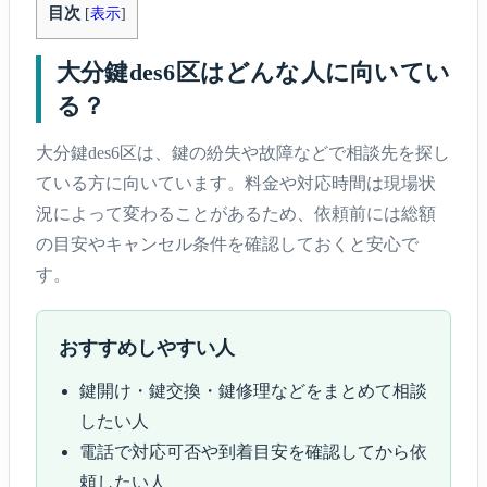
目次
[
表示
]
大分鍵des6区はどんな人に向いてい
る？
大分鍵des6区は、鍵の紛失や故障などで相談先を探し
ている方に向いています。料金や対応時間は現場状
況によって変わることがあるため、依頼前には総額
の目安やキャンセル条件を確認しておくと安心で
す。
おすすめしやすい人
鍵開け・鍵交換・鍵修理などをまとめて相談
したい人
電話で対応可否や到着目安を確認してから依
頼したい人