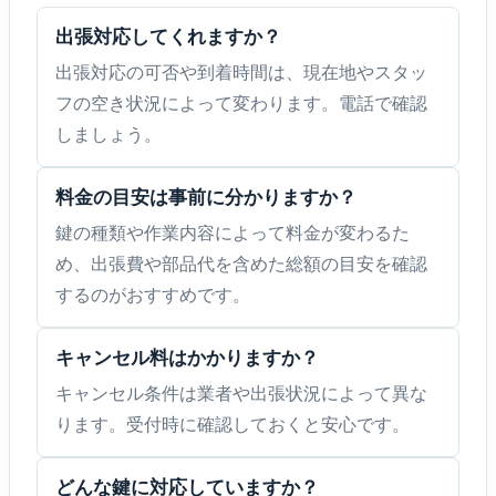
出張対応してくれますか？
出張対応の可否や到着時間は、現在地やスタッ
フの空き状況によって変わります。電話で確認
しましょう。
料金の目安は事前に分かりますか？
鍵の種類や作業内容によって料金が変わるた
め、出張費や部品代を含めた総額の目安を確認
するのがおすすめです。
キャンセル料はかかりますか？
キャンセル条件は業者や出張状況によって異な
ります。受付時に確認しておくと安心です。
どんな鍵に対応していますか？