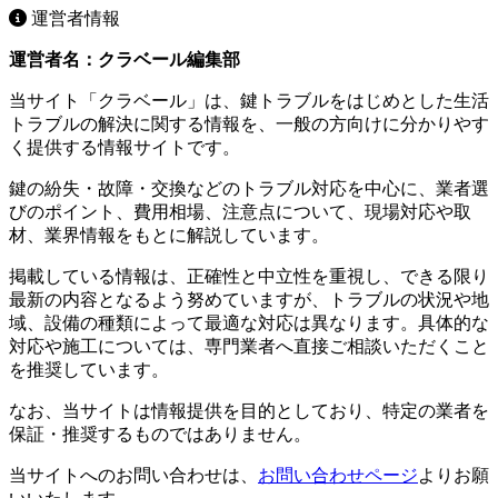
運営者情報
運営者名：クラベール編集部
当サイト「クラベール」は、鍵トラブルをはじめとした生活
トラブルの解決に関する情報を、一般の方向けに分かりやす
く提供する情報サイトです。
鍵の紛失・故障・交換などのトラブル対応を中心に、業者選
びのポイント、費用相場、注意点について、現場対応や取
材、業界情報をもとに解説しています。
掲載している情報は、正確性と中立性を重視し、できる限り
最新の内容となるよう努めていますが、トラブルの状況や地
域、設備の種類によって最適な対応は異なります。具体的な
対応や施工については、専門業者へ直接ご相談いただくこと
を推奨しています。
なお、当サイトは情報提供を目的としており、特定の業者を
保証・推奨するものではありません。
当サイトへのお問い合わせは、
お問い合わせページ
よりお願