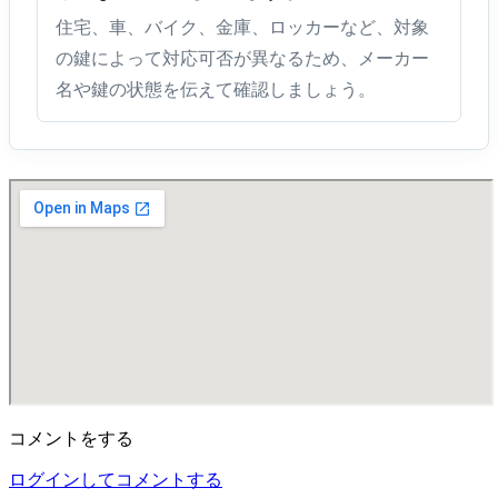
住宅、車、バイク、金庫、ロッカーなど、対象
の鍵によって対応可否が異なるため、メーカー
名や鍵の状態を伝えて確認しましょう。
コメントをする
ログインしてコメントする