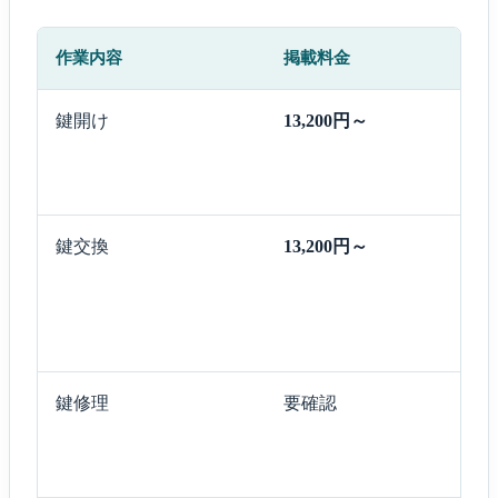
作業内容
掲載料金
鍵開け
13,200円～
鍵交換
13,200円～
鍵修理
要確認