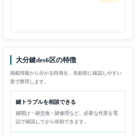
大分鍵des6区の特徴
掲載情報から分かる特徴を、依頼前に確認しやすい
形で整理します。
鍵トラブルを相談できる
鍵開け・鍵交換・鍵修理など、必要な作業を電
話で確認してから依頼できます。