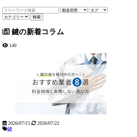
鍵の新着コラム
149
2026/07/15
2026/07/22
鍵