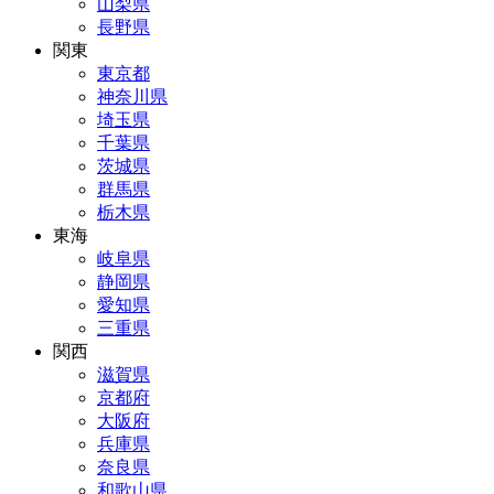
山梨県
長野県
関東
東京都
神奈川県
埼玉県
千葉県
茨城県
群馬県
栃木県
東海
岐阜県
静岡県
愛知県
三重県
関西
滋賀県
京都府
大阪府
兵庫県
奈良県
和歌山県