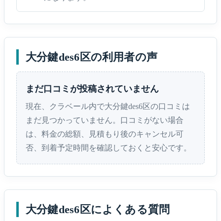
大分鍵des6区の利用者の声
まだ口コミが投稿されていません
現在、クラベール内で大分鍵des6区の口コミは
まだ見つかっていません。口コミがない場合
は、料金の総額、見積もり後のキャンセル可
否、到着予定時間を確認しておくと安心です。
大分鍵des6区によくある質問