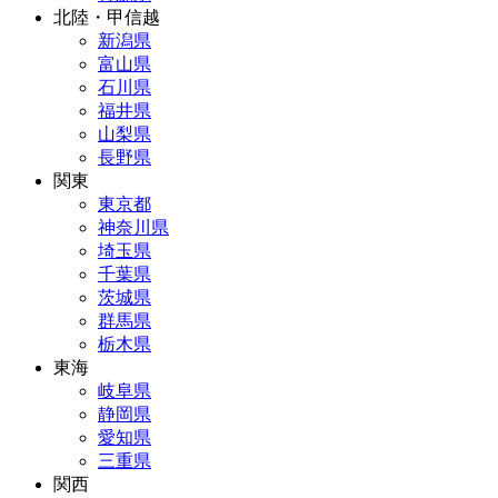
北陸・甲信越
新潟県
富山県
石川県
福井県
山梨県
長野県
関東
東京都
神奈川県
埼玉県
千葉県
茨城県
群馬県
栃木県
東海
岐阜県
静岡県
愛知県
三重県
関西