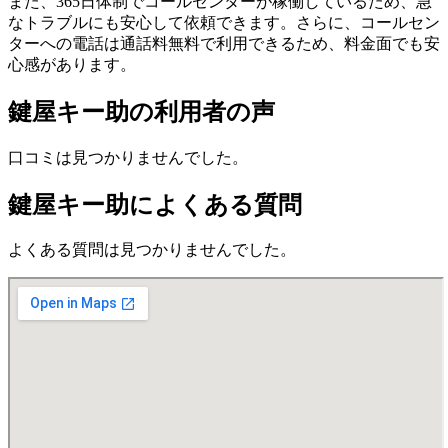
また、365日体制でコールセンターが稼働しているため、急
なトラブルにも安心して依頼できます。さらに、コールセン
ターへの電話は通話料無料で利用できるため、料金面でも安
心感があります。
鍵屋キー助の利用者の声
口コミは見つかりませんでした。
鍵屋キー助によくある質問
よくある質問は見つかりませんでした。