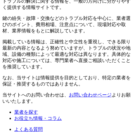
トラブルの解決に関する情報を、一般の方向けに分かりやす
く提供する情報サイトです。
鍵の紛失・故障・交換などのトラブル対応を中心に、業者選
びのポイント、費用相場、注意点について、現場対応や取
材、業界情報をもとに解説しています。
掲載している情報は、正確性と中立性を重視し、できる限り
最新の内容となるよう努めていますが、トラブルの状況や地
域、設備の種類によって最適な対応は異なります。具体的な
対応や施工については、専門業者へ直接ご相談いただくこと
を推奨しています。
なお、当サイトは情報提供を目的としており、特定の業者を
保証・推奨するものではありません。
当サイトへのお問い合わせは、
お問い合わせページ
よりお願
いいたします。
業者を探す
お役立ち情報・コラム
よくある質問