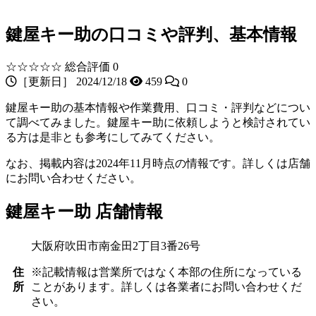
鍵屋キー助の口コミや評判、基本情報
☆☆☆☆☆
総合評価 0
［更新日］ 2024/12/18
459
0
鍵屋キー助の基本情報や作業費用、口コミ・評判などについ
て調べてみました。鍵屋キー助に依頼しようと検討されてい
る方は是非とも参考にしてみてください。
なお、掲載内容は2024年11月時点の情報です。詳しくは店舗
にお問い合わせください。
鍵屋キー助 店舗情報
大阪府吹田市南金田2丁目3番26号
住
※記載情報は営業所ではなく本部の住所になっている
所
ことがあります。詳しくは各業者にお問い合わせくだ
さい。