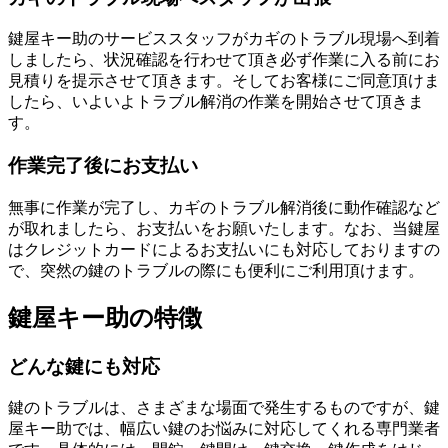
鍵屋キー助のサービススタッフがカギのトラブル現場へ到着
しましたら、状況確認を行わせて頂き必ず作業に入る前にお
見積りを提示させて頂きます。そしてお客様にご同意頂けま
したら、いよいよトラブル解消の作業を開始させて頂きま
す。
作業完了後にお支払い
無事に作業が完了し、カギのトラブル解消後に動作確認など
が取れましたら、お支払いをお願いたします。なお、当鍵屋
はクレジットカードによるお支払いにも対応しておりますの
で、突然の鍵のトラブルの際にも便利にご利用頂けます。
鍵屋キー助の特徴
どんな鍵にも対応
鍵のトラブルは、さまざまな場面で発生するものですが、鍵
屋キー助では、幅広い鍵のお悩みに対応してくれる専門業者