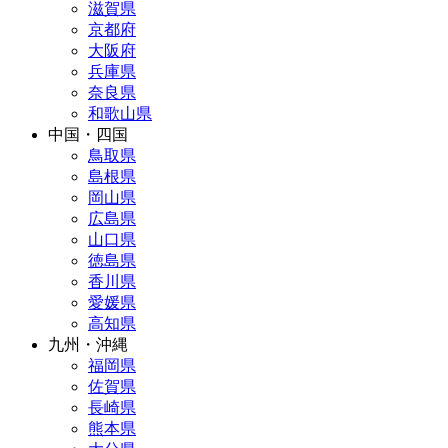
滋賀県
京都府
大阪府
兵庫県
奈良県
和歌山県
中国・四国
鳥取県
島根県
岡山県
広島県
山口県
徳島県
香川県
愛媛県
高知県
九州・沖縄
福岡県
佐賀県
長崎県
熊本県