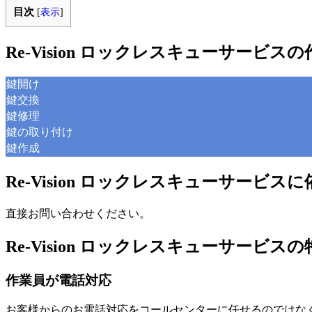
目次
[
表示
]
Re-Vision ロックレスキューサービス
鍵開け
鍵交換
鍵修理
鍵の取り付け
鍵作成
Re-Vision ロックレスキューサービス
直接お問い合わせください。
Re-Vision ロックレスキューサービスの
作業員が電話対応
お客様からのお電話対応をコールセンターに任せるのではな