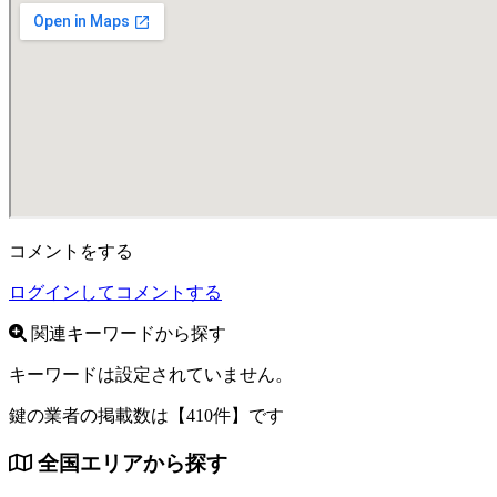
コメントをする
ログインしてコメントする
関連キーワードから探す
キーワードは設定されていません。
鍵の業者の掲載数は
【410件】
です
全国エリアから探す