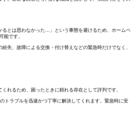
かるとは思わなかった…」という事態を避けるため、ホームペ
可能です。
の紛失、故障による交換・付け替えなどの緊急時だけでなく、
てくれるため、困ったときに頼れる存在として評判です。
鍵のトラブルを迅速かつ丁寧に解決してくれます。緊急時に安