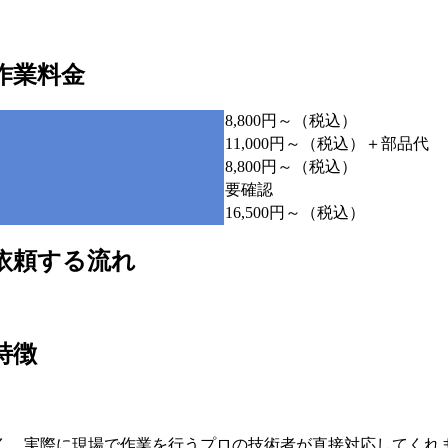
の作業料金
8,800円～（税込）
11,000円～（税込）＋部品代
8,800円～（税込）
要確認
16,500円～（税込）
に依頼する流れ
特徴
く、実際に現場で作業を行うプロの技術者が直接対応してくれ