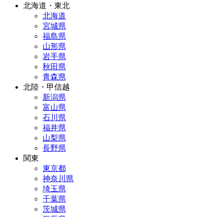
北海道・東北
北海道
宮城県
福島県
山形県
岩手県
秋田県
青森県
北陸・甲信越
新潟県
富山県
石川県
福井県
山梨県
長野県
関東
東京都
神奈川県
埼玉県
千葉県
茨城県