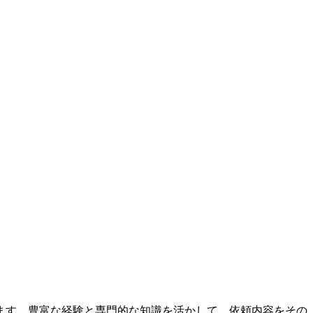
ます。豊富な経験と専門的な知識を活かして、依頼内容をその