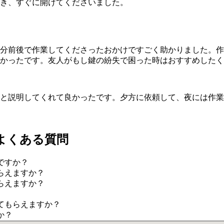
だき、すぐに開けてくださいました。
0分前後で作業してくださったおかけですごく助かりました。
かったです。友人がもし鍵の紛失で困った時はおすすめしたく
と説明してくれて良かったです。夕方に依頼して、夜には作業
によくある質問
ですか？
らえますか？
らえますか？
てもらえますか？
か？