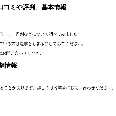
スの口コミや評判、基本情報
費用、口コミ・評判などについて調べてみました。
討されている方は是非とも参考にしてみてください。
舗にお問い合わせください。
店舗情報
ることがあります。詳しくは各業者にお問い合わせください。