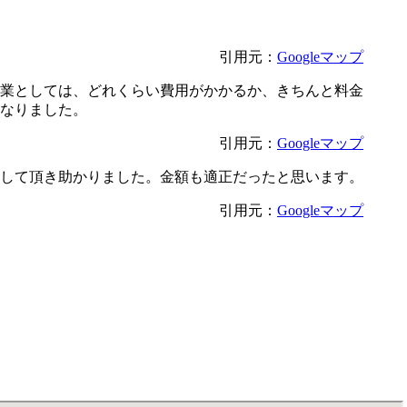
引用元：
Googleマップ
作業としては、どれくらい費用がかかるか、きちんと料金
なりました。
引用元：
Googleマップ
して頂き助かりました。金額も適正だったと思います。
引用元：
Googleマップ