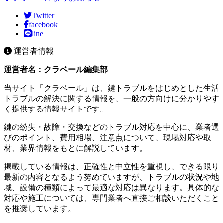
Twitter
facebook
line
運営者情報
運営者名：クラベール編集部
当サイト「クラベール」は、鍵トラブルをはじめとした生活
トラブルの解決に関する情報を、一般の方向けに分かりやす
く提供する情報サイトです。
鍵の紛失・故障・交換などのトラブル対応を中心に、業者選
びのポイント、費用相場、注意点について、現場対応や取
材、業界情報をもとに解説しています。
掲載している情報は、正確性と中立性を重視し、できる限り
最新の内容となるよう努めていますが、トラブルの状況や地
域、設備の種類によって最適な対応は異なります。具体的な
対応や施工については、専門業者へ直接ご相談いただくこと
を推奨しています。