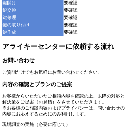
鍵開け
要確認
鍵交換
要確認
鍵修理
要確認
鍵の取り付け
要確認
鍵作成
要確認
アライキーセンターに依頼する流れ
お問い合わせ
ご質問だけでもお気軽にお問い合わせください。
内容の確認とプランのご提案
お客様からいただいたご相談内容を確認の上、以降の対応と
解決策をご提案（お見積）をさせていただきます。
※お客様のご相談内容およびプライバシーは、問い合わせの
内容にお応えするためにのみ利用します。
現場調査の実施（必要に応じて）