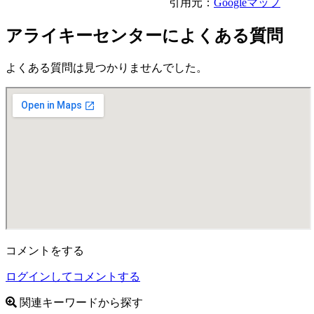
引用元：
Googleマップ
アライキーセンターによくある質問
よくある質問は見つかりませんでした。
コメントをする
ログインしてコメントする
関連キーワードから探す