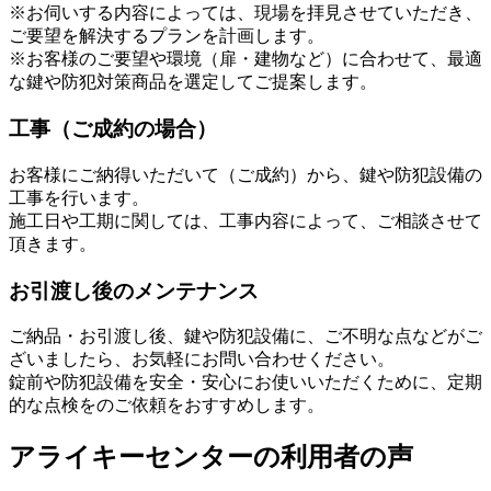
※お伺いする内容によっては、現場を拝見させていただき、
ご要望を解決するプランを計画します。
※お客様のご要望や環境（扉・建物など）に合わせて、最適
な鍵や防犯対策商品を選定してご提案します。
工事（ご成約の場合）
お客様にご納得いただいて（ご成約）から、鍵や防犯設備の
工事を行います。
施工日や工期に関しては、工事内容によって、ご相談させて
頂きます。
お引渡し後のメンテナンス
ご納品・お引渡し後、鍵や防犯設備に、ご不明な点などがご
ざいましたら、お気軽にお問い合わせください。
錠前や防犯設備を安全・安心にお使いいただくために、定期
的な点検をのご依頼をおすすめします。
アライキーセンターの利用者の声