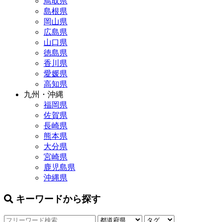
鳥取県
島根県
岡山県
広島県
山口県
徳島県
香川県
愛媛県
高知県
九州・沖縄
福岡県
佐賀県
長崎県
熊本県
大分県
宮崎県
鹿児島県
沖縄県
キーワードから探す