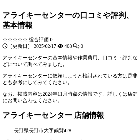
アライキーセンターの口コミや評判、
基本情報
☆☆☆☆☆
総合評価 0
［更新日］ 2025/02/17
408
0
アライキーセンターの基本情報や作業費用、口コミ・評判な
どについて調べてみました。
アライキーセンターに依頼しようと検討されている方は是非
とも参考にしてみてください。
なお、掲載内容は2024年11月時点の情報です。詳しくは店舗
にお問い合わせください。
アライキーセンター 店舗情報
長野県長野市大字鶴賀428