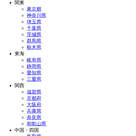
関東
東京都
神奈川県
埼玉県
千葉県
茨城県
群馬県
栃木県
東海
岐阜県
静岡県
愛知県
三重県
関西
滋賀県
京都府
大阪府
兵庫県
奈良県
和歌山県
中国・四国