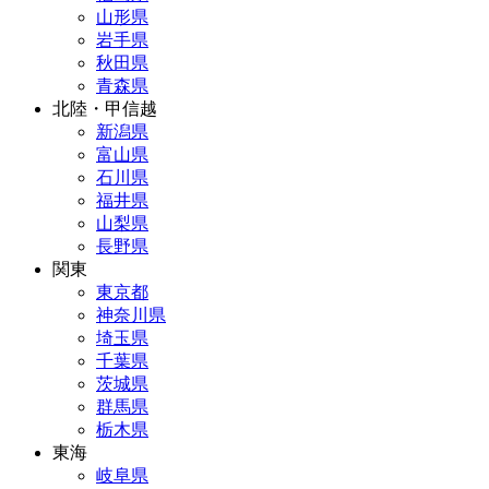
山形県
岩手県
秋田県
青森県
北陸・甲信越
新潟県
富山県
石川県
福井県
山梨県
長野県
関東
東京都
神奈川県
埼玉県
千葉県
茨城県
群馬県
栃木県
東海
岐阜県