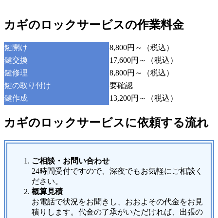
カギのロックサービスの作業料金
鍵開け
8,800円～（税込）
鍵交換
17,600円～（税込）
鍵修理
8,800円～（税込）
鍵の取り付け
要確認
鍵作成
13,200円～（税込）
カギのロックサービスに依頼する流れ
ご相談・お問い合わせ
24時間受付ですので、深夜でもお気軽にご相談く
ださい。
概算見積
お電話で状況をお聞きし、おおよその代金をお見
積りします。代金の了承がいただければ、出張の