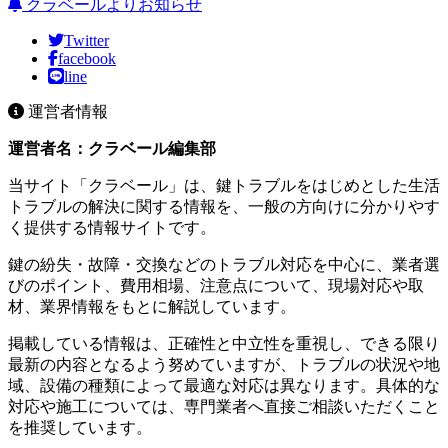
クラベールよりお知らせ
Twitter
facebook
line
運営者情報
運営者名：クラベール編集部
当サイト「クラベール」は、鍵トラブルをはじめとした生活
トラブルの解決に関する情報を、一般の方向けに分かりやす
く提供する情報サイトです。
鍵の紛失・故障・交換などのトラブル対応を中心に、業者選
びのポイント、費用相場、注意点について、現場対応や取
材、業界情報をもとに解説しています。
掲載している情報は、正確性と中立性を重視し、できる限り
最新の内容となるよう努めていますが、トラブルの状況や地
域、設備の種類によって最適な対応は異なります。具体的な
対応や施工については、専門業者へ直接ご相談いただくこと
を推奨しています。