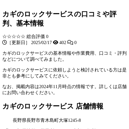
カギのロックサービスの口コミや評
判、基本情報
☆☆☆☆☆
総合評価 0
［更新日］ 2025/02/17
402
0
カギのロックサービスの基本情報や作業費用、口コミ・評判
などについて調べてみました。
カギのロックサービスに依頼しようと検討されている方は是
非とも参考にしてみてください。
なお、掲載内容は2024年11月時点の情報です。詳しくは店舗
にお問い合わせください。
カギのロックサービス 店舗情報
長野県長野市青木島町大塚1245-8