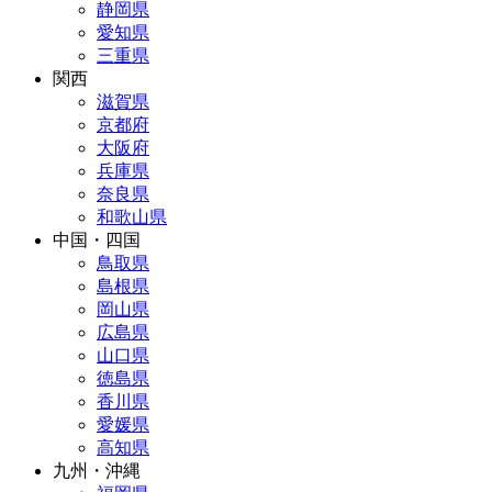
静岡県
愛知県
三重県
関西
滋賀県
京都府
大阪府
兵庫県
奈良県
和歌山県
中国・四国
鳥取県
島根県
岡山県
広島県
山口県
徳島県
香川県
愛媛県
高知県
九州・沖縄