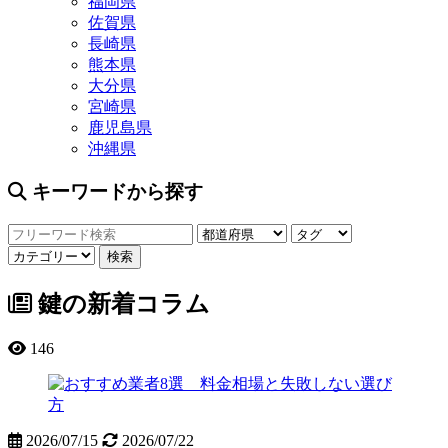
福岡県
佐賀県
長崎県
熊本県
大分県
宮崎県
鹿児島県
沖縄県
キーワードから探す
鍵の新着コラム
146
2026/07/15
2026/07/22