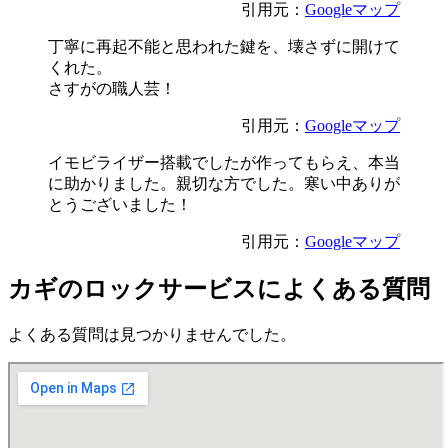
引用元：
Googleマップ
丁寧に再起不能と思われた鍵を、壊さずに開けて
くれた。
さすがの職人芸！
引用元：
Googleマップ
イモビライザー搭載でしたが作ってもらえ、本当
に助かりました。親切な方でした。寒い中ありが
とうございました！
引用元：
Googleマップ
カギのロックサービスによくある質問
よくある質問は見つかりませんでした。