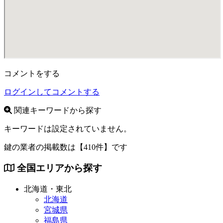
コメントをする
ログインしてコメントする
関連キーワードから探す
キーワードは設定されていません。
鍵の業者の掲載数は
【410件】
です
全国エリアから探す
北海道・東北
北海道
宮城県
福島県