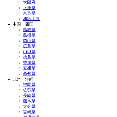
大阪府
兵庫県
奈良県
和歌山県
中国・四国
鳥取県
島根県
岡山県
広島県
山口県
徳島県
香川県
愛媛県
高知県
九州・沖縄
福岡県
佐賀県
長崎県
熊本県
大分県
宮崎県