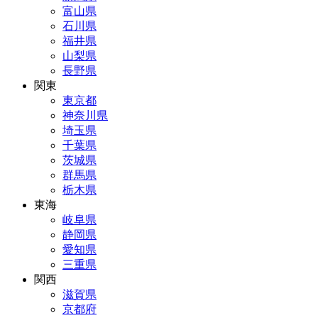
富山県
石川県
福井県
山梨県
長野県
関東
東京都
神奈川県
埼玉県
千葉県
茨城県
群馬県
栃木県
東海
岐阜県
静岡県
愛知県
三重県
関西
滋賀県
京都府