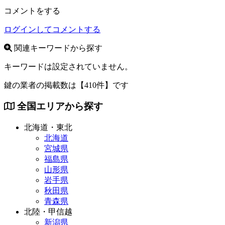
コメントをする
ログインしてコメントする
関連キーワードから探す
キーワードは設定されていません。
鍵の業者の掲載数は
【410件】
です
全国エリアから探す
北海道・東北
北海道
宮城県
福島県
山形県
岩手県
秋田県
青森県
北陸・甲信越
新潟県