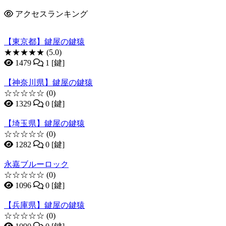
アクセスランキング
【東京都】鍵屋の鍵猿
★★★★★
(5.0)
1479
1 [鍵]
【神奈川県】鍵屋の鍵猿
☆☆☆☆☆
(0)
1329
0 [鍵]
【埼玉県】鍵屋の鍵猿
☆☆☆☆☆
(0)
1282
0 [鍵]
永嘉ブルーロック
☆☆☆☆☆
(0)
1096
0 [鍵]
【兵庫県】鍵屋の鍵猿
☆☆☆☆☆
(0)