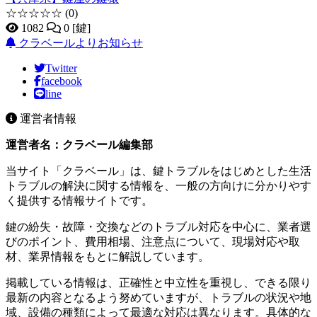
☆☆☆☆☆
(0)
1082
0 [鍵]
クラベールよりお知らせ
Twitter
facebook
line
運営者情報
運営者名：クラベール編集部
当サイト「クラベール」は、鍵トラブルをはじめとした生活
トラブルの解決に関する情報を、一般の方向けに分かりやす
く提供する情報サイトです。
鍵の紛失・故障・交換などのトラブル対応を中心に、業者選
びのポイント、費用相場、注意点について、現場対応や取
材、業界情報をもとに解説しています。
掲載している情報は、正確性と中立性を重視し、できる限り
最新の内容となるよう努めていますが、トラブルの状況や地
域、設備の種類によって最適な対応は異なります。具体的な