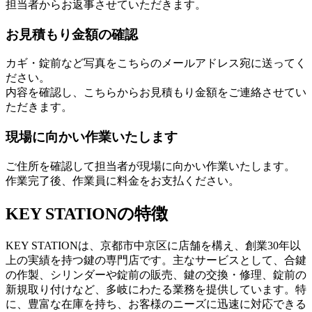
担当者からお返事させていただきます。
お見積もり金額の確認
カギ・錠前など写真をこちらのメールアドレス宛に送ってく
ださい。
内容を確認し、こちらからお見積もり金額をご連絡させてい
ただきます。
現場に向かい作業いたします
ご住所を確認して担当者が現場に向かい作業いたします。
作業完了後、作業員に料金をお支払ください。
KEY STATIONの特徴
KEY STATIONは、京都市中京区に店舗を構え、創業30年以
上の実績を持つ鍵の専門店です。主なサービスとして、合鍵
の作製、シリンダーや錠前の販売、鍵の交換・修理、錠前の
新規取り付けなど、多岐にわたる業務を提供しています。特
に、豊富な在庫を持ち、お客様のニーズに迅速に対応できる