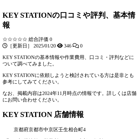
KEY STATIONの口コミや評判、基本情
報
☆☆☆☆☆
総合評価 0
［更新日］ 2025/01/20
346
0
KEY STATIONの基本情報や作業費用、口コミ・評判などに
ついて調べてみました。
KEY STATIONに依頼しようと検討されている方は是非とも
参考にしてみてください。
なお、掲載内容は2024年11月時点の情報です。詳しくは店舗
にお問い合わせください。
KEY STATION 店舗情報
京都府京都市中京区壬生相合町4