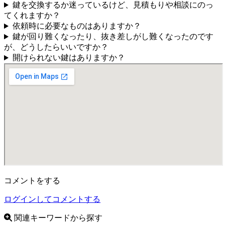
鍵を交換するか迷っているけど、見積もりや相談にのっ
てくれますか？
依頼時に必要なものはありますか？
鍵が回り難くなったり、抜き差しがし難くなったのです
が、どうしたらいいですか？
開けられない鍵はありますか？
コメントをする
ログインしてコメントする
関連キーワードから探す