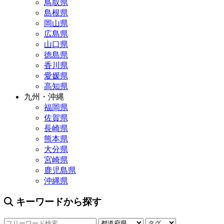
鳥取県
島根県
岡山県
広島県
山口県
徳島県
香川県
愛媛県
高知県
九州・沖縄
福岡県
佐賀県
長崎県
熊本県
大分県
宮崎県
鹿児島県
沖縄県
キーワードから探す