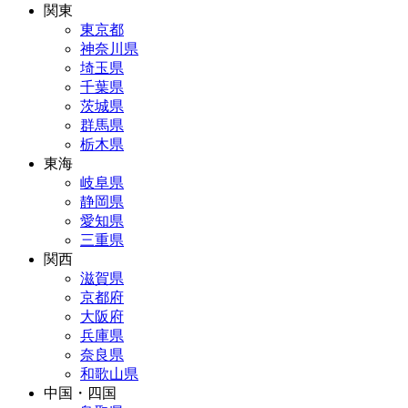
関東
東京都
神奈川県
埼玉県
千葉県
茨城県
群馬県
栃木県
東海
岐阜県
静岡県
愛知県
三重県
関西
滋賀県
京都府
大阪府
兵庫県
奈良県
和歌山県
中国・四国