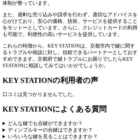
体制が整っています。
また、過剰な売り込みや請求を行わず、適切なアドバイスを
心がけており、安心の価格、技術、サービスを提供すること
をモットーとしています。さらに、クレジットカードの利用
も可能で、利便性の高いサービスを提供しています。
これらの特徴から、KEY STATIONは、京都市内で鍵に関す
るトラブルや相談に対し、信頼できるパートナーとしておす
すめできます。京都府で鍵トラブルにお困りでしたらKEY
STATIONに相談してみてはいかがでしょうか。
KEY STATIONの利用者の声
口コミは見つかりませんでした。
KEY STATIONによくある質問
どんな鍵でも合鍵ができますか？
ディンプルキーの合鍵はできますか？
いろいろな鍵を見ることはできますか？