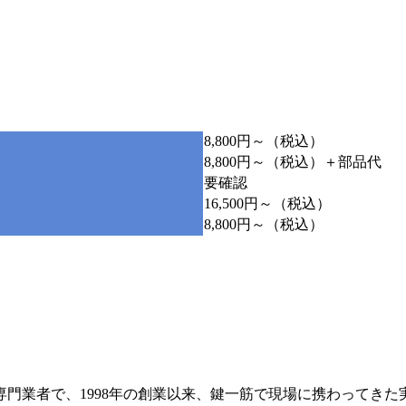
8,800円～（税込）
8,800円～（税込）＋部品代
要確認
16,500円～（税込）
8,800円～（税込）
門業者で、1998年の創業以来、鍵一筋で現場に携わってきた