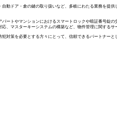
・自動ドア・倉の鍵の取り扱いなど、多岐にわたる業務を提供
アパートやマンションにおけるスマートロックや暗証番号錠の
対応、マスターキーシステムの構築など、物件管理に関するサ
防犯対策を必要とする方々にとって、信頼できるパートナーと