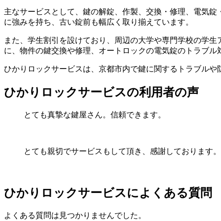
主なサービスとして、鍵の解錠、作製、交換・修理、電気錠
に強みを持ち、古い錠前も幅広く取り揃えています。
また、学生割引を設けており、周辺の大学や専門学校の学生
に、物件の鍵交換や修理、オートロックの電気錠のトラブル
ひかりロックサービスは、京都市内で鍵に関するトラブルや
ひかりロックサービスの利用者の声
とても真摯な鍵屋さん。信頼できます。
とても親切でサービスもして頂き、感謝しております。
ひかりロックサービスによくある質問
よくある質問は見つかりませんでした。