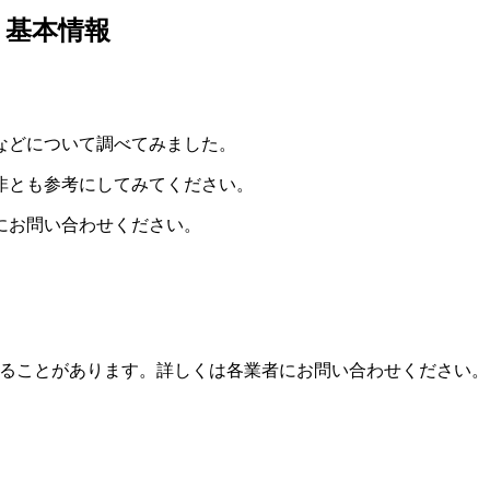
、基本情報
などについて調べてみました。
非とも参考にしてみてください。
舗にお問い合わせください。
ることがあります。詳しくは各業者にお問い合わせください。