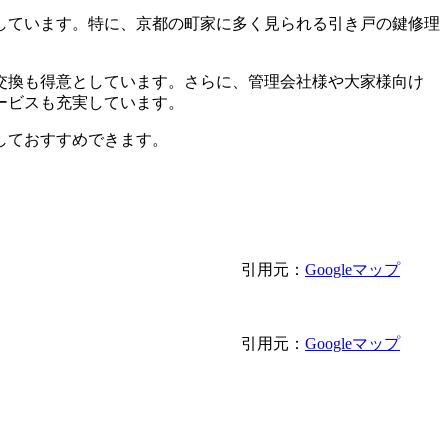
しています。特に、京都の町家に多く見られる引き戸の鍵修理
交換も得意としています。さらに、管理会社様や大家様向け
ービスも充実しています。
しておすすめできます。
引用元：
Googleマップ
引用元：
Googleマップ