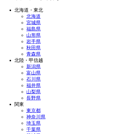
北海道・東北
北海道
宮城県
福島県
山形県
岩手県
秋田県
青森県
北陸・甲信越
新潟県
富山県
石川県
福井県
山梨県
長野県
関東
東京都
神奈川県
埼玉県
千葉県