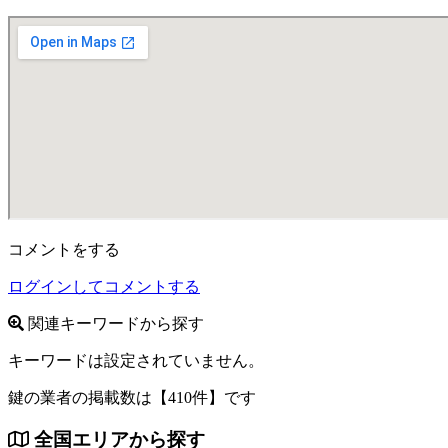
コメントをする
ログインしてコメントする
関連キーワードから探す
キーワードは設定されていません。
鍵の業者の掲載数は
【410件】
です
全国エリアから探す