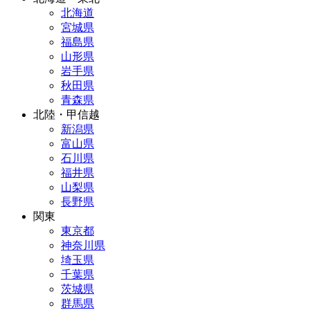
北海道
宮城県
福島県
山形県
岩手県
秋田県
青森県
北陸・甲信越
新潟県
富山県
石川県
福井県
山梨県
長野県
関東
東京都
神奈川県
埼玉県
千葉県
茨城県
群馬県