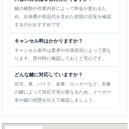
鍵の種類や作業内容によって料金が変わるた
め、出張費や部品代を含めた総額の目安を確認
するのがおすすめです。
キャンセル料はかかりますか？
キャンセル条件は業者や出張状況によって異な
ります。受付時に確認しておくと安心です。
どんな鍵に対応していますか？
住宅、車、バイク、金庫、ロッカーなど、対象
の鍵によって対応可否が異なるため、メーカー
名や鍵の状態を伝えて確認しましょう。