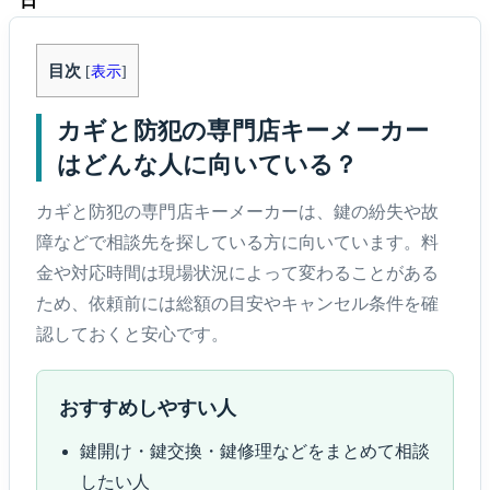
日
目次
[
表示
]
カギと防犯の専門店キーメーカー
はどんな人に向いている？
カギと防犯の専門店キーメーカーは、鍵の紛失や故
障などで相談先を探している方に向いています。料
金や対応時間は現場状況によって変わることがある
ため、依頼前には総額の目安やキャンセル条件を確
認しておくと安心です。
おすすめしやすい人
鍵開け・鍵交換・鍵修理などをまとめて相談
したい人