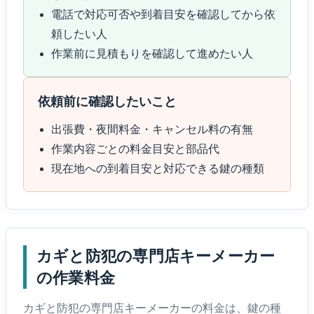
電話で対応可否や到着目安を確認してから依
頼したい人
作業前に見積もりを確認して進めたい人
依頼前に確認したいこと
出張費・夜間料金・キャンセル料の有無
作業内容ごとの料金目安と部品代
現在地への到着目安と対応できる鍵の種類
カギと防犯の専門店キーメーカー
の作業料金
カギと防犯の専門店キーメーカーの料金は、鍵の種