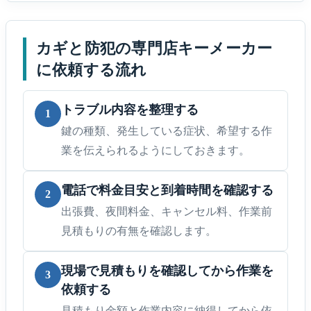
カギと防犯の専門店キーメーカー
に依頼する流れ
トラブル内容を整理する
1
鍵の種類、発生している症状、希望する作
業を伝えられるようにしておきます。
電話で料金目安と到着時間を確認する
2
出張費、夜間料金、キャンセル料、作業前
見積もりの有無を確認します。
現場で見積もりを確認してから作業を
3
依頼する
見積もり金額と作業内容に納得してから依