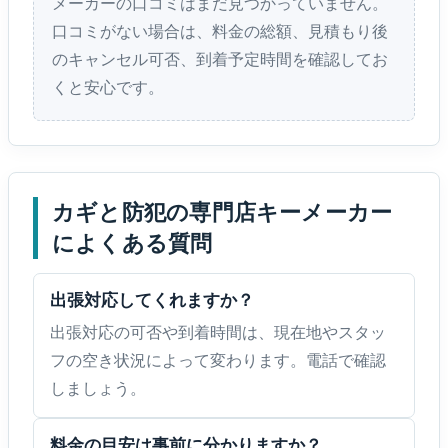
メーカーの口コミはまだ見つかっていません。
口コミがない場合は、料金の総額、見積もり後
のキャンセル可否、到着予定時間を確認してお
くと安心です。
カギと防犯の専門店キーメーカー
によくある質問
出張対応してくれますか？
出張対応の可否や到着時間は、現在地やスタッ
フの空き状況によって変わります。電話で確認
しましょう。
料金の目安は事前に分かりますか？