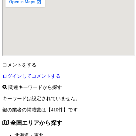
コメントをする
ログインしてコメントする
関連キーワードから探す
キーワードは設定されていません。
鍵の業者の掲載数は
【410件】
です
全国エリアから探す
北海道・東北