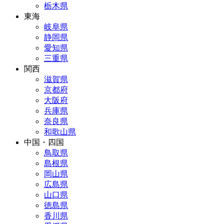
栃木県
東海
岐阜県
静岡県
愛知県
三重県
関西
滋賀県
京都府
大阪府
兵庫県
奈良県
和歌山県
中国・四国
鳥取県
島根県
岡山県
広島県
山口県
徳島県
香川県