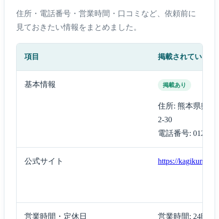
住所・電話番号・営業時間・口コミなど、依頼前に
見ておきたい情報をまとめました。
項目
掲載されている内
基本情報
掲載あり
住所: 熊本県熊
2-30
電話番号: 0120-11
公式サイト
https://kagikuma.c
営業時間・定休日
営業時間: 24時間