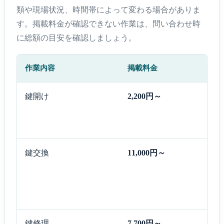
類や現場状況、時間帯によって変わる場合がありま
す。掲載料金が確認できない作業は、問い合わせ時
に総額の目安を確認しましょう。
作業内容
掲載料金
鍵開け
2,200円～
鍵交換
11,000円～
鍵修理
7,700円～