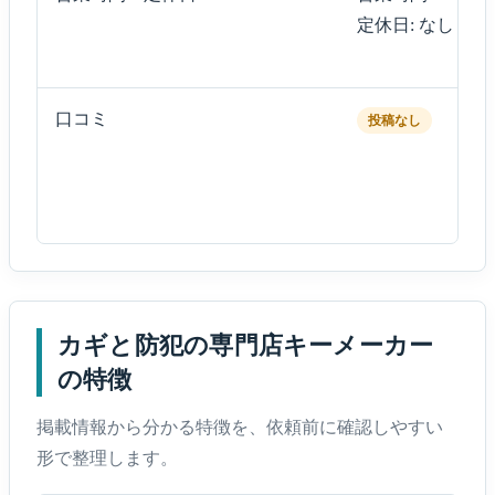
定休日: なし
口コミ
投稿なし
カギと防犯の専門店キーメーカー
の特徴
掲載情報から分かる特徴を、依頼前に確認しやすい
形で整理します。