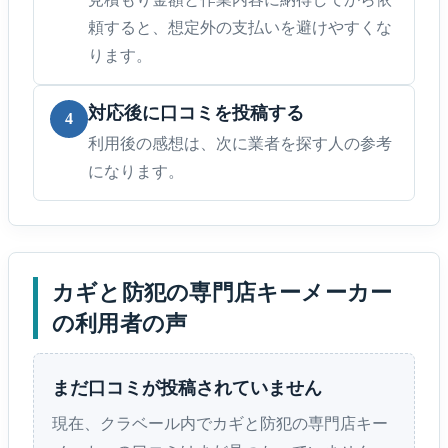
頼すると、想定外の支払いを避けやすくな
ります。
対応後に口コミを投稿する
4
利用後の感想は、次に業者を探す人の参考
になります。
カギと防犯の専門店キーメーカー
の利用者の声
まだ口コミが投稿されていません
現在、クラベール内でカギと防犯の専門店キー