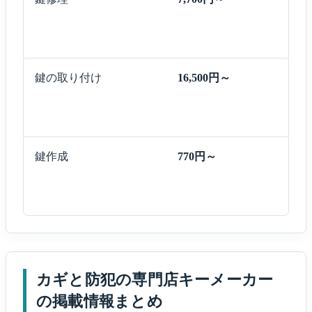
鍵の取り付け
16,500円～
鍵作成
770円～
カギと防犯の専門店キーメーカー
の掲載情報まとめ