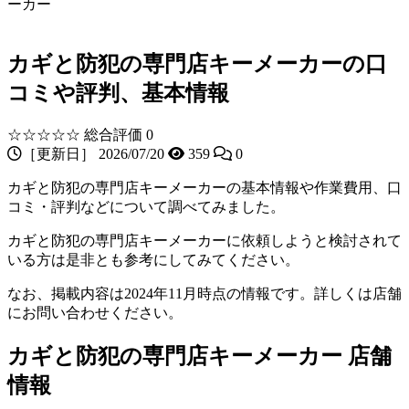
ーカー
カギと防犯の専門店キーメーカーの口
コミや評判、基本情報
☆☆☆☆☆
総合評価 0
［更新日］ 2026/07/20
359
0
カギと防犯の専門店キーメーカーの基本情報や作業費用、口
コミ・評判などについて調べてみました。
カギと防犯の専門店キーメーカーに依頼しようと検討されて
いる方は是非とも参考にしてみてください。
なお、掲載内容は2024年11月時点の情報です。詳しくは店舗
にお問い合わせください。
カギと防犯の専門店キーメーカー 店舗
情報