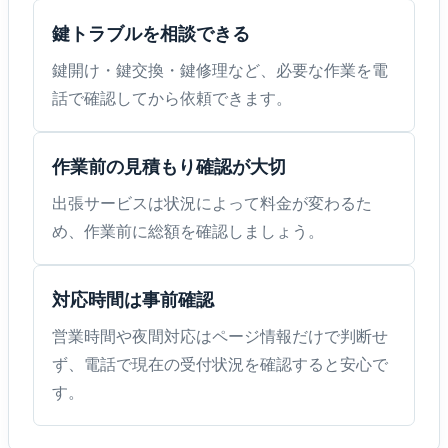
鍵トラブルを相談できる
鍵開け・鍵交換・鍵修理など、必要な作業を電
話で確認してから依頼できます。
作業前の見積もり確認が大切
出張サービスは状況によって料金が変わるた
め、作業前に総額を確認しましょう。
対応時間は事前確認
営業時間や夜間対応はページ情報だけで判断せ
ず、電話で現在の受付状況を確認すると安心で
す。