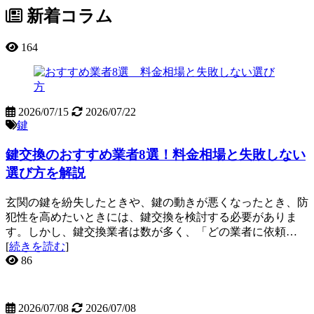
新着コラム
164
2026/07/15
2026/07/22
鍵
鍵交換のおすすめ業者8選！料金相場と失敗しない
選び方を解説
玄関の鍵を紛失したときや、鍵の動きが悪くなったとき、防
犯性を高めたいときには、鍵交換を検討する必要がありま
す。しかし、鍵交換業者は数が多く、「どの業者に依頼…
[
続きを読む
]
86
2026/07/08
2026/07/08