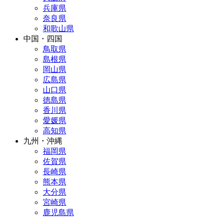
兵庫県
奈良県
和歌山県
中国・四国
鳥取県
島根県
岡山県
広島県
山口県
徳島県
香川県
愛媛県
高知県
九州・沖縄
福岡県
佐賀県
長崎県
熊本県
大分県
宮崎県
鹿児島県