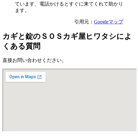
ています、電話かけるとすぐに来てくれて助かり
ます。
引用元：
Googleマップ
カギと錠のＳＯＳカギ屋ヒワタシによ
くある質問
直接お問い合わせください。