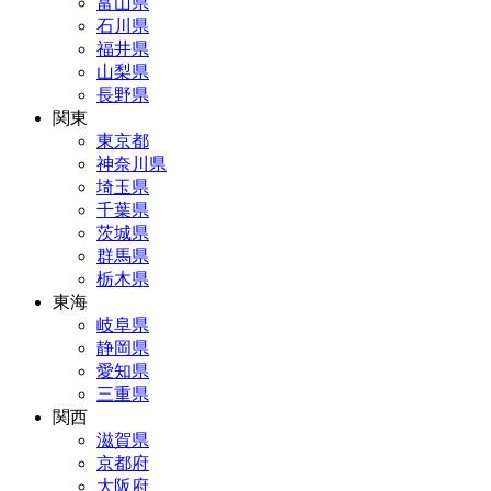
富山県
石川県
福井県
山梨県
長野県
関東
東京都
神奈川県
埼玉県
千葉県
茨城県
群馬県
栃木県
東海
岐阜県
静岡県
愛知県
三重県
関西
滋賀県
京都府
大阪府