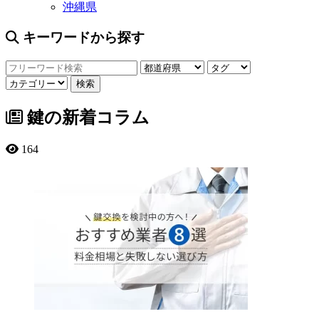
沖縄県
キーワードから探す
鍵の新着コラム
164