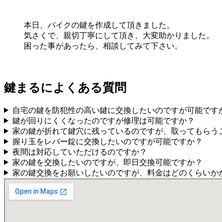
本日、バイクの鍵を作成して頂きました。
気さくで、親切丁寧にして頂き、大変助かりました。
困った事があったら、相談してみて下さい。
鍵まるによくある質問
自宅の鍵を防犯性の高い鍵に交換したいのですが可能です
鍵が回りにくくなったのですが修理は可能ですか？
家の鍵が折れて鍵穴に残っているのですが、取ってもらう
握り玉をレバー錠に交換したいのですが可能ですか？
夜間は対応していただけるのですか？
家の鍵を交換したいのですが、即日交換可能ですか？
家の鍵交換をお願いしたいのですが、料金はどのくらいか