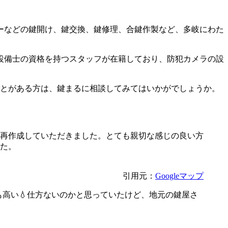
ーなどの鍵開け、鍵交換、鍵修理、合鍵作製など、多岐にわた
設備士の資格を持つスタッフが在籍しており、防犯カメラの設
ごとがある方は、鍵まるに相談してみてはいかがでしょうか。
で再作成していただきました。とても親切な感じの良い方
た。
引用元：
Googleマップ
も高い💧仕方ないのかと思っていたけど、地元の鍵屋さ