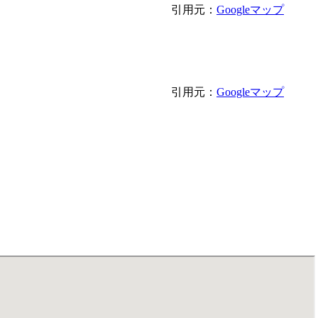
引用元：
Googleマップ
引用元：
Googleマップ