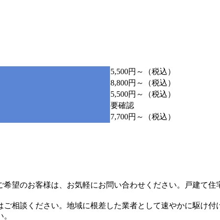
5,500円～（税込）
8,800円～（税込）
5,500円～（税込）
要確認
7,700円～（税込）
ご希望のお客様は、お気軽にお問い合わせください。戸建て住
はご相談ください。地域に根差した業者として速やかに駆け付
い。