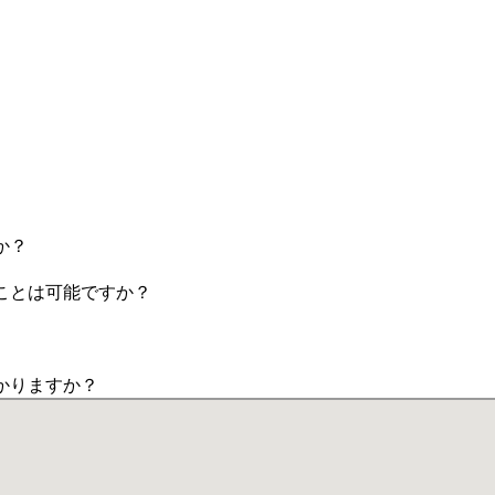
か？
ことは可能ですか？
かりますか？