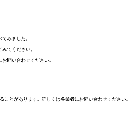
べてみました。
てみてください。
舗にお問い合わせください。
ることがあります。詳しくは各業者にお問い合わせください。