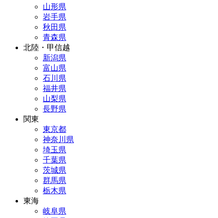
山形県
岩手県
秋田県
青森県
北陸・甲信越
新潟県
富山県
石川県
福井県
山梨県
長野県
関東
東京都
神奈川県
埼玉県
千葉県
茨城県
群馬県
栃木県
東海
岐阜県