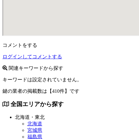
コメントをする
ログインしてコメントする
関連キーワードから探す
キーワードは設定されていません。
鍵の業者の掲載数は
【410件】
です
全国エリアから探す
北海道・東北
北海道
宮城県
福島県