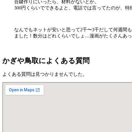
合鍵作りにいったら、材料がないとか。
300円くらいでできるよと、電話では言ってたのが、
なんでもネットが安いと思って2千〜3千だして何週間も
ました！数分はどれくらいでしょ…漫画がたくさんあっ
かぎや鳥取によくある質問
よくある質問は見つかりませんでした。