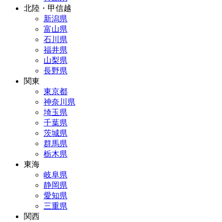
北陸・甲信越
新潟県
富山県
石川県
福井県
山梨県
長野県
関東
東京都
神奈川県
埼玉県
千葉県
茨城県
群馬県
栃木県
東海
岐阜県
静岡県
愛知県
三重県
関西