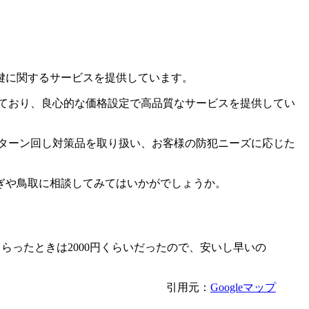
鍵に関するサービスを提供しています。
けており、良心的な価格設定で高品質なサービスを提供してい
ターン回し対策品を取り扱い、お客様の防犯ニーズに応じた
ば、かぎや鳥取に相談してみてはいかがでしょうか。
らったときは2000円くらいだったので、安いし早いの
引用元：
Googleマップ