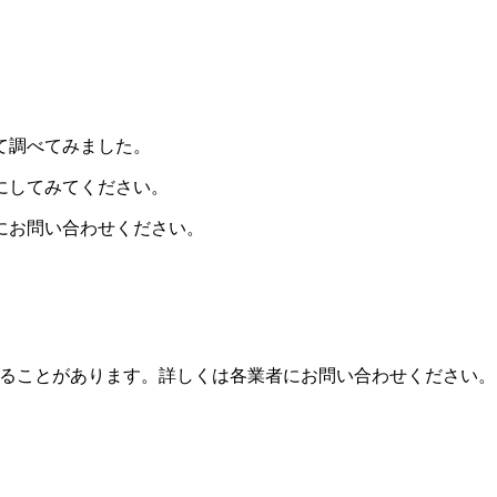
て調べてみました。
にしてみてください。
舗にお問い合わせください。
ることがあります。詳しくは各業者にお問い合わせください。