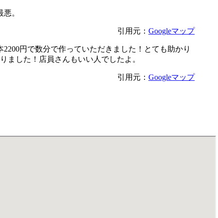
最悪。
引用元：
Googleマップ
2200円で数分で作っていただきました！とても助かり
がりました！店員さんもいい人でしたよ。
引用元：
Googleマップ