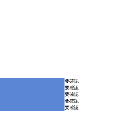
要確認
要確認
要確認
要確認
要確認