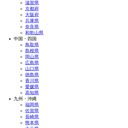
滋賀県
京都府
大阪府
兵庫県
奈良県
和歌山県
中国・四国
鳥取県
島根県
岡山県
広島県
山口県
徳島県
香川県
愛媛県
高知県
九州・沖縄
福岡県
佐賀県
長崎県
熊本県