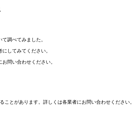
報
いて調べてみました。
考にしてみてください。
舗にお問い合わせください。
ることがあります。詳しくは各業者にお問い合わせください。