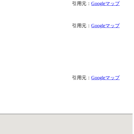
引用元：
Googleマップ
引用元：
Googleマップ
引用元：
Googleマップ