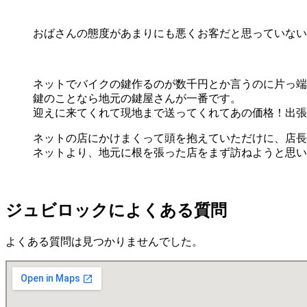
おばさんの態度があまりにも悪くお客だと思っていない
ネットでバイクの鍵作るのが数千円とか言うのに片っ端から
鍵のことなら地元の鍵屋さんが一番です。
迎えに来てくれて現地まで送ってくれてあの価格！出張
ネットの店にかけまくって頭を抱えていただけに、店長
ネットより、地元に根を張った店をまず訪ねようと思い
ジュビロックによくある質問
よくある質問は見つかりませんでした。