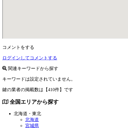
コメントをする
ログインしてコメントする
関連キーワードから探す
キーワードは設定されていません。
鍵の業者の掲載数は
【410件】
です
全国エリアから探す
北海道・東北
北海道
宮城県