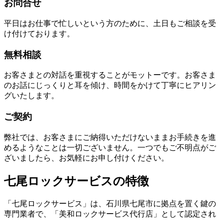
お問合せ
平日はお仕事で忙しいという方のために、土日もご相談を受
け付けております。
無料相談
お客さまとの対話を重視することがモットーです。お客さま
のお話にじっくりと耳を傾け、時間をかけて丁寧にヒアリン
グいたします。
ご契約
弊社では、お客さまにご納得いただけないままお手続きを進
めるようなことは一切ございません。一つでもご不明点がご
ざいましたら、お気軽にお申し付けください。
七尾ロックサービスの特徴
「七尾ロックサービス」は、石川県七尾市に拠点を置く鍵の
専門業者で、「美和ロックサービス代行店」として認定され