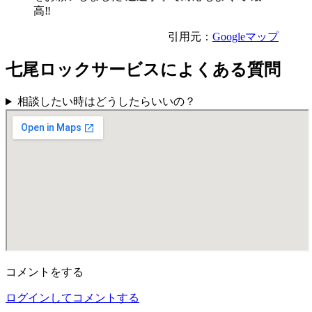
高‼
引用元：
Googleマップ
七尾ロックサービスによくある質問
相談したい時はどうしたらいいの？
コメントをする
ログインしてコメントする