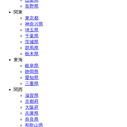
山梨県
長野県
関東
東京都
神奈川県
埼玉県
千葉県
茨城県
群馬県
栃木県
東海
岐阜県
静岡県
愛知県
三重県
関西
滋賀県
京都府
大阪府
兵庫県
奈良県
和歌山県