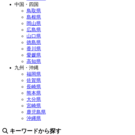
中国・四国
鳥取県
島根県
岡山県
広島県
山口県
徳島県
香川県
愛媛県
高知県
九州・沖縄
福岡県
佐賀県
長崎県
熊本県
大分県
宮崎県
鹿児島県
沖縄県
キーワードから探す