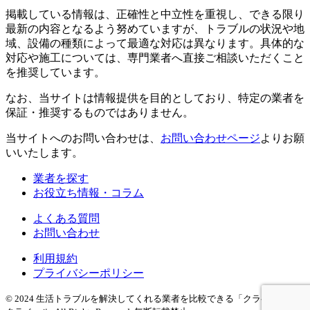
掲載している情報は、正確性と中立性を重視し、できる限り
最新の内容となるよう努めていますが、トラブルの状況や地
域、設備の種類によって最適な対応は異なります。具体的な
対応や施工については、専門業者へ直接ご相談いただくこと
を推奨しています。
なお、当サイトは情報提供を目的としており、特定の業者を
保証・推奨するものではありません。
当サイトへのお問い合わせは、
お問い合わせページ
よりお願
いいたします。
業者を探す
お役立ち情報・コラム
よくある質問
お問い合わせ
利用規約
プライバシーポリシー
© 2024 生活トラブルを解決してくれる業者を比較できる「クラベール」