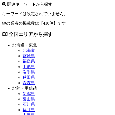
関連キーワードから探す
キーワードは設定されていません。
鍵の業者の掲載数は
【410件】
です
全国エリアから探す
北海道・東北
北海道
宮城県
福島県
山形県
岩手県
秋田県
青森県
北陸・甲信越
新潟県
富山県
石川県
福井県