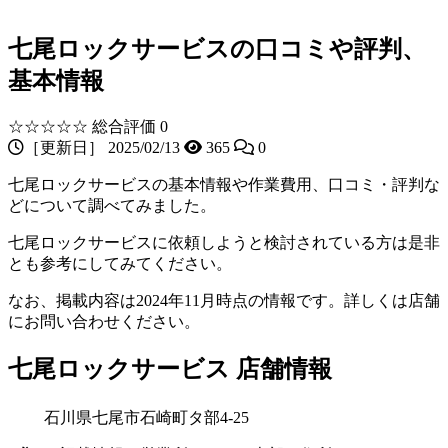
七尾ロックサービスの口コミや評判、
基本情報
☆☆☆☆☆
総合評価 0
［更新日］ 2025/02/13
365
0
七尾ロックサービスの基本情報や作業費用、口コミ・評判な
どについて調べてみました。
七尾ロックサービスに依頼しようと検討されている方は是非
とも参考にしてみてください。
なお、掲載内容は2024年11月時点の情報です。詳しくは店舗
にお問い合わせください。
七尾ロックサービス 店舗情報
石川県七尾市石崎町タ部4-25