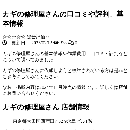
カギの修理屋さんの口コミや評判、基
本情報
☆☆☆☆☆
総合評価 0
［更新日］ 2025/02/12
338
0
カギの修理屋さんの基本情報や作業費用、口コミ・評判など
について調べてみました。
カギの修理屋さんに依頼しようと検討されている方は是非と
も参考にしてみてください。
なお、掲載内容は2024年11月時点の情報です。詳しくは店舗
にお問い合わせください。
カギの修理屋さん 店舗情報
東京都大田区西蒲田7-52-9永島ビル1階