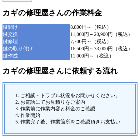
カギの修理屋さんの作業料金
鍵開け
8,800円～（税込）
鍵交換
11,000円～20,900円（税込）
鍵修理
7,700円～（税込）
鍵の取り付け
16,500円～33,000円（税込）
鍵作成
11,000円～（税込）
カギの修理屋さんに依頼する流れ
ご相談・トラブル状況をお聞かせください。
お電話にてお見積りをご案内
作業前に作業内容と料金のご確認
作業開始
作業完了後、作業箇所をご確認頂きお支払い