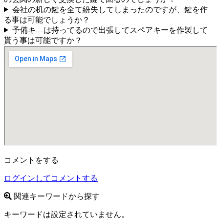
会社の机の鍵を全て紛失してしまったのですが、鍵を作
る事は可能でしょうか？
予備キ―は持ってるので出張してスペアキーを作製して
貰う事は可能ですか？
コメントをする
ログインしてコメントする
関連キーワードから探す
キーワードは設定されていません。