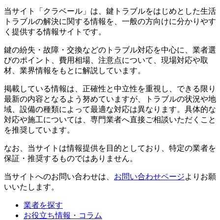
当サイト「クラベール」は、鍵トラブルをはじめとした生活
トラブルの解決に関する情報を、一般の方向けに分かりやす
く提供する情報サイトです。
鍵の紛失・故障・交換などのトラブル対応を中心に、業者選
びのポイント、費用相場、注意点について、現場対応や取
材、業界情報をもとに解説しています。
掲載している情報は、正確性と中立性を重視し、できる限り
最新の内容となるよう努めていますが、トラブルの状況や地
域、設備の種類によって最適な対応は異なります。具体的な
対応や施工については、専門業者へ直接ご相談いただくこと
を推奨しています。
なお、当サイトは情報提供を目的としており、特定の業者を
保証・推奨するものではありません。
当サイトへのお問い合わせは、
お問い合わせページ
よりお願
いいたします。
業者を探す
お役立ち情報・コラム