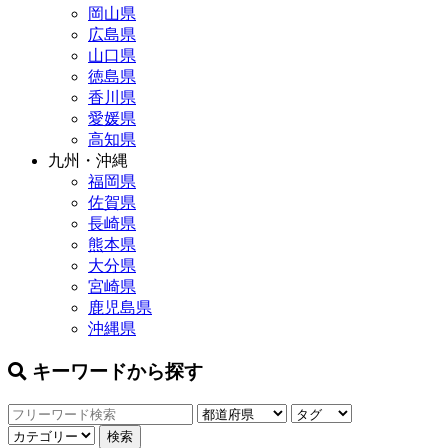
岡山県
広島県
山口県
徳島県
香川県
愛媛県
高知県
九州・沖縄
福岡県
佐賀県
長崎県
熊本県
大分県
宮崎県
鹿児島県
沖縄県
キーワードから探す