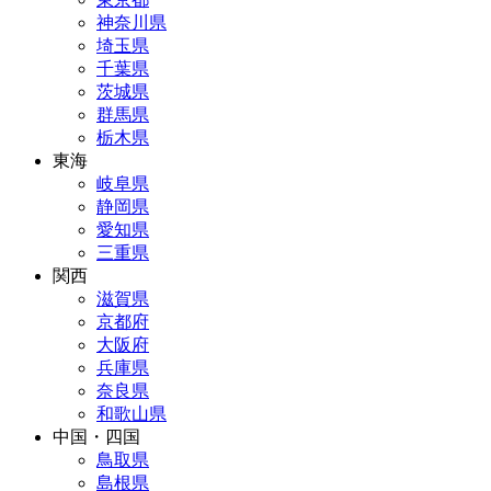
神奈川県
埼玉県
千葉県
茨城県
群馬県
栃木県
東海
岐阜県
静岡県
愛知県
三重県
関西
滋賀県
京都府
大阪府
兵庫県
奈良県
和歌山県
中国・四国
鳥取県
島根県