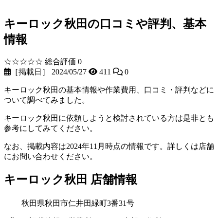
キーロック秋田の口コミや評判、基本
情報
☆☆☆☆☆
総合評価 0
［掲載日］ 2024/05/27
411
0
キーロック秋田の基本情報や作業費用、口コミ・評判などに
ついて調べてみました。
キーロック秋田に依頼しようと検討されている方は是非とも
参考にしてみてください。
なお、掲載内容は2024年11月時点の情報です。詳しくは店舗
にお問い合わせください。
キーロック秋田 店舗情報
秋田県秋田市仁井田緑町3番31号