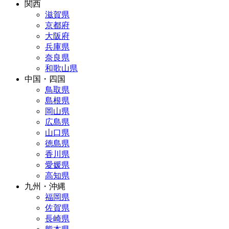
関西
滋賀県
京都府
大阪府
兵庫県
奈良県
和歌山県
中国・四国
鳥取県
島根県
岡山県
広島県
山口県
徳島県
香川県
愛媛県
高知県
九州・沖縄
福岡県
佐賀県
長崎県