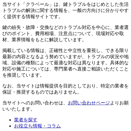
当サイト「クラベール」は、鍵トラブルをはじめとした生活
トラブルの解決に関する情報を、一般の方向けに分かりやす
く提供する情報サイトです。
鍵の紛失・故障・交換などのトラブル対応を中心に、業者選
びのポイント、費用相場、注意点について、現場対応や取
材、業界情報をもとに解説しています。
掲載している情報は、正確性と中立性を重視し、できる限り
最新の内容となるよう努めていますが、トラブルの状況や地
域、設備の種類によって最適な対応は異なります。具体的な
対応や施工については、専門業者へ直接ご相談いただくこと
を推奨しています。
なお、当サイトは情報提供を目的としており、特定の業者を
保証・推奨するものではありません。
当サイトへのお問い合わせは、
お問い合わせページ
よりお願
いいたします。
業者を探す
お役立ち情報・コラム