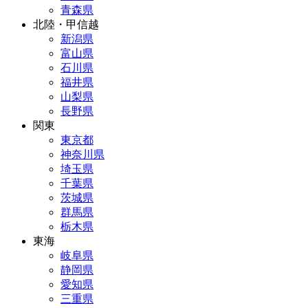
青森県
北陸・甲信越
新潟県
富山県
石川県
福井県
山梨県
長野県
関東
東京都
神奈川県
埼玉県
千葉県
茨城県
群馬県
栃木県
東海
岐阜県
静岡県
愛知県
三重県