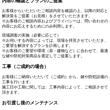
内容の確認とプランのご提案
お客様からいただいたご相談内容を確認の上、以降の対応と
解決策をご提案（お見積）をさせていただきます。
※お客様のご相談内容およびプライバシーは、問い合わせの
内容にお応えするためにのみ利用します。
現場調査の実施（必要に応じて）
※お伺いする内容によっては、現場を拝見させていただき、
ご要望を解決するプランを計画します。
※お客様のご要望や環境（扉・建物など）に合わせて、最適
な鍵や防犯対策商品を選定してご提案します。
工事（ご成約の場合）
お客様にご納得いただいて（ご成約）から、鍵や防犯設備の
工事を行います。
施工日や工期に関しては、工事内容によって、ご相談させて
頂きます。
お引渡し後のメンテナンス