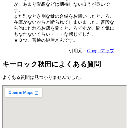
が、あまり愛想などは期待しないほうが良いで
す。
また別なとき別な鍵の合鍵をお願いしたところ、
在庫がないからと断られてしまいました。普段な
ら他に作れるお店を聞くところですが、聞く気に
もなれないくらい・・・な感じでした。
★３つ。普通の鍵屋さんです。
引用元：
Googleマップ
キーロック秋田によくある質問
よくある質問は見つかりませんでした。