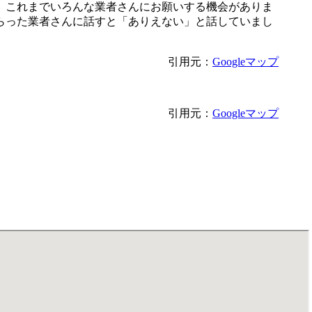
。これまでいろんな業者さんにお願いする機会がありま
らった業者さんに話すと「ありえない」と話していまし
引用元：
Googleマップ
引用元：
Googleマップ