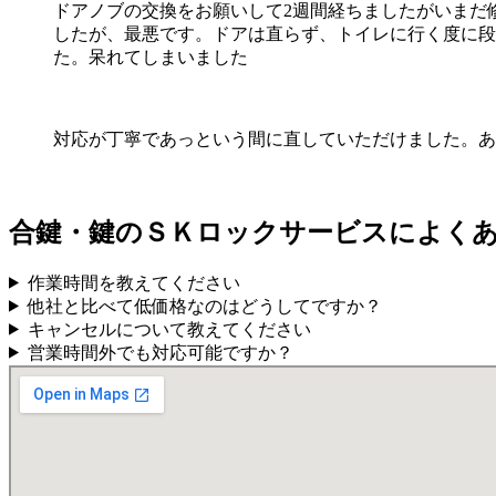
ドアノブの交換をお願いして2週間経ちましたがいまだ
したが、最悪です。ドアは直らず、トイレに行く度に段
た。呆れてしまいました
対応が丁寧であっという間に直していただけました。あ
合鍵・鍵のＳＫロックサービスによく
作業時間を教えてください
他社と比べて低価格なのはどうしてですか？
キャンセルについて教えてください
営業時間外でも対応可能ですか？