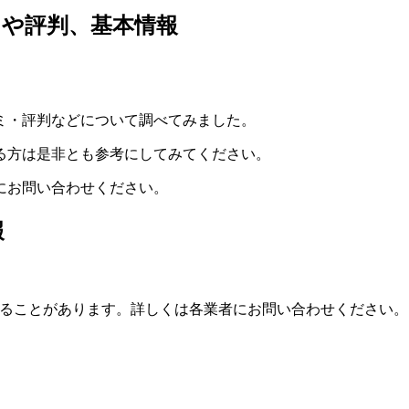
や評判、基本情報
ミ・評判などについて調べてみました。
る方は是非とも参考にしてみてください。
舗にお問い合わせください。
報
ることがあります。詳しくは各業者にお問い合わせください。