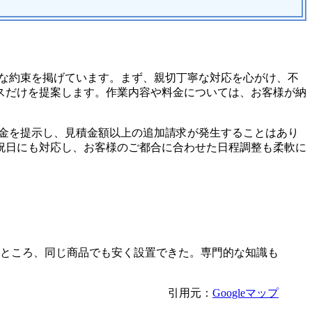
要な約束を掲げています。まず、親切丁寧な対応を心がけ、不
スだけを提案します。作業内容や料金については、お客様が納
料金を提示し、見積金額以上の追加請求が発生することはあり
祝日にも対応し、お客様のご都合に合わせた日程調整も柔軟に
ところ、同じ商品でも安く設置できた。専門的な知識も
引用元：
Googleマップ