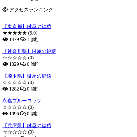
アクセスランキング
【東京都】鍵屋の鍵猿
★★★★★
(5.0)
1479
1 [鍵]
【神奈川県】鍵屋の鍵猿
☆☆☆☆☆
(0)
1329
0 [鍵]
【埼玉県】鍵屋の鍵猿
☆☆☆☆☆
(0)
1282
0 [鍵]
永嘉ブルーロック
☆☆☆☆☆
(0)
1096
0 [鍵]
【兵庫県】鍵屋の鍵猿
☆☆☆☆☆
(0)