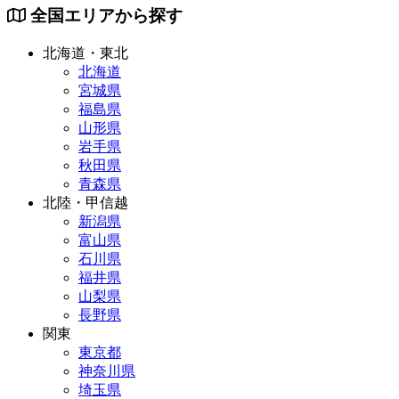
全国エリアから探す
北海道・東北
北海道
宮城県
福島県
山形県
岩手県
秋田県
青森県
北陸・甲信越
新潟県
富山県
石川県
福井県
山梨県
長野県
関東
東京都
神奈川県
埼玉県