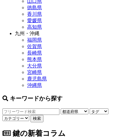
山口県
徳島県
香川県
愛媛県
高知県
九州・沖縄
福岡県
佐賀県
長崎県
熊本県
大分県
宮崎県
鹿児島県
沖縄県
キーワードから探す
鍵の新着コラム