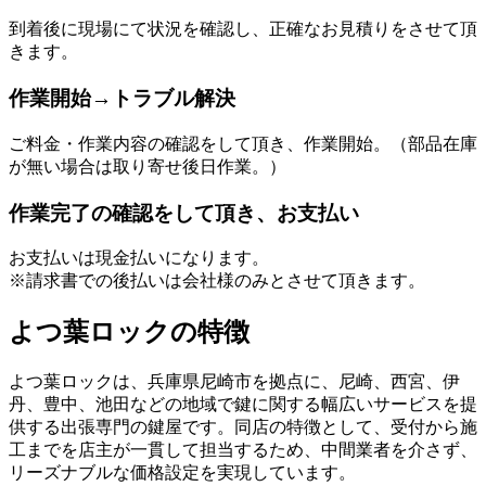
到着後に現場にて状況を確認し、正確なお見積りをさせて頂
きます。
作業開始→トラブル解決
ご料金・作業内容の確認をして頂き、作業開始。（部品在庫
が無い場合は取り寄せ後日作業。）
作業完了の確認をして頂き、お支払い
お支払いは現金払いになります。
※請求書での後払いは会社様のみとさせて頂きます。
よつ葉ロックの特徴
よつ葉ロックは、兵庫県尼崎市を拠点に、尼崎、西宮、伊
丹、豊中、池田などの地域で鍵に関する幅広いサービスを提
供する出張専門の鍵屋です。同店の特徴として、受付から施
工までを店主が一貫して担当するため、中間業者を介さず、
リーズナブルな価格設定を実現しています。