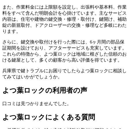
また、作業料金には上限額を設定し、出張料や基本料、作業
料をすべて含んだ明朗会計を心掛けています。主なサービス
内容は、住宅や建物の鍵交換・修理・取付け、鍵開け、補助
錠の新規取付、ドアクローザーの交換・修理など多岐にわた
ります。
さらに、鍵交換や取付けを行った際には、6ヶ月間の部品保
証期間を設けており、アフターサービスも充実しています。
これらの特徴から、よつ葉ロックは地域に根ざした信頼のお
ける鍵屋として、多くの顧客から高い評価を得ています。
兵庫県で鍵トラブルにお困りでしたらよつ葉ロックに相談し
てみてはいかがでしょうか。
よつ葉ロックの利用者の声
口コミは見つかりませんでした。
よつ葉ロックによくある質問