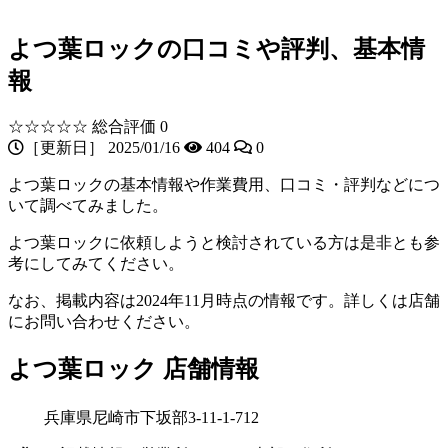
よつ葉ロックの口コミや評判、基本情
報
☆☆☆☆☆
総合評価 0
［更新日］ 2025/01/16
404
0
よつ葉ロックの基本情報や作業費用、口コミ・評判などにつ
いて調べてみました。
よつ葉ロックに依頼しようと検討されている方は是非とも参
考にしてみてください。
なお、掲載内容は2024年11月時点の情報です。詳しくは店舗
にお問い合わせください。
よつ葉ロック 店舗情報
兵庫県尼崎市下坂部3-11-1-712