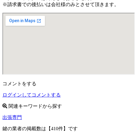
※請求書での後払いは会社様のみとさせて頂きます。
コメントをする
ログインしてコメントする
関連キーワードから探す
出張専門
鍵の業者の掲載数は
【410件】
です