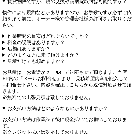
賃貸物件ですが、鍵の交換や補助錠取付は可能ですか？
物件により規約などがありますので、お手数ですが必ずご依
頼を頂く前に、オーナー様や管理会社様の許可をお取りくだ
さい。
作業時間の目安はどれぐらいですか？
料金の説明はありますか？
店舗はありますか？
どのような方に来て頂けますか？
見積だけでも頼めますか？
お見積は、お電話かメールにて対応させて頂きます。当店
HP内の「メールお問合せ」より、見積希望内容を記入して
お問合せ下さい。内容を確認しこちらから返信対応させて頂
きます。
※無料での出張見積は致しておりません。
お支払い方法はどのようなものがありますか？
お支払い方法は作業終了後に現金払いでお願いしておりま
す。
※クレジット払いは対応しておりません。