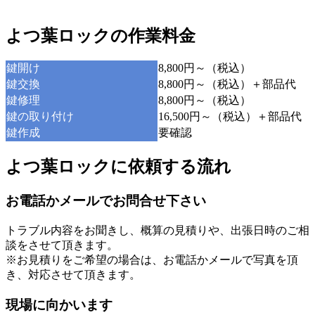
よつ葉ロックの作業料金
鍵開け
8,800円～（税込）
鍵交換
8,800円～（税込）＋部品代
鍵修理
8,800円～（税込）
鍵の取り付け
16,500円～（税込）＋部品代
鍵作成
要確認
よつ葉ロックに依頼する流れ
お電話かメールでお問合せ下さい
トラブル内容をお聞きし、概算の見積りや、出張日時のご相
談をさせて頂きます。
※お見積りをご希望の場合は、お電話かメールで写真を頂
き、対応させて頂きます。
現場に向かいます