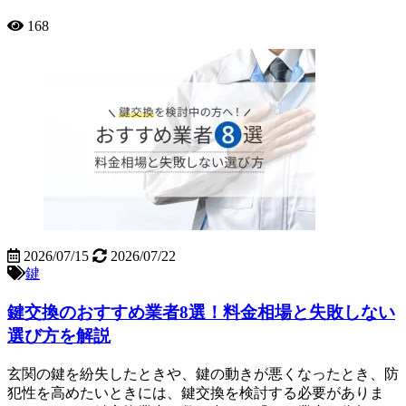
168
2026/07/15
2026/07/22
鍵
鍵交換のおすすめ業者8選！料金相場と失敗しない
選び方を解説
玄関の鍵を紛失したときや、鍵の動きが悪くなったとき、防
犯性を高めたいときには、鍵交換を検討する必要がありま