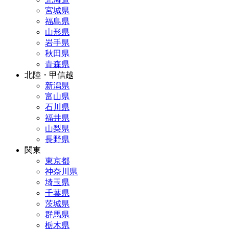
宮城県
福島県
山形県
岩手県
秋田県
青森県
北陸・甲信越
新潟県
富山県
石川県
福井県
山梨県
長野県
関東
東京都
神奈川県
埼玉県
千葉県
茨城県
群馬県
栃木県