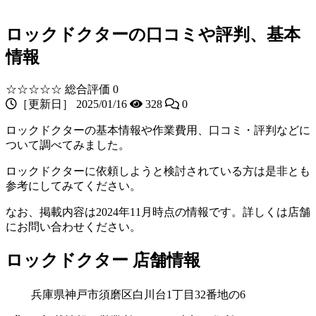
ロックドクターの口コミや評判、基本
情報
☆☆☆☆☆
総合評価 0
［更新日］ 2025/01/16
328
0
ロックドクターの基本情報や作業費用、口コミ・評判などに
ついて調べてみました。
ロックドクターに依頼しようと検討されている方は是非とも
参考にしてみてください。
なお、掲載内容は2024年11月時点の情報です。詳しくは店舗
にお問い合わせください。
ロックドクター 店舗情報
兵庫県神戸市須磨区白川台1丁目32番地の6