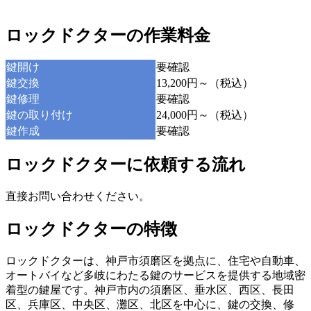
ロックドクターの作業料金
鍵開け
要確認
鍵交換
13,200円～（税込）
鍵修理
要確認
鍵の取り付け
24,000円～（税込）
鍵作成
要確認
ロックドクターに依頼する流れ
直接お問い合わせください。
ロックドクターの特徴
ロックドクターは、神戸市須磨区を拠点に、住宅や自動車、
オートバイなど多岐にわたる鍵のサービスを提供する地域密
着型の鍵屋です。神戸市内の須磨区、垂水区、西区、長田
区、兵庫区、中央区、灘区、北区を中心に、鍵の交換、修