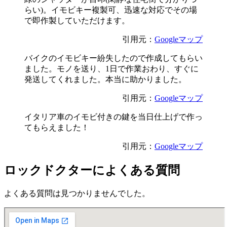
らい)。イモビキー複製可、迅速な対応でその場
で即作製していただけます。
引用元：
Googleマップ
バイクのイモビキー紛失したので作成してもらい
ました。モノを送り、1日で作業おわり、すぐに
発送してくれました。本当に助かりました。
引用元：
Googleマップ
イタリア車のイモビ付きの鍵を当日仕上げで作っ
てもらえました！
引用元：
Googleマップ
ロックドクターによくある質問
よくある質問は見つかりませんでした。