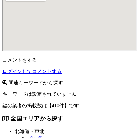
コメントをする
ログインしてコメントする
関連キーワードから探す
キーワードは設定されていません。
鍵の業者の掲載数は
【410件】
です
全国エリアから探す
北海道・東北
北海道