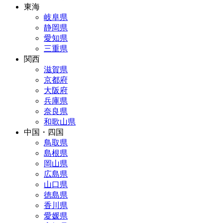
東海
岐阜県
静岡県
愛知県
三重県
関西
滋賀県
京都府
大阪府
兵庫県
奈良県
和歌山県
中国・四国
鳥取県
島根県
岡山県
広島県
山口県
徳島県
香川県
愛媛県