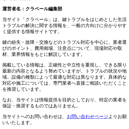
運営者名：クラベール編集部
当サイト「クラベール」は、鍵トラブルをはじめとした生活
トラブルの解決に関する情報を、一般の方向けに分かりやす
く提供する情報サイトです。
鍵の紛失・故障・交換などのトラブル対応を中心に、業者選
びのポイント、費用相場、注意点について、現場対応や取
材、業界情報をもとに解説しています。
掲載している情報は、正確性と中立性を重視し、できる限り
最新の内容となるよう努めていますが、トラブルの状況や地
域、設備の種類によって最適な対応は異なります。具体的な
対応や施工については、専門業者へ直接ご相談いただくこと
を推奨しています。
なお、当サイトは情報提供を目的としており、特定の業者を
保証・推奨するものではありません。
当サイトへのお問い合わせは、
お問い合わせページ
よりお願
いいたします。