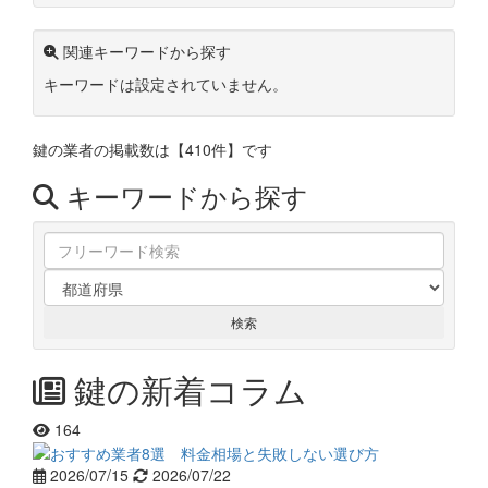
関連キーワードから探す
キーワードは設定されていません。
鍵の業者の掲載数は
【410件】
です
キーワードから探す
鍵の新着コラム
164
2026/07/15
2026/07/22