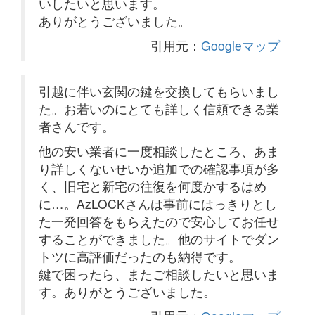
いしたいと思います。
ありがとうございました。
引用元：
Googleマップ
引越に伴い玄関の鍵を交換してもらいまし
た。お若いのにとても詳しく信頼できる業
者さんです。
他の安い業者に一度相談したところ、あま
り詳しくないせいか追加での確認事項が多
く、旧宅と新宅の往復を何度かするはめ
に…。AzLOCKさんは事前にはっきりとし
た一発回答をもらえたので安心してお任せ
することができました。他のサイトでダン
トツに高評価だったのも納得です。
鍵で困ったら、またご相談したいと思いま
す。ありがとうございました。