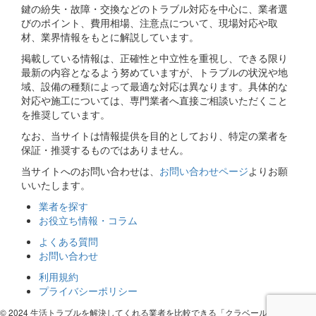
鍵の紛失・故障・交換などのトラブル対応を中心に、業者選
びのポイント、費用相場、注意点について、現場対応や取
材、業界情報をもとに解説しています。
掲載している情報は、正確性と中立性を重視し、できる限り
最新の内容となるよう努めていますが、トラブルの状況や地
域、設備の種類によって最適な対応は異なります。具体的な
対応や施工については、専門業者へ直接ご相談いただくこと
を推奨しています。
なお、当サイトは情報提供を目的としており、特定の業者を
保証・推奨するものではありません。
当サイトへのお問い合わせは、
お問い合わせページ
よりお願
いいたします。
業者を探す
お役立ち情報・コラム
よくある質問
お問い合わせ
利用規約
プライバシーポリシー
© 2024 生活トラブルを解決してくれる業者を比較できる「クラベール」 クラベー