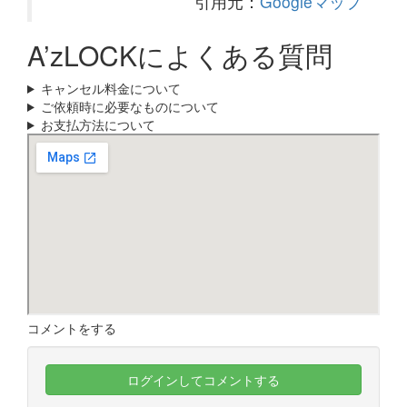
引用元：
Googleマップ
A’zLOCKによくある質問
キャンセル料金について
ご依頼時に必要なものについて
お支払方法について
コメントをする
ログインしてコメントする