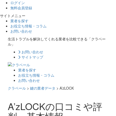
ログイン
無料会員登録
サイトメニュー
業者を探す
お役立ち情報・コラム
お問い合わせ
生活トラブルを解決してくれる業者を比較できる「クラベー
ル」
お問い合わせ
サイトマップ
業者を探す
お役立ち情報・コラム
お問い合わせ
クラベール
>
鍵の業者データ
>
A’zLOCK
A’zLOCKの口コミや評