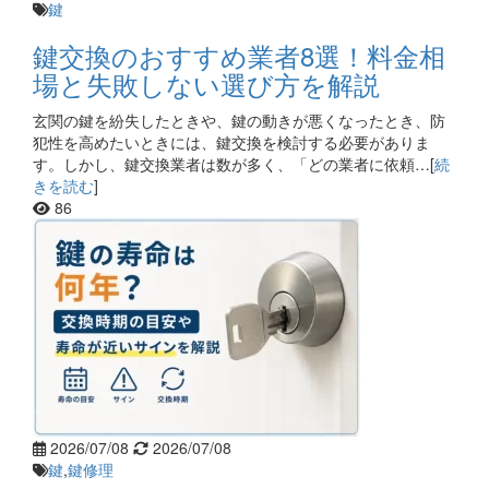
鍵
鍵交換のおすすめ業者8選！料金相
場と失敗しない選び方を解説
玄関の鍵を紛失したときや、鍵の動きが悪くなったとき、防
犯性を高めたいときには、鍵交換を検討する必要がありま
す。しかし、鍵交換業者は数が多く、「どの業者に依頼…[
続
きを読む
]
86
2026/07/08
2026/07/08
鍵
,
鍵修理