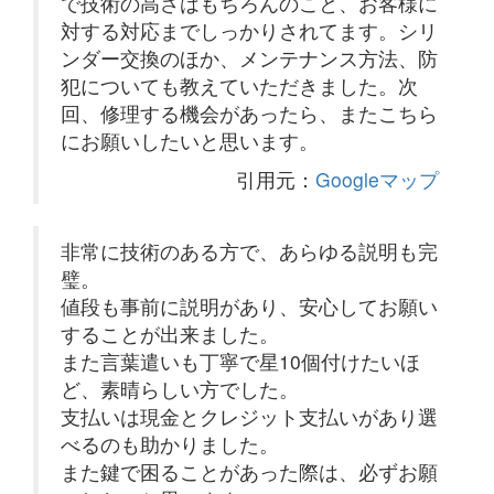
で技術の高さはもちろんのこと、お客様に
対する対応までしっかりされてます。シリ
ンダー交換のほか、メンテナンス方法、防
犯についても教えていただきました。次
回、修理する機会があったら、またこちら
にお願いしたいと思います。
引用元：
Googleマップ
非常に技術のある方で、あらゆる説明も完
璧。
値段も事前に説明があり、安心してお願い
することが出来ました。
また言葉遣いも丁寧で星10個付けたいほ
ど、素晴らしい方でした。
支払いは現金とクレジット支払いがあり選
べるのも助かりました。
また鍵で困ることがあった際は、必ずお願