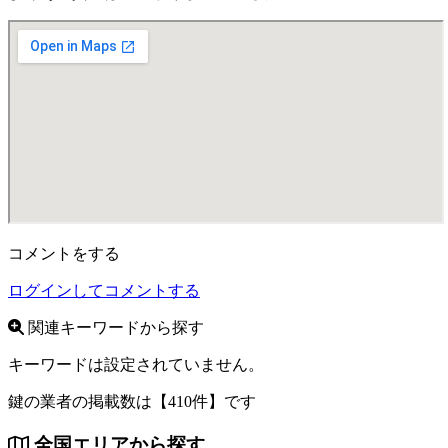
コメントをする
ログインしてコメントする
関連キーワードから探す
キーワードは設定されていません。
鍵の業者の掲載数は
【410件】
です
全国エリアから探す