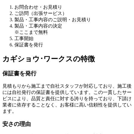
お問合わせ・お見積り
ご訪問（出張サービス）
製品・工事内容のご説明・お見積り
製品・工事内容の決定
※ここまで無料
工事開始
保証書を発行
カギショウ･ワークスの特徴
保証書を発行
見積もりから施工まで自社スタッフが対応しており、施工後
には自社発行の保証書を提供しています。この一貫したサー
ビスにより、品質と責任に対する誇りを持っており、下請け
業者に依存することなく、お客様に高い信頼性を提供してい
ます。
安さの理由