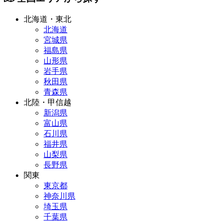
北海道・東北
北海道
宮城県
福島県
山形県
岩手県
秋田県
青森県
北陸・甲信越
新潟県
富山県
石川県
福井県
山梨県
長野県
関東
東京都
神奈川県
埼玉県
千葉県