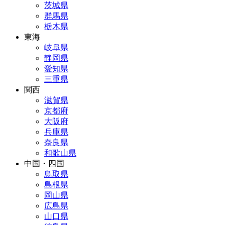
茨城県
群馬県
栃木県
東海
岐阜県
静岡県
愛知県
三重県
関西
滋賀県
京都府
大阪府
兵庫県
奈良県
和歌山県
中国・四国
鳥取県
島根県
岡山県
広島県
山口県