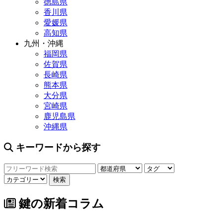
徳島県
香川県
愛媛県
高知県
九州・沖縄
福岡県
佐賀県
長崎県
熊本県
大分県
宮崎県
鹿児島県
沖縄県
キーワードから探す
鍵の新着コラム