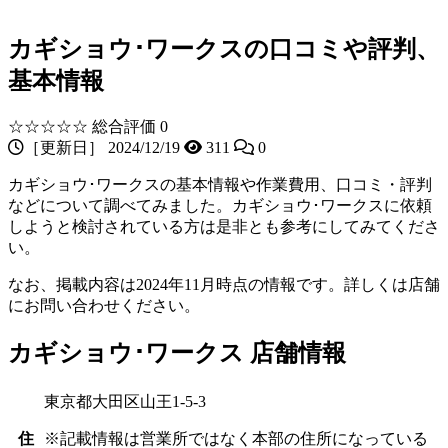
カギショウ･ワークスの口コミや評判、
基本情報
☆☆☆☆☆
総合評価 0
［更新日］ 2024/12/19
311
0
カギショウ･ワークスの基本情報や作業費用、口コミ・評判
などについて調べてみました。カギショウ･ワークスに依頼
しようと検討されている方は是非とも参考にしてみてくださ
い。
なお、掲載内容は2024年11月時点の情報です。詳しくは店舗
にお問い合わせください。
カギショウ･ワークス 店舗情報
東京都大田区山王1-5-3
住
※記載情報は営業所ではなく本部の住所になっている