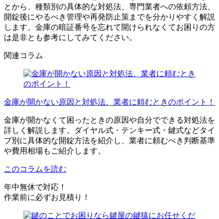
とから、種類別の具体的な対処法、専門業者への依頼方法、
開錠後にやるべき管理や再発防止策までを分かりやすく解説
します。金庫の暗証番号を忘れて開けられなくてお困りの方
は是非とも参考にしてみてください。
関連コラム
金庫が開かない原因と対処法、業者に頼むときのポイント！
金庫が開かなくて困ったときの原因や自分でできる対処法を
詳しく解説します。ダイヤル式・テンキー式・鍵式などタイ
プ別に具体的な開錠方法を紹介し、業者に頼むべき判断基準
や費用相場もご紹介します。
このコラムを読む
年中無休で対応！
作業前に必ずお見積り！