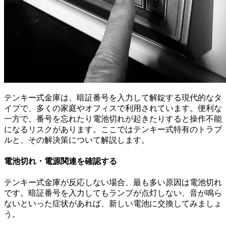
テンキー式金庫は、暗証番号を入力して解錠する現代的なタ
イプで、多くの家庭やオフィスで利用されています。便利な
一方で、番号を忘れたり電池切れが起きたりすると操作不能
になるリスクがあります。ここではテンキー式特有のトラブ
ルと、その解決策について解説します。
電池切れ・電源関連を確認する
テンキー式金庫が反応しない場合、最も多い原因は電池切れ
です。暗証番号を入力してもランプが点灯しない、音が鳴ら
ないといった症状があれば、新しい電池に交換してみましょ
う。