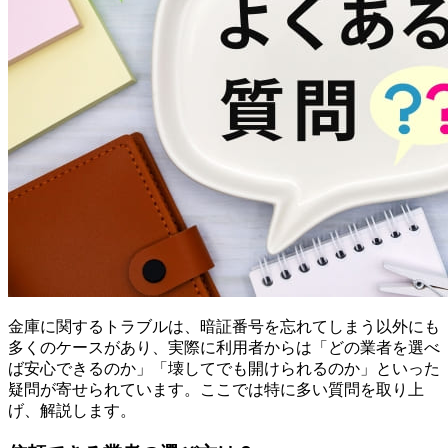
金庫に関するトラブルは、暗証番号を忘れてしまう以外にも
多くのケースがあり、実際に利用者からは「どの業者を選べ
ば安心できるのか」「壊してでも開けられるのか」といった
疑問が寄せられています。ここでは特に多い質問を取り上
げ、解説します。