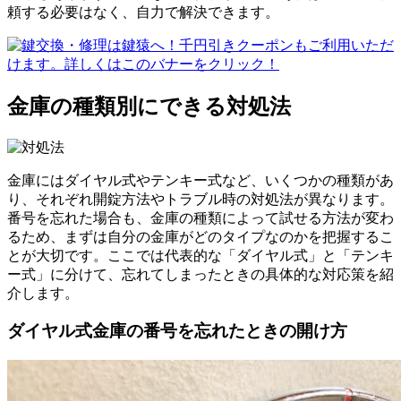
頼する必要はなく、自力で解決できます。
金庫の種類別にできる対処法
金庫にはダイヤル式やテンキー式など、いくつかの種類があ
り、それぞれ開錠方法やトラブル時の対処法が異なります。
番号を忘れた場合も、金庫の種類によって試せる方法が変わ
るため、まずは自分の金庫がどのタイプなのかを把握するこ
とが大切です。ここでは代表的な「ダイヤル式」と「テンキ
ー式」に分けて、忘れてしまったときの具体的な対応策を紹
介します。
ダイヤル式金庫の番号を忘れたときの開け方