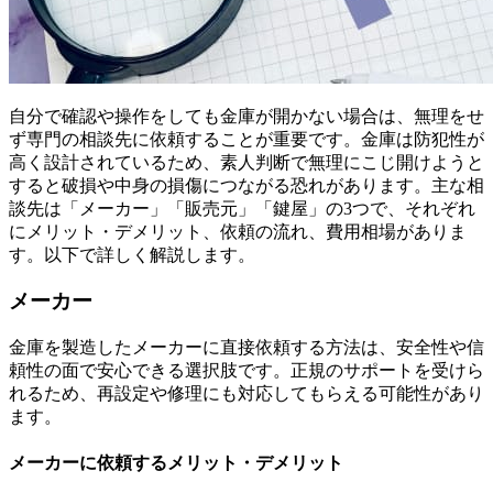
自分で確認や操作をしても金庫が開かない場合は、無理をせ
ず専門の相談先に依頼することが重要です。金庫は防犯性が
高く設計されているため、素人判断で無理にこじ開けようと
すると破損や中身の損傷につながる恐れがあります。主な相
談先は「メーカー」「販売元」「鍵屋」の3つで、それぞれ
にメリット・デメリット、依頼の流れ、費用相場がありま
す。以下で詳しく解説します。
メーカー
金庫を製造したメーカーに直接依頼する方法は、安全性や信
頼性の面で安心できる選択肢です。正規のサポートを受けら
れるため、再設定や修理にも対応してもらえる可能性があり
ます。
メーカーに依頼するメリット・デメリット