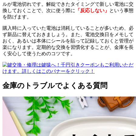
ルが電池切れです。解錠できたタイミングで新しい電池に交
換しておくことで、次に使う際に
「反応しない」
という事態
を防げます。
購入時に入っていた電池は消耗していることが多いため、必
ず新品に替えておきましょう。また、電池交換日をメモして
おく、あるいは本体にシールを貼って記録しておくと管理が
楽になります。定期的な交換を習慣化することが、金庫を長
く安心して使うためのコツです。
金庫のトラブルでよくある質問