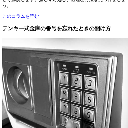
う。
このコラムを読む
テンキー式金庫の番号を忘れたときの開け方