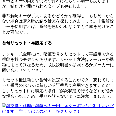
番号とキーの両方を使わなければならない場合もあります
が、鍵だけで開けられるタイプも存在します。
非常解錠キーが手元にあるかどうかを確認し、もし見つから
ない場合は購入時の箱や鍵束を探してみましょう。非常解錠
キーを使用すれば、番号を思い出せなくても金庫を開けるこ
とが可能です。
番号リセット・再設定する
テンキー式金庫には、暗証番号をリセットして再設定できる
機能を持つモデルがあります。リセット方法はメーカーや機
種によって異なるため、取扱説明書を参照するかメーカーに
問い合わせてください。
リセット後は新しい番号を設定することができ、忘れてしま
った番号の代わりに新しい暗証番号で利用できます。ただ
し、リセットには特定の条件（解錠状態で行うなど）が必要
な場合があるため、手順を誤らないように注意しましょう。