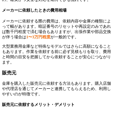
メーカーに依頼したときの費用相場
メーカーに依頼する際の費用は、依頼内容や金庫の種類によ
って幅があります。暗証番号のリセットや再設定のみであれ
ば数千円程度で済む場合もありますが、出張作業や部品交換
が伴う場合は
1〜3万円程度
が一般的です。
大型業務用金庫など特殊なモデルではさらに高額になること
もあります。作業を依頼する前に必ず見積もりを取り、費用
と時間の目安を把握してから依頼することが安心につながり
ます。
販売元
金庫を購入した販売元に依頼する方法もあります。購入店舗
や代理店を通じてメーカーと連携してもらえるため、利用し
やすいのが特徴です。
販売元に依頼するメリット・デメリット