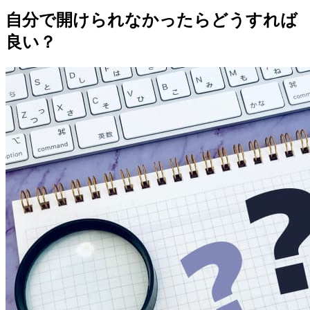
自分で開けられなかったらどうすれば
良い？