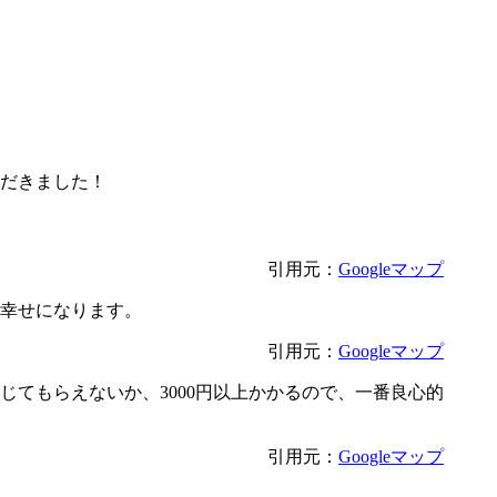
だきました！
引用元：
Googleマップ
幸せになります。
引用元：
Googleマップ
じてもらえないか、3000円以上かかるので、一番良心的
引用元：
Googleマップ