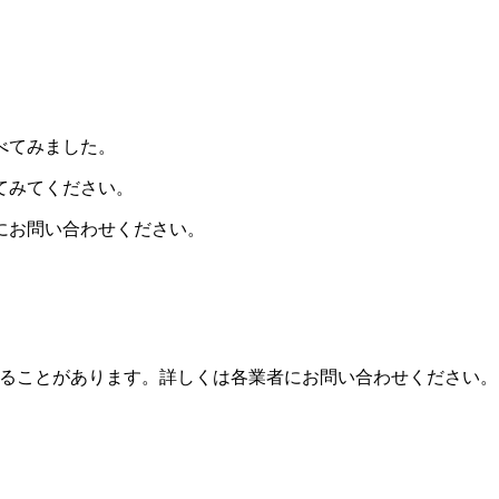
べてみました。
てみてください。
舗にお問い合わせください。
ることがあります。詳しくは各業者にお問い合わせください。