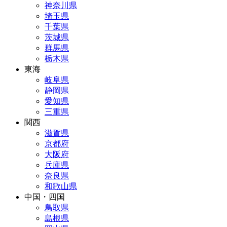
神奈川県
埼玉県
千葉県
茨城県
群馬県
栃木県
東海
岐阜県
静岡県
愛知県
三重県
関西
滋賀県
京都府
大阪府
兵庫県
奈良県
和歌山県
中国・四国
鳥取県
島根県