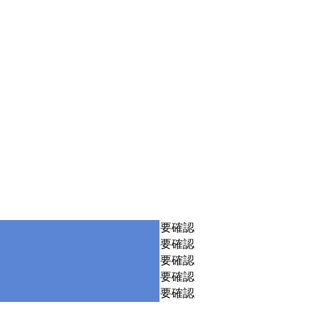
要確認
要確認
要確認
要確認
要確認