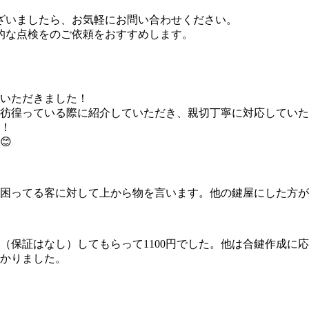
ざいましたら、お気軽にお問い合わせください。
的な点検をのご依頼をおすすめします。
いただきました！
彷徨っている際に紹介していただき、親切丁寧に対応していた
！
😊
困ってる客に対して上から物を言います。他の鍵屋にした方が
保証はなし）してもらって1100円でした。他は合鍵作成に応
かりました。