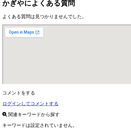
かぎやによくある質問
よくある質問は見つかりませんでした。
コメントをする
ログインしてコメントする
関連キーワードから探す
キーワードは設定されていません。