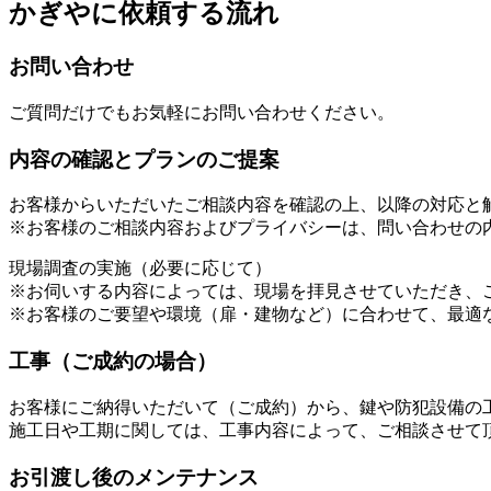
かぎやに依頼する流れ
お問い合わせ
ご質問だけでもお気軽にお問い合わせください。
内容の確認とプランのご提案
お客様からいただいたご相談内容を確認の上、以降の対応と
※お客様のご相談内容およびプライバシーは、問い合わせの
現場調査の実施（必要に応じて）
※お伺いする内容によっては、現場を拝見させていただき、
※お客様のご要望や環境（扉・建物など）に合わせて、最適
工事（ご成約の場合）
お客様にご納得いただいて（ご成約）から、鍵や防犯設備の
施工日や工期に関しては、工事内容によって、ご相談させて
お引渡し後のメンテナンス