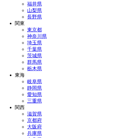
福井県
山梨県
長野県
関東
東京都
神奈川県
埼玉県
千葉県
茨城県
群馬県
栃木県
東海
岐阜県
静岡県
愛知県
三重県
関西
滋賀県
京都府
大阪府
兵庫県