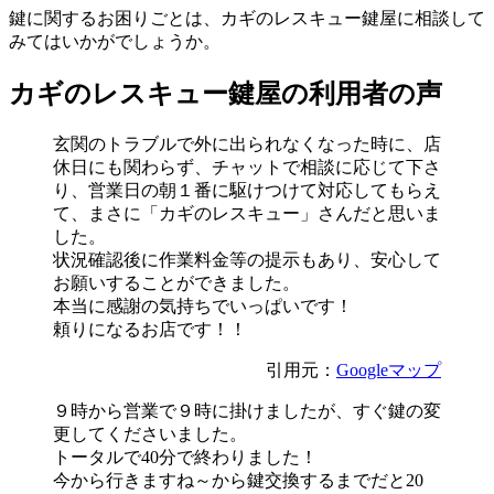
鍵に関するお困りごとは、カギのレスキュー鍵屋に相談して
みてはいかがでしょうか。
カギのレスキュー鍵屋の利用者の声
玄関のトラブルで外に出られなくなった時に、店
休日にも関わらず、チャットで相談に応じて下さ
り、営業日の朝１番に駆けつけて対応してもらえ
て、まさに「カギのレスキュー」さんだと思いま
した。
状況確認後に作業料金等の提示もあり、安心して
お願いすることができました。
本当に感謝の気持ちでいっぱいです！
頼りになるお店です！！
引用元：
Googleマップ
９時から営業で９時に掛けましたが、すぐ鍵の変
更してくださいました。
トータルで40分で終わりました！
今から行きますね～から鍵交換するまでだと20