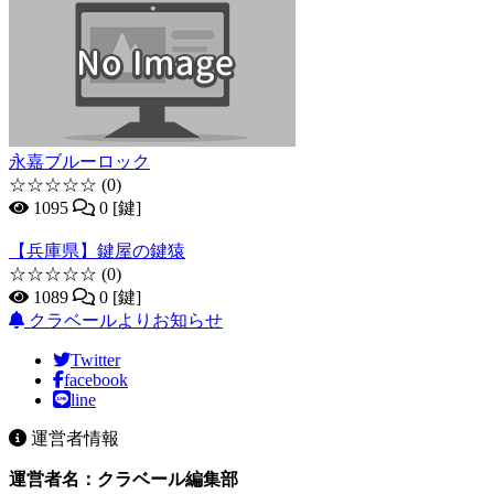
永嘉ブルーロック
☆☆☆☆☆
(0)
1095
0 [鍵]
【兵庫県】鍵屋の鍵猿
☆☆☆☆☆
(0)
1089
0 [鍵]
クラベールよりお知らせ
Twitter
facebook
line
運営者情報
運営者名：クラベール編集部