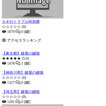
カギのトラブル特急隊
☆☆☆☆☆
(0)
1079
0 [鍵]
アクセスランキング
【東京都】鍵屋の鍵猿
★★★★★
(5.0)
1478
1 [鍵]
【神奈川県】鍵屋の鍵猿
☆☆☆☆☆
(0)
1327
0 [鍵]
【埼玉県】鍵屋の鍵猿
☆☆☆☆☆
(0)
1281
0 [鍵]