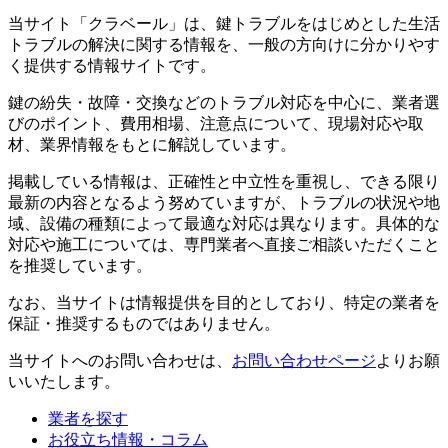
当サイト「クラベール」は、鍵トラブルをはじめとした生活
トラブルの解決に関する情報を、一般の方向けに分かりやす
く提供する情報サイトです。
鍵の紛失・故障・交換などのトラブル対応を中心に、業者選
びのポイント、費用相場、注意点について、現場対応や取
材、業界情報をもとに解説しています。
掲載している情報は、正確性と中立性を重視し、できる限り
最新の内容となるよう努めていますが、トラブルの状況や地
域、設備の種類によって最適な対応は異なります。具体的な
対応や施工については、専門業者へ直接ご相談いただくこと
を推奨しています。
なお、当サイトは情報提供を目的としており、特定の業者を
保証・推奨するものではありません。
当サイトへのお問い合わせは、
お問い合わせページ
よりお願
いいたします。
業者を探す
お役立ち情報・コラム