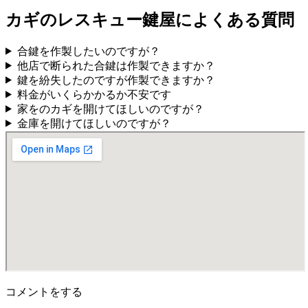
カギのレスキュー鍵屋によくある質問
合鍵を作製したいのですが？
他店で断られた合鍵は作製できますか？
鍵を紛失したのですが作製できますか？
料金がいくらかかるか不安です
家をのカギを開けてほしいのですが？
金庫を開けてほしいのですが？
コメントをする