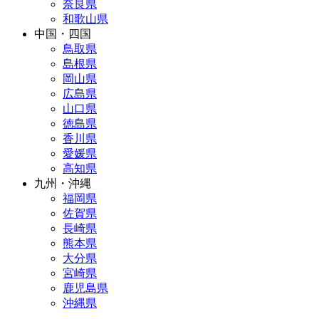
奈良県
和歌山県
中国・四国
鳥取県
島根県
岡山県
広島県
山口県
徳島県
香川県
愛媛県
高知県
九州・沖縄
福岡県
佐賀県
長崎県
熊本県
大分県
宮崎県
鹿児島県
沖縄県