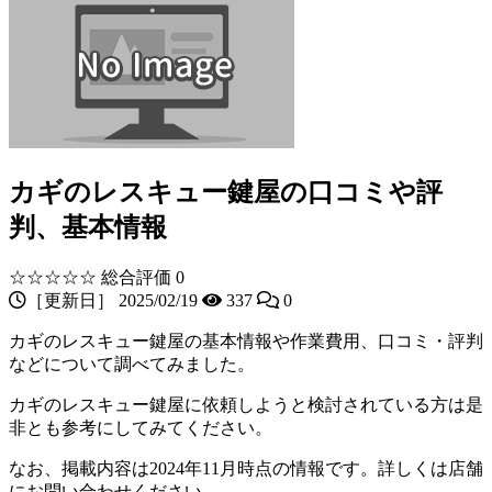
カギのレスキュー鍵屋の口コミや評
判、基本情報
☆☆☆☆☆
総合評価 0
［更新日］ 2025/02/19
337
0
カギのレスキュー鍵屋の基本情報や作業費用、口コミ・評判
などについて調べてみました。
カギのレスキュー鍵屋に依頼しようと検討されている方は是
非とも参考にしてみてください。
なお、掲載内容は2024年11月時点の情報です。詳しくは店舗
にお問い合わせください。