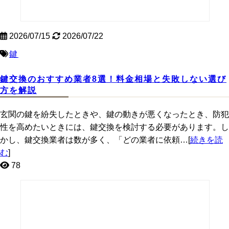
2026/07/15
2026/07/22
鍵
鍵交換のおすすめ業者8選！料金相場と失敗しない選び
方を解説
玄関の鍵を紛失したときや、鍵の動きが悪くなったとき、防犯
性を高めたいときには、鍵交換を検討する必要があります。し
かし、鍵交換業者は数が多く、「どの業者に依頼…[
続きを読
む
]
78