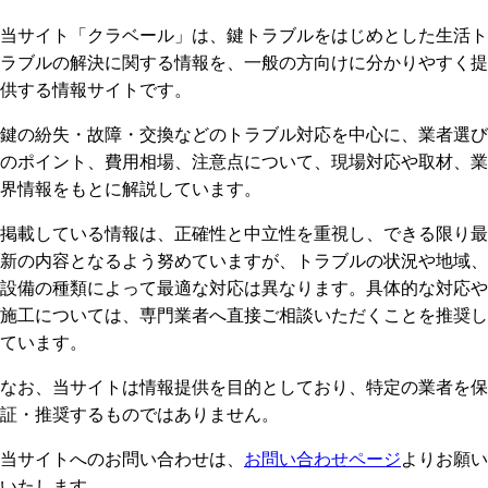
当サイト「クラベール」は、鍵トラブルをはじめとした生活ト
ラブルの解決に関する情報を、一般の方向けに分かりやすく提
供する情報サイトです。
鍵の紛失・故障・交換などのトラブル対応を中心に、業者選び
のポイント、費用相場、注意点について、現場対応や取材、業
界情報をもとに解説しています。
掲載している情報は、正確性と中立性を重視し、できる限り最
新の内容となるよう努めていますが、トラブルの状況や地域、
設備の種類によって最適な対応は異なります。具体的な対応や
施工については、専門業者へ直接ご相談いただくことを推奨し
ています。
なお、当サイトは情報提供を目的としており、特定の業者を保
証・推奨するものではありません。
当サイトへのお問い合わせは、
お問い合わせページ
よりお願い
いたします。