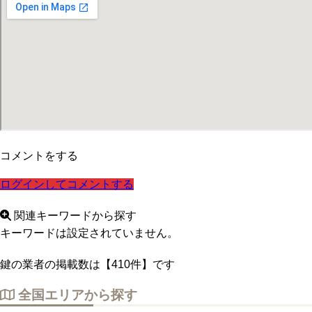
コメントをする
ログインしてコメントする
関連キーワードから探す
キーワードは設定されていません。
鍵の業者の掲載数は
【410件】
です
全国エリアから探す