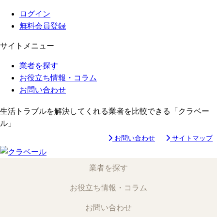
ログイン
無料会員登録
サイトメニュー
業者を探す
お役立ち情報・コラム
お問い合わせ
生活トラブルを解決してくれる業者を比較できる「クラベー
ル」
お問い合わせ
サイトマップ
業者を探す
お役立ち情報・コラム
お問い合わせ