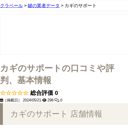
クラベール
>
鍵の業者データ
>
カギのサポート
カギのサポートの口コミや評
判、基本情報
☆☆☆☆☆
総合評価 0
［掲載日］ 2024/05/21
298
0
カギのサポート 店舗情報