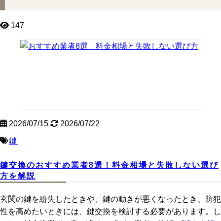
147
2026/07/15
2026/07/22
鍵
鍵交換のおすすめ業者8選！料金相場と失敗しない選び
方を解説
玄関の鍵を紛失したときや、鍵の動きが悪くなったとき、防犯
性を高めたいときには、鍵交換を検討する必要があります。し