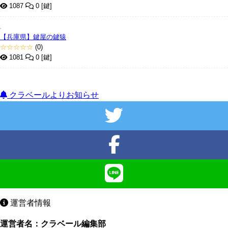
1087
0 [鍵]
【兵庫県】鍵屋の鍵猿
☆☆☆☆☆
(0)
1081
0 [鍵]
クラベールよりお知らせ
運営者情報
運営者名：クラベール編集部