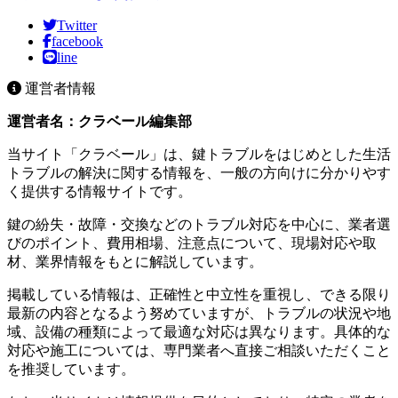
Twitter
facebook
line
運営者情報
運営者名：クラベール編集部
当サイト「クラベール」は、鍵トラブルをはじめとした生活
トラブルの解決に関する情報を、一般の方向けに分かりやす
く提供する情報サイトです。
鍵の紛失・故障・交換などのトラブル対応を中心に、業者選
びのポイント、費用相場、注意点について、現場対応や取
材、業界情報をもとに解説しています。
掲載している情報は、正確性と中立性を重視し、できる限り
最新の内容となるよう努めていますが、トラブルの状況や地
域、設備の種類によって最適な対応は異なります。具体的な
対応や施工については、専門業者へ直接ご相談いただくこと
を推奨しています。