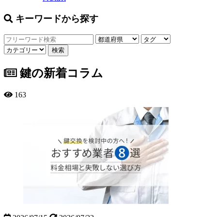
キーワードから探す
鍵の新着コラム
163