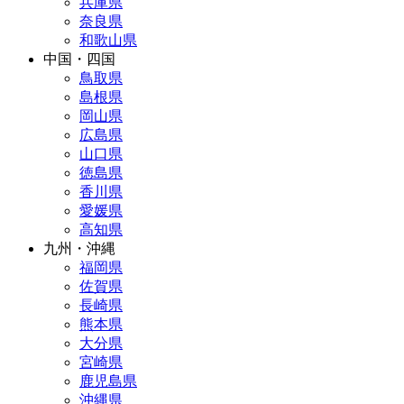
兵庫県
奈良県
和歌山県
中国・四国
鳥取県
島根県
岡山県
広島県
山口県
徳島県
香川県
愛媛県
高知県
九州・沖縄
福岡県
佐賀県
長崎県
熊本県
大分県
宮崎県
鹿児島県
沖縄県