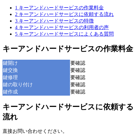
1
キーアンドハードサービスの作業料金
2
キーアンドハードサービスに依頼する流れ
3
キーアンドハードサービスの特徴
4
キーアンドハードサービスの利用者の声
5
キーアンドハードサービスによくある質問
キーアンドハードサービスの作業料金
鍵開け
要確認
鍵交換
要確認
鍵修理
要確認
鍵の取り付け
要確認
鍵作成
要確認
キーアンドハードサービスに依頼する
流れ
直接お問い合わせください。