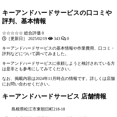
キーアンドハードサービスの口コミや
評判、基本情報
☆☆☆☆☆
総合評価 0
［更新日］ 2025/02/19
343
0
キーアンドハードサービスの基本情報や作業費用、口コミ・
評判などについて調べてみました。
キーアンドハードサービスに依頼しようと検討されている方
は是非とも参考にしてみてください。
なお、掲載内容は2024年11月時点の情報です。詳しくは店舗
にお問い合わせください。
キーアンドハードサービス 店舗情報
島根県松江市東朝日町218-18