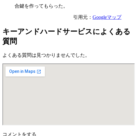
合鍵を作ってもらった。
引用元：
Googleマップ
キーアンドハードサービスによくある
質問
よくある質問は見つかりませんでした。
コメントをする