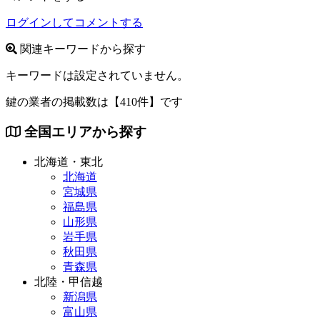
ログインしてコメントする
関連キーワードから探す
キーワードは設定されていません。
鍵の業者の掲載数は
【410件】
です
全国エリアから探す
北海道・東北
北海道
宮城県
福島県
山形県
岩手県
秋田県
青森県
北陸・甲信越
新潟県
富山県