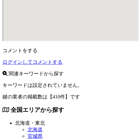
コメントをする
ログインしてコメントする
関連キーワードから探す
キーワードは設定されていません。
鍵の業者の掲載数は
【410件】
です
全国エリアから探す
北海道・東北
北海道
宮城県