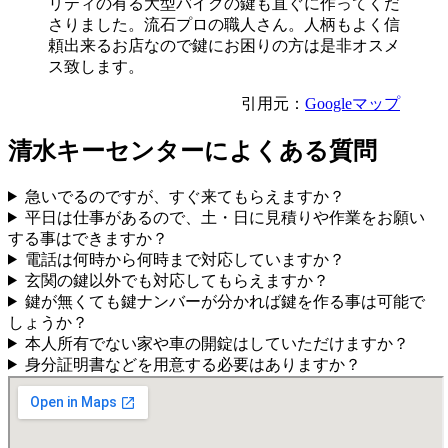
リティの有る大型バイクの鍵も直ぐに作ってくだ
さりました。流石プロの職人さん。人柄もよく信
頼出来るお店なので鍵にお困りの方は是非オスメ
ス致します。
引用元：
Googleマップ
​清水キーセンターによくある質問
急いでるのですが、すぐ来てもらえますか？
平日は仕事があるので、土・日に見積りや作業をお願い
する事はできますか？
電話は何時から何時まで対応していますか？
玄関の鍵以外でも対応してもらえますか？
鍵が無くても鍵ナンバーが分かれば鍵を作る事は可能で
しょうか？
本人所有でない家や車の開錠はしていただけますか？
身分証明書などを用意する必要はありますか？