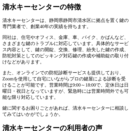
​清水キーセンターの特徴
清水キーセンターは、静岡県静岡市清水区に拠点を置く鍵の
専門業者で、創業40年の実績を持ちます。
同社は、住宅やオフィス、金庫、車、バイク、かばんなど、
さまざまな鍵のトラブルに対応しています。具体的なサービ
ス内容として、鍵の開錠、交換、修理、紛失した鍵の作成、
防犯対策としてのピッキング対応鍵の作成や補助錠の取り付
けなどがあります。
また、オンラインでの防犯診断サービスも提供しており、
Zoomを使用して自宅にいながらプロの鍵屋による診断を受
けることが可能です。営業時間は9:00～18:00で、定休日は日
曜日・祝日となっていますが、緊急時には営業時間外でも可
能な限り対応しています。
鍵に関するお困りごとがあれば、清水キーセンターに相談し
てみてはいかがでしょうか。
​清水キーセンターの利用者の声