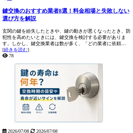
鍵交換のおすすめ業者8選！料金相場と失敗しない
選び方を解説
玄関の鍵を紛失したときや、鍵の動きが悪くなったとき、防
犯性を高めたいときには、鍵交換を検討する必要がありま
す。しかし、鍵交換業者は数が多く、「どの業者に依頼…
[
続きを読む
]
78
2026/07/08
2026/07/08