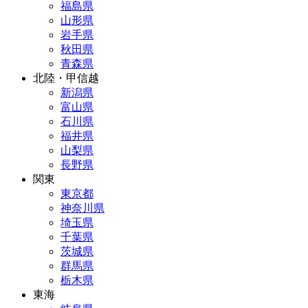
福島県
山形県
岩手県
秋田県
青森県
北陸・甲信越
新潟県
富山県
石川県
福井県
山梨県
長野県
関東
東京都
神奈川県
埼玉県
千葉県
茨城県
群馬県
栃木県
東海