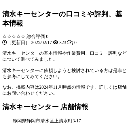
​清水キーセンターの口コミや評判、基
本情報
☆☆☆☆☆
総合評価 0
［更新日］ 2025/02/17
323
0
​清水キーセンターの基本情報や作業費用、口コミ・評判など
について調べてみました。
清水キーセンターに依頼しようと検討されている方は是非と
も参考にしてみてください。
なお、掲載内容は2024年11月時点の情報です。詳しくは店舗
にお問い合わせください。
​清水キーセンター 店舗情報
​静岡県静岡市清水区上清水町3-17