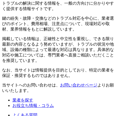
トラブルの解決に関する情報を、一般の方向けに分かりやす
く提供する情報サイトです。
鍵の紛失・故障・交換などのトラブル対応を中心に、業者選
びのポイント、費用相場、注意点について、現場対応や取
材、業界情報をもとに解説しています。
掲載している情報は、正確性と中立性を重視し、できる限り
最新の内容となるよう努めていますが、トラブルの状況や地
域、設備の種類によって最適な対応は異なります。具体的な
対応や施工については、専門業者へ直接ご相談いただくこと
を推奨しています。
なお、当サイトは情報提供を目的としており、特定の業者を
保証・推奨するものではありません。
当サイトへのお問い合わせは、
お問い合わせページ
よりお願
いいたします。
業者を探す
お役立ち情報・コラム
よくある質問