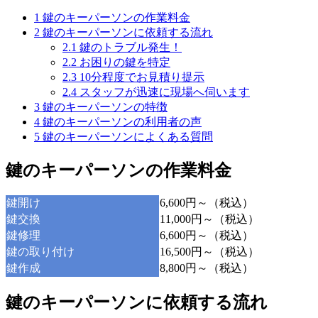
1
鍵のキーパーソンの作業料金
2
鍵のキーパーソンに依頼する流れ
2.1
鍵のトラブル発生！
2.2
お困りの鍵を特定
2.3
10分程度でお見積り提示
2.4
スタッフが迅速に現場へ伺います
3
鍵のキーパーソンの特徴
4
鍵のキーパーソンの利用者の声
5
鍵のキーパーソンによくある質問
鍵のキーパーソンの作業料金
鍵開け
6,600円～（税込）
鍵交換
11,000円～（税込）
鍵修理
6,600円～（税込）
鍵の取り付け
16,500円～（税込）
鍵作成
8,800円～（税込）
鍵のキーパーソンに依頼する流れ