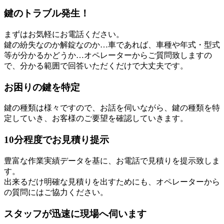
鍵のトラブル発生！
まずはお気軽にお電話ください。
鍵の紛失なのか解錠なのか…車であれば、車種や年式・型式
等が分かるかどうか…オペレーターからご質問致しますの
で、分かる範囲で回答いただくだけで大丈夫です。
お困りの鍵を特定
鍵の種類は様々ですので、お話を伺いながら、鍵の種類を特
定していき、お客様のご要望を確認していきます。
10分程度でお見積り提示
豊富な作業実績データを基に、お電話で見積りを提示致しま
す。
出来るだけ明確な見積りを出すためにも、オペレーターから
の質問にはご協力ください。
スタッフが迅速に現場へ伺います