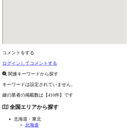
コメントをする
ログインしてコメントする
関連キーワードから探す
キーワードは設定されていません。
鍵の業者の掲載数は
【410件】
です
全国エリアから探す
北海道・東北
北海道