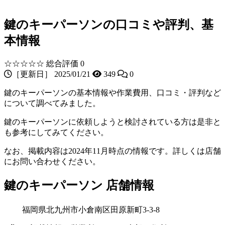
鍵のキーパーソンの口コミや評判、基
本情報
☆☆☆☆☆
総合評価 0
［更新日］ 2025/01/21
349
0
鍵のキーパーソンの基本情報や作業費用、口コミ・評判など
について調べてみました。
鍵のキーパーソンに依頼しようと検討されている方は是非と
も参考にしてみてください。
なお、掲載内容は2024年11月時点の情報です。詳しくは店舗
にお問い合わせください。
鍵のキーパーソン 店舗情報
福岡県北九州市小倉南区田原新町3-3-8