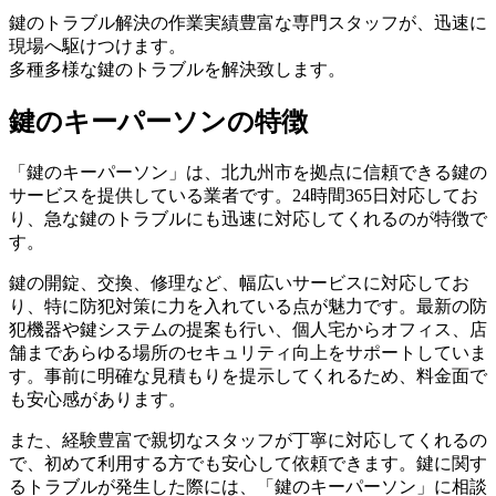
鍵のトラブル解決の作業実績豊富な専門スタッフが、迅速に
現場へ駆けつけます。
多種多様な鍵のトラブルを解決致します。
鍵のキーパーソンの特徴
「鍵のキーパーソン」は、北九州市を拠点に信頼できる鍵の
サービスを提供している業者です。24時間365日対応してお
り、急な鍵のトラブルにも迅速に対応してくれるのが特徴で
す。
鍵の開錠、交換、修理など、幅広いサービスに対応してお
り、特に防犯対策に力を入れている点が魅力です。最新の防
犯機器や鍵システムの提案も行い、個人宅からオフィス、店
舗まであらゆる場所のセキュリティ向上をサポートしていま
す。事前に明確な見積もりを提示してくれるため、料金面で
も安心感があります。
また、経験豊富で親切なスタッフが丁寧に対応してくれるの
で、初めて利用する方でも安心して依頼できます。鍵に関す
るトラブルが発生した際には、「鍵のキーパーソン」に相談