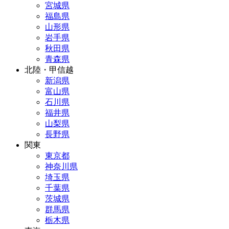
宮城県
福島県
山形県
岩手県
秋田県
青森県
北陸・甲信越
新潟県
富山県
石川県
福井県
山梨県
長野県
関東
東京都
神奈川県
埼玉県
千葉県
茨城県
群馬県
栃木県