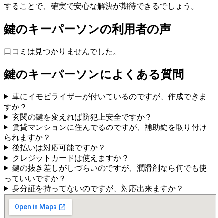
することで、確実で安心な解決が期待できるでしょう。
鍵のキーパーソンの利用者の声
口コミは見つかりませんでした。
鍵のキーパーソンによくある質問
車にイモビライザーが付いているのですが、作成できま
すか？
玄関の鍵を変えれば防犯上安全ですか？
賃貸マンションに住んでるのですが、補助錠を取り付け
られますか？
後払いは対応可能ですか？
クレジットカードは使えますか？
鍵の抜き差しがしづらいのですが、潤滑剤なら何でも使
っていいですか？
身分証を持ってないのですが、対応出来ますか？