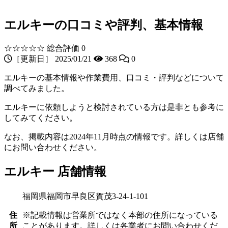
エルキーの口コミや評判、基本情報
☆☆☆☆☆
総合評価 0
［更新日］ 2025/01/21
368
0
エルキーの基本情報や作業費用、口コミ・評判などについて
調べてみました。
エルキーに依頼しようと検討されている方は是非とも参考に
してみてください。
なお、掲載内容は2024年11月時点の情報です。詳しくは店舗
にお問い合わせください。
エルキー 店舗情報
福岡県福岡市早良区賀茂3-24-1-101
住
※記載情報は営業所ではなく本部の住所になっている
所
ことがあります。詳しくは各業者にお問い合わせくだ