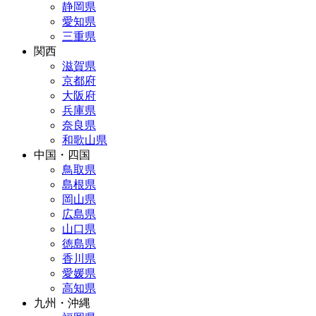
静岡県
愛知県
三重県
関西
滋賀県
京都府
大阪府
兵庫県
奈良県
和歌山県
中国・四国
鳥取県
島根県
岡山県
広島県
山口県
徳島県
香川県
愛媛県
高知県
九州・沖縄