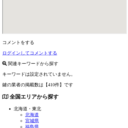
コメントをする
ログインしてコメントする
関連キーワードから探す
キーワードは設定されていません。
鍵の業者の掲載数は
【410件】
です
全国エリアから探す
北海道・東北
北海道
宮城県
福島県