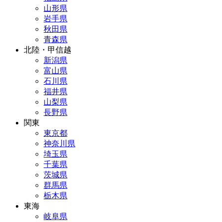
山形県
岩手県
秋田県
青森県
北陸・甲信越
新潟県
富山県
石川県
福井県
山梨県
長野県
関東
東京都
神奈川県
埼玉県
千葉県
茨城県
群馬県
栃木県
東海
岐阜県