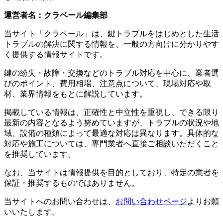
運営者名：クラベール編集部
当サイト「クラベール」は、鍵トラブルをはじめとした生活
トラブルの解決に関する情報を、一般の方向けに分かりやす
く提供する情報サイトです。
鍵の紛失・故障・交換などのトラブル対応を中心に、業者選
びのポイント、費用相場、注意点について、現場対応や取
材、業界情報をもとに解説しています。
掲載している情報は、正確性と中立性を重視し、できる限り
最新の内容となるよう努めていますが、トラブルの状況や地
域、設備の種類によって最適な対応は異なります。具体的な
対応や施工については、専門業者へ直接ご相談いただくこと
を推奨しています。
なお、当サイトは情報提供を目的としており、特定の業者を
保証・推奨するものではありません。
当サイトへのお問い合わせは、
お問い合わせページ
よりお願
いいたします。