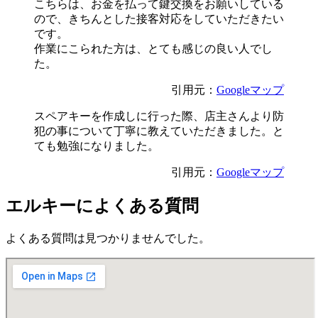
こちらは、お金を払って鍵交換をお願いしている
ので、きちんとした接客対応をしていただきたい
です。
作業にこられた方は、とても感じの良い人でし
た。
引用元：
Googleマップ
スペアキーを作成しに行った際、店主さんより防
犯の事について丁寧に教えていただきました。と
ても勉強になりました。
引用元：
Googleマップ
エルキーによくある質問
よくある質問は見つかりませんでした。