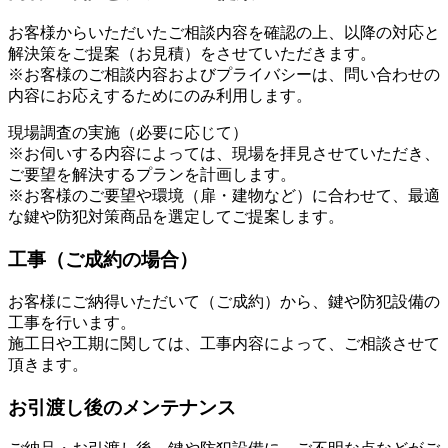
お客様からいただいたご相談内容を確認の上、以降の対応と
解決策をご提案（お見積）をさせていただきます。
※お客様のご相談内容およびプライバシーは、問い合わせの
内容にお応えするためにのみ利用します。
現場調査の実施（必要に応じて）
※お伺いする内容によっては、現場を拝見させていただき、
ご要望を解決するプランを計画します。
※お客様のご要望や環境（扉・建物など）に合わせて、最適
な鍵や防犯対策商品を選定してご提案します。
工事（ご成約の場合）
お客様にご納得いただいて（ご成約）から、鍵や防犯設備の
工事を行います。
施工日や工期に関しては、工事内容によって、ご相談させて
頂きます。
お引渡し後のメンテナンス