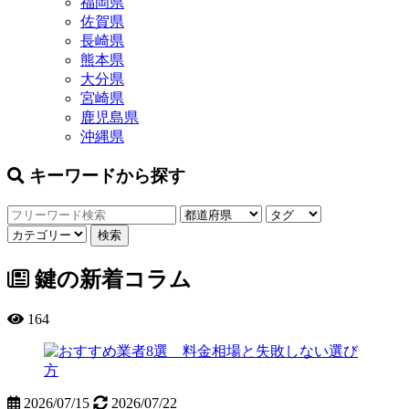
福岡県
佐賀県
長崎県
熊本県
大分県
宮崎県
鹿児島県
沖縄県
キーワードから探す
鍵の新着コラム
164
2026/07/15
2026/07/22